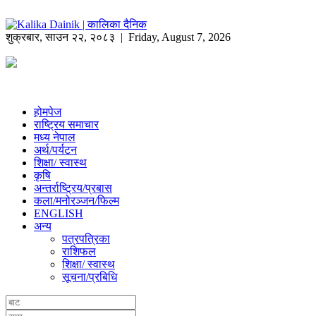
शुक्रबार
,
साउन
२२
,
२०८३
| Friday, August 7, 2026
होमपेज
राष्ट्रिय समाचार
मध्य नेपाल
अर्थ/पर्यटन
शिक्षा/ स्वास्थ
कृषि
अन्तर्राष्ट्रिय/प्रबास
कला/मनोरञ्जन/फिल्म
ENGLISH
अन्य
पत्रपत्रिका
राशिफल
शिक्षा/ स्वास्थ
सूचना/प्रबिधि