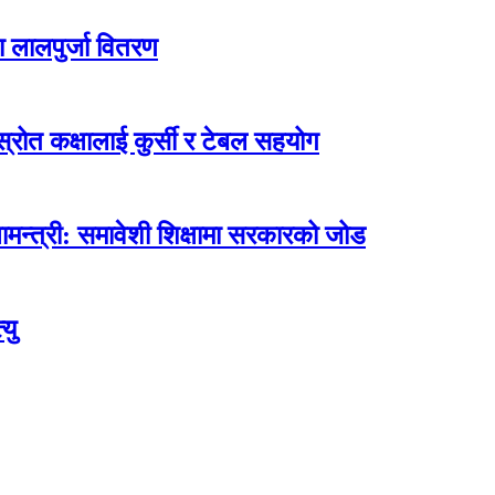
ा लालपुर्जा वितरण
ोत कक्षालाई कुर्सी र टेबल सहयोग
मन्त्री: समावेशी शिक्षामा सरकारको जोड
यु