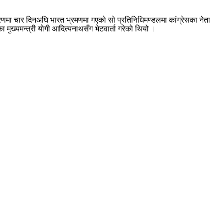
्त्रणमा चार दिनअघि भारत भ्रमणमा गएको सो प्रतिनिधिमण्डलमा कांग्रेसका नेता
 मुख्यमन्त्री योगी आदित्यनाथसँग भेटवार्ता गरेको थियो ।