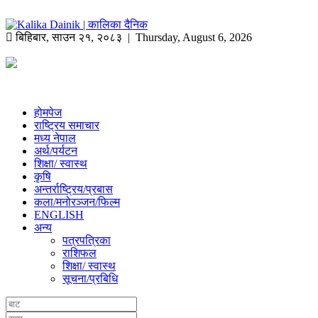
बिहिबार
,
साउन
२१
,
२०८३
| Thursday, August 6, 2026
होमपेज
राष्ट्रिय समाचार
मध्य नेपाल
अर्थ/पर्यटन
शिक्षा/ स्वास्थ
कृषि
अन्तर्राष्ट्रिय/प्रबास
कला/मनोरञ्जन/फिल्म
ENGLISH
अन्य
पत्रपत्रिका
राशिफल
शिक्षा/ स्वास्थ
सूचना/प्रबिधि