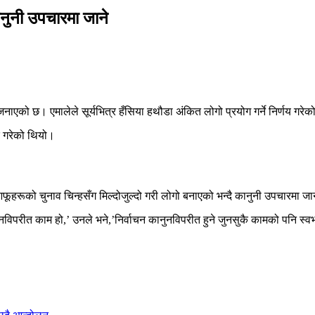
ानुनी उपचारमा जाने
जनाएको छ। एमालेले सूर्यभित्र हँसिया हथौडा अंकित लोगो प्रयोग गर्ने निर्णय गरे
क गरेको थियो।
ूहरूको चुनाव चिन्हसँग मिल्दोजुल्दो गरी लोगो बनाएको भन्दै कानुनी उपचारमा जा
कानुनविपरीत काम हो,’ उनले भने,’निर्वाचन कानुनविपरीत हुने जुनसुकै कामको पनि स