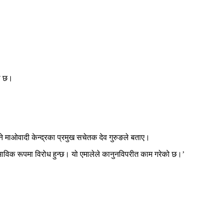
को छ।
ने माओवादी केन्द्रका प्रमुख सचेतक देव गुरुङले बताए।
्वभाविक रूपमा विरोध हुन्छ। यो एमालेले कानुनविपरीत काम गरेको छ।’