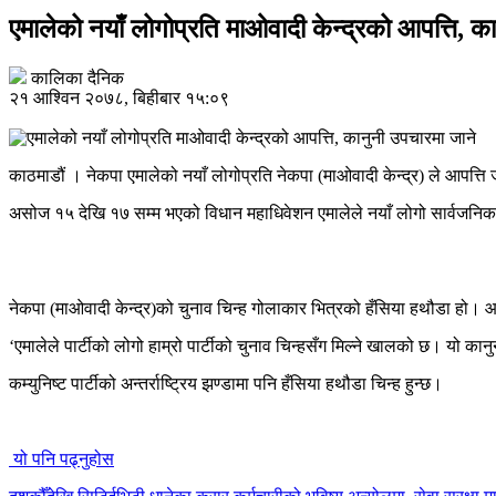
एमालेको नयाँ लोगोप्रति माओवादी केन्द्रको आपत्ति, क
कालिका दैनिक
२१ आश्विन २०७८, बिहीबार १५:०९
काठमाडौं । नेकपा एमालेको नयाँ लोगोप्रति नेकपा (माओवादी केन्द्र) ले आपत्ति 
असोज १५ देखि १७ सम्म भएको विधान महाधिवेशन एमालेले नयाँ लोगो सार्वजनि
नेकपा (माओवादी केन्द्र)को चुनाव चिन्ह गोलाकार भित्रको हँसिया हथौडा हो। आफ
‘एमालेले पार्टीको लोगो हाम्रो पार्टीको चुनाव चिन्हसँग मिल्ने खालको छ। यो 
कम्युनिष्ट पार्टीको अन्तर्राष्ट्रिय झण्डामा पनि हँसिया हथौडा चिन्ह हुन्छ।
यो पनि पढ्नुहोस