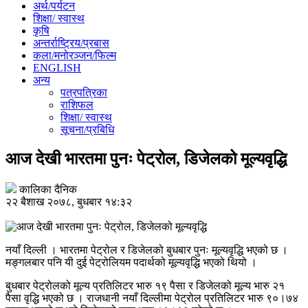
अर्थ/पर्यटन
शिक्षा/ स्वास्थ
कृषि
अन्तर्राष्ट्रिय/प्रबास
कला/मनोरञ्जन/फिल्म
ENGLISH
अन्य
पत्रपत्रिका
राशिफल
शिक्षा/ स्वास्थ
सूचना/प्रबिधि
आज देखी भारतमा पुनः पेट्रोल, डिजेलको मूल्यवृद्धि
कालिका दैनिक
२२ बैशाख २०७८, बुधबार १४:३२
नयाँ दिल्ली । भारतमा पेट्रोल र डिजेलको बुधबार पुनः मूल्यवृद्धि भएको छ ।
मङ्गलबार पनि यी दुई पेट्रोलियम पदार्थको मूल्यवृद्धि भएको थियो ।
बुधबार पेट्रोलको मूल्य प्रतिलिटर भारु १९ पैसा र डिजेलको मूल्य भारु २१
पैसा वृद्धि भएको छ । राजधानी नयाँ दिल्लीमा पेट्रोल प्रतिलिटर भारु ९०।७४