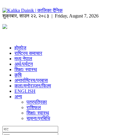
शुक्रबार
,
साउन
२२
,
२०८३
| Friday, August 7, 2026
होमपेज
राष्ट्रिय समाचार
मध्य नेपाल
अर्थ/पर्यटन
शिक्षा/ स्वास्थ
कृषि
अन्तर्राष्ट्रिय/प्रबास
कला/मनोरञ्जन/फिल्म
ENGLISH
अन्य
पत्रपत्रिका
राशिफल
शिक्षा/ स्वास्थ
सूचना/प्रबिधि