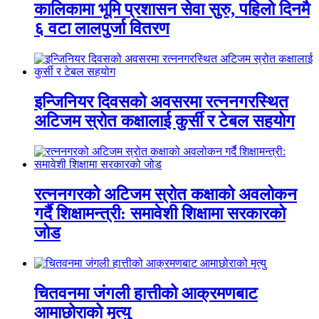
कालिकामा भूमि प्रशासन सेवा सुरु, पहिलो दिनमै
६ वटा लालपुर्जा वितरण
इन्जिनियर दिवसको अवसरमा रत्ननगरस्थित
अटिजम स्रोत कक्षालाई कुर्सी र टेबल सहयोग
रत्ननगरको अटिजम स्रोत कक्षाको अवलोकन
गर्दै शिक्षामन्त्री: समावेशी शिक्षामा सरकारको
जोड
चितवनमा जंगली हात्तीको आक्रमणबाट
आमाछोराको मृत्यु