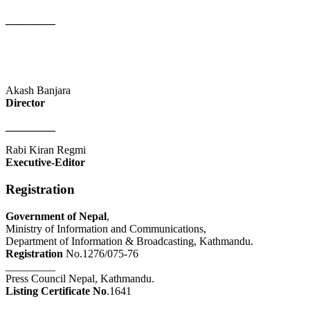
_________
Akash Banjara
Director
_________
Rabi Kiran Regmi
Executive-Editor
Registration
Government of Nepal
,
Ministry of Information and Communications,
Department of Information & Broadcasting, Kathmandu.
Registration
No.1276/075-76
_________
Press Council Nepal, Kathmandu.
Listing Certificate No
.1641