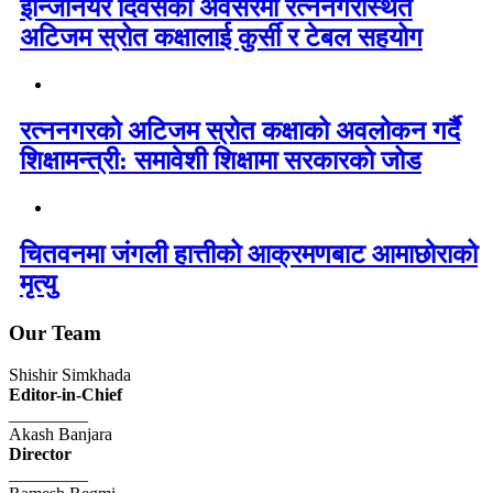
इन्जिनियर दिवसको अवसरमा रत्ननगरस्थित
अटिजम स्रोत कक्षालाई कुर्सी र टेबल सहयोग
रत्ननगरको अटिजम स्रोत कक्षाको अवलोकन गर्दै
शिक्षामन्त्री: समावेशी शिक्षामा सरकारको जोड
चितवनमा जंगली हात्तीको आक्रमणबाट आमाछोराको
मृत्यु
Our Team
Shishir Simkhada
Editor-in-Chief
_________
Akash Banjara
Director
_________