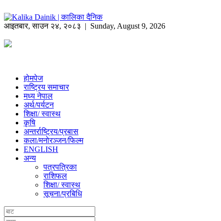
आइतबार
,
साउन
२४
,
२०८३
| Sunday, August 9, 2026
होमपेज
राष्ट्रिय समाचार
मध्य नेपाल
अर्थ/पर्यटन
शिक्षा/ स्वास्थ
कृषि
अन्तर्राष्ट्रिय/प्रबास
कला/मनोरञ्जन/फिल्म
ENGLISH
अन्य
पत्रपत्रिका
राशिफल
शिक्षा/ स्वास्थ
सूचना/प्रबिधि