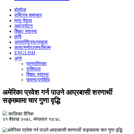
होमपेज
राष्ट्रिय समाचार
मध्य नेपाल
अर्थ/पर्यटन
शिक्षा/ स्वास्थ
कृषि
अन्तर्राष्ट्रिय/प्रबास
कला/मनोरञ्जन/फिल्म
ENGLISH
अन्य
पत्रपत्रिका
राशिफल
शिक्षा/ स्वास्थ
सूचना/प्रबिधि
अमेरिका प्रवेश गर्न पाउने आप्रबासी शरणार्थी
सङ्ख्यामा चार गुणा वृद्धि
कालिका दैनिक
२१ बैशाख २०७८, मंगलवार १४:४८