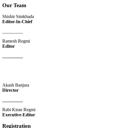
Our Team
Shishir Simkhada
Editor-In-Chief
_________
Ramesh Regmi
Editor
_________
Akash Banjara
Director
_________
Rabi Kiran Regmi
Executive-Editor
Registration