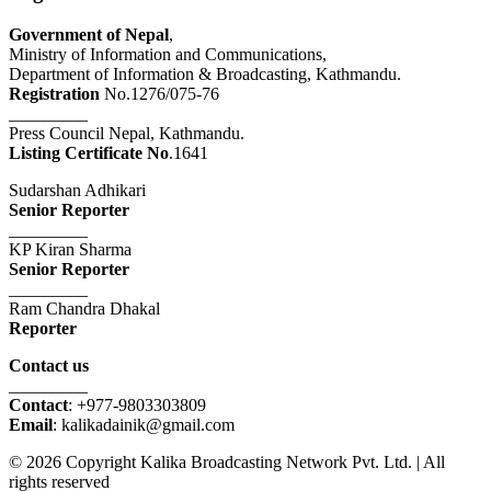
Government of Nepal
,
Ministry of Information and Communications,
Department of Information & Broadcasting, Kathmandu.
Registration
No.1276/075-76
_________
Press Council Nepal, Kathmandu.
Listing Certificate No
.1641
Sudarshan Adhikari
Senior Reporter
_________
KP Kiran Sharma
Senior Reporter
_________
Ram Chandra Dhakal
Reporter
Contact us
_________
Contact
: +977-9803303809
Email
: kalikadainik@gmail.com
© 2026 Copyright Kalika Broadcasting Network Pvt. Ltd. | All
rights reserved