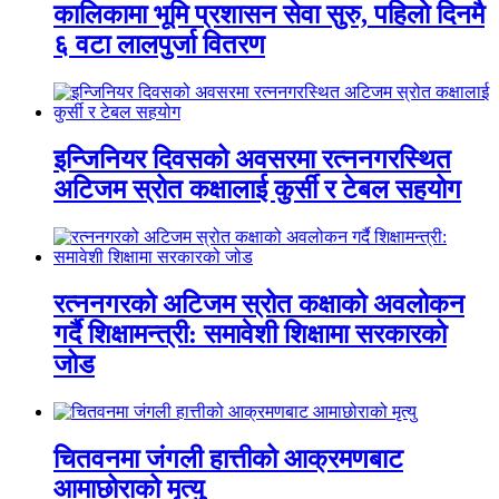
कालिकामा भूमि प्रशासन सेवा सुरु, पहिलो दिनमै
६ वटा लालपुर्जा वितरण
इन्जिनियर दिवसको अवसरमा रत्ननगरस्थित
अटिजम स्रोत कक्षालाई कुर्सी र टेबल सहयोग
रत्ननगरको अटिजम स्रोत कक्षाको अवलोकन
गर्दै शिक्षामन्त्री: समावेशी शिक्षामा सरकारको
जोड
चितवनमा जंगली हात्तीको आक्रमणबाट
आमाछोराको मृत्यु