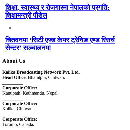
शिक्षा, स्वास्थ्य र रोजगारमा नेपालको प्रगति:
शिक्षामन्त्री पौडेल
चितवनमा ‘सिटी एज्ड केयर ट्रेनिङ एण्ड रिसर्च
सेन्टर’ सञ्चालनमा
About Us
Kalika Broadcasting Network Pvt. Ltd.
Head Office
: Bharatpur, Chitwan.
_________
Corporate Office:
Kantipath, Kathmandu, Nepal.
_________
Corporate Office:
Kalika, Chitwan.
_________
Corporate Office:
Toronto, Canada.