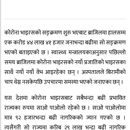
कोरोना भाइरसको सङ्क्रमण शुरु भएबाट ब्राजिलमा हालसम्म
एक करोड ४४ लाख ४१ हजार जनाभन्दा बढीमा सो सङ्क्रमण
भएको बताइएको छ । स्वास्थ्य मन्त्रालयकाअनुसार पछिल्लो
समय ब्राजिलमा कोरोना भाइरसको नयाँ प्रजातिको भाइरसका
साथै नयाँ नयाँ वेभ आइरहेका छन् । अस्पतालले बिरामीको
चाप थेग्न नसकेपछि उपचारमा समस्या भएको जनाएका छन् ।
यस देशमा कोरोना भाइरसबाट सबैभन्दा बढी प्रभावित
राज्यका रुपमा साओ पाओलो रहेको छ । साओ पाओलोमा
मात्र ९२ हजारभन्दा बढी नागरिकको ज्यान गएको छ ।
त्यसैगरी सो राज्यमा करिब २९ लाख भन्दा बढी नागरिक