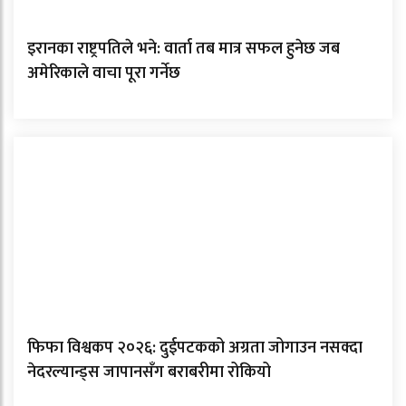
इरानका राष्ट्रपतिले भने: वार्ता तब मात्र सफल हुनेछ जब
अमेरिकाले वाचा पूरा गर्नेछ
फिफा विश्वकप २०२६: दुईपटकको अग्रता जोगाउन नसक्दा
नेदरल्यान्ड्स जापानसँग बराबरीमा रोकियो