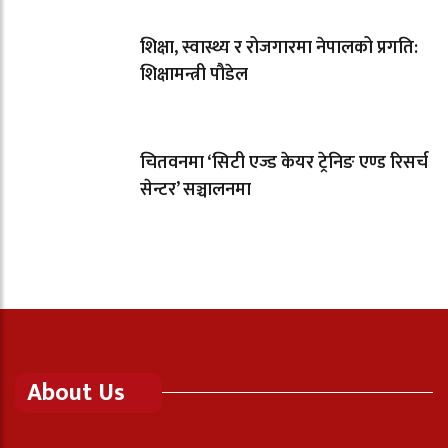
शिक्षा, स्वास्थ्य र रोजगारमा नेपालको प्रगति:
शिक्षामन्त्री पौडेल
चितवनमा ‘सिटी एज्ड केयर ट्रेनिङ एण्ड रिसर्च
सेन्टर’ सञ्चालनमा
About Us