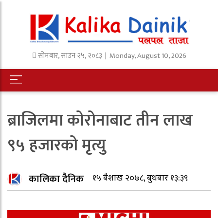
सोमबार
,
साउन
२५
,
२०८३
| Monday, August 10, 2026
ब्राजिलमा कोरोनाबाट तीन लाख
९५ हजारको मृत्यु
कालिका दैनिक
१५ बैशाख २०७८, बुधबार १३:३९