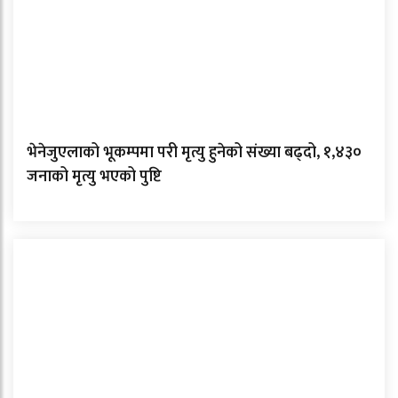
भेनेजुएलाको भूकम्पमा परी मृत्यु हुनेको संख्या बढ्दो, १,४३०
जनाको मृत्यु भएको पुष्टि