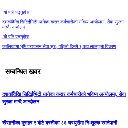
यो पनि पढ्नुहोस
दशकौँदेखि सिटिईभिटी धानेका करार कर्मचारीको भविष्य अन्योलमा, सेवा सुरक्षा
माग्दै आन्दोलन
यो पनि पढ्नुहोस
कालिकामा भूमि प्रशासन सेवा सुरु, पहिलो दिनमै ६ वटा लालपुर्जा वितरण
सम्बन्धित खवर
दशकौँदेखि सिटिईभिटी धानेका करार कर्मचारीको भविष्य अन्योलमा, सेवा
सुरक्षा माग्दै आन्दोलन
खैरहनीका मुसहर र बोटे बस्तीका ८६ घरधुरीमा निःशुल्क खानेपानी