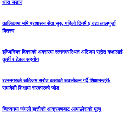
धारा जडान
कालिकामा भूमि प्रशासन सेवा सुरु, पहिलो दिनमै ६ वटा लालपुर्जा
वितरण
इन्जिनियर दिवसको अवसरमा रत्ननगरस्थित अटिजम स्रोत कक्षालाई
कुर्सी र टेबल सहयोग
रत्ननगरको अटिजम स्रोत कक्षाको अवलोकन गर्दै शिक्षामन्त्री:
समावेशी शिक्षामा सरकारको जोड
चितवनमा जंगली हात्तीको आक्रमणबाट आमाछोराको मृत्यु