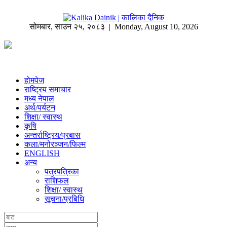
सोमबार
,
साउन
२५
,
२०८३
| Monday, August 10, 2026
होमपेज
राष्ट्रिय समाचार
मध्य नेपाल
अर्थ/पर्यटन
शिक्षा/ स्वास्थ
कृषि
अन्तर्राष्ट्रिय/प्रबास
कला/मनोरञ्जन/फिल्म
ENGLISH
अन्य
पत्रपत्रिका
राशिफल
शिक्षा/ स्वास्थ
सूचना/प्रबिधि