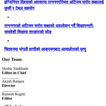
इन्जिनियर दिवसको अवसरमा रत्ननगरस्थित अटिजम स्रोत कक्षालाई
कुर्सी र टेबल सहयोग
रत्ननगरको अटिजम स्रोत कक्षाको अवलोकन गर्दै शिक्षामन्त्री:
समावेशी शिक्षामा सरकारको जोड
चितवनमा जंगली हात्तीको आक्रमणबाट आमाछोराको मृत्यु
Our Team
Shishir Simkhada
Editor-in-Chief
_________
Akash Banjara
Director
_________
Ramesh Regmi
Editor