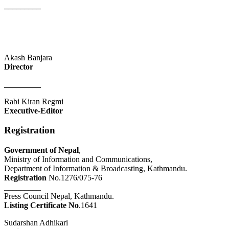
_________
Akash Banjara
Director
_________
Rabi Kiran Regmi
Executive-Editor
Registration
Government of Nepal
,
Ministry of Information and Communications,
Department of Information & Broadcasting, Kathmandu.
Registration
No.1276/075-76
_________
Press Council Nepal, Kathmandu.
Listing Certificate No
.1641
Sudarshan Adhikari