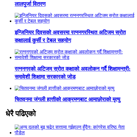
लालपुर्जा वितरण
इन्जिनियर दिवसको अवसरमा रत्ननगरस्थित अटिजम स्रोत
कक्षालाई कुर्सी र टेबल सहयोग
रत्ननगरको अटिजम स्रोत कक्षाको अवलोकन गर्दै शिक्षामन्त्री:
समावेशी शिक्षामा सरकारको जोड
चितवनमा जंगली हात्तीको आक्रमणबाट आमाछोराको मृत्यु
धेरै पढिएको