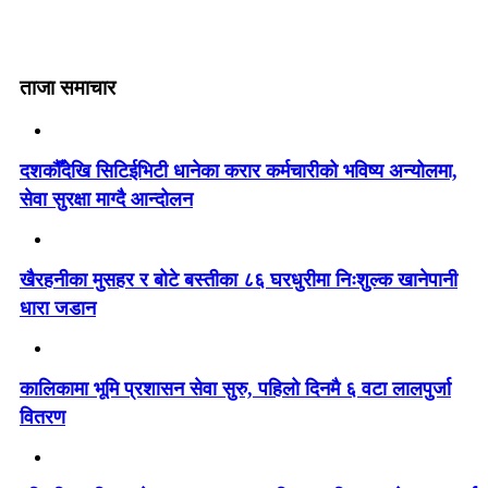
ताजा समाचार
दशकौँदेखि सिटिईभिटी धानेका करार कर्मचारीको भविष्य अन्योलमा,
सेवा सुरक्षा माग्दै आन्दोलन
खैरहनीका मुसहर र बोटे बस्तीका ८६ घरधुरीमा निःशुल्क खानेपानी
धारा जडान
कालिकामा भूमि प्रशासन सेवा सुरु, पहिलो दिनमै ६ वटा लालपुर्जा
वितरण