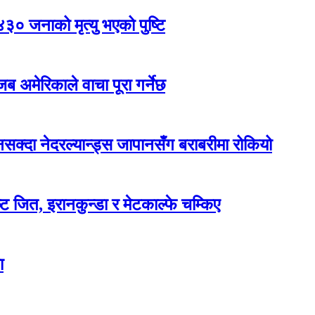
,४३० जनाको मृत्यु भएको पुष्टि
ब अमेरिकाले वाचा पूरा गर्नेछ
दा नेदरल्यान्ड्स जापानसँग बराबरीमा रोकियो
ट जित, इरानकुन्डा र मेटकाल्फे चम्किए
ा