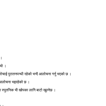
 ।
ियो ।
सोचाई पुरातनपन्थी रहेको भन्दै आलोचना गर्नु भएको छ ।
दै आलोचना भइरहेको छ ।
 स्पुतनिक भी खोपका लागि बाटो खुल्नेछ ।