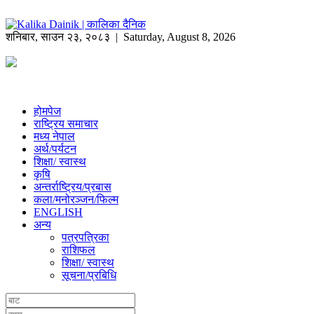
शनिबार
,
साउन
२३
,
२०८३
| Saturday, August 8, 2026
होमपेज
राष्ट्रिय समाचार
मध्य नेपाल
अर्थ/पर्यटन
शिक्षा/ स्वास्थ
कृषि
अन्तर्राष्ट्रिय/प्रबास
कला/मनोरञ्जन/फिल्म
ENGLISH
अन्य
पत्रपत्रिका
राशिफल
शिक्षा/ स्वास्थ
सूचना/प्रबिधि