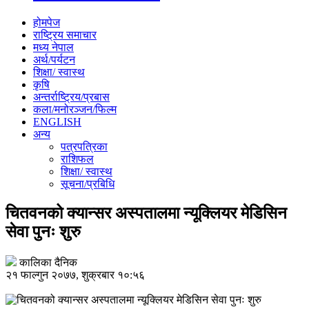
होमपेज
राष्ट्रिय समाचार
मध्य नेपाल
अर्थ/पर्यटन
शिक्षा/ स्वास्थ
कृषि
अन्तर्राष्ट्रिय/प्रबास
कला/मनोरञ्जन/फिल्म
ENGLISH
अन्य
पत्रपत्रिका
राशिफल
शिक्षा/ स्वास्थ
सूचना/प्रबिधि
चितवनको क्यान्सर अस्पतालमा न्यूक्लियर मेडिसिन
सेवा पुनः शुरु
कालिका दैनिक
२१ फाल्गुन २०७७, शुक्रबार १०:५६