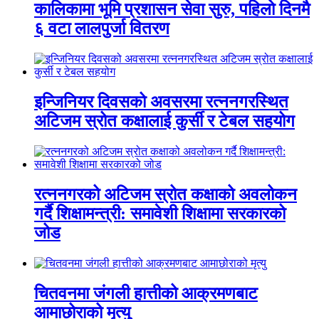
कालिकामा भूमि प्रशासन सेवा सुरु, पहिलो दिनमै
६ वटा लालपुर्जा वितरण
इन्जिनियर दिवसको अवसरमा रत्ननगरस्थित
अटिजम स्रोत कक्षालाई कुर्सी र टेबल सहयोग
रत्ननगरको अटिजम स्रोत कक्षाको अवलोकन
गर्दै शिक्षामन्त्री: समावेशी शिक्षामा सरकारको
जोड
चितवनमा जंगली हात्तीको आक्रमणबाट
आमाछोराको मृत्यु