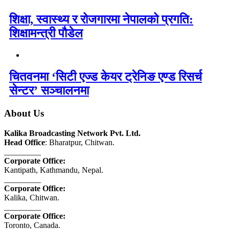
शिक्षा, स्वास्थ्य र रोजगारमा नेपालको प्रगति:
शिक्षामन्त्री पौडेल
चितवनमा ‘सिटी एज्ड केयर ट्रेनिङ एण्ड रिसर्च
सेन्टर’ सञ्चालनमा
About Us
Kalika Broadcasting Network Pvt. Ltd.
Head Office
: Bharatpur, Chitwan.
_________
Corporate Office:
Kantipath, Kathmandu, Nepal.
_________
Corporate Office:
Kalika, Chitwan.
_________
Corporate Office:
Toronto, Canada.