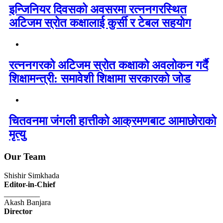
इन्जिनियर दिवसको अवसरमा रत्ननगरस्थित
अटिजम स्रोत कक्षालाई कुर्सी र टेबल सहयोग
रत्ननगरको अटिजम स्रोत कक्षाको अवलोकन गर्दै
शिक्षामन्त्री: समावेशी शिक्षामा सरकारको जोड
चितवनमा जंगली हात्तीको आक्रमणबाट आमाछोराको
मृत्यु
Our Team
Shishir Simkhada
Editor-in-Chief
_________
Akash Banjara
Director
_________