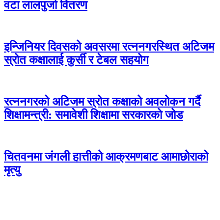
वटा लालपुर्जा वितरण
इन्जिनियर दिवसको अवसरमा रत्ननगरस्थित अटिजम
स्रोत कक्षालाई कुर्सी र टेबल सहयोग
रत्ननगरको अटिजम स्रोत कक्षाको अवलोकन गर्दै
शिक्षामन्त्री: समावेशी शिक्षामा सरकारको जोड
चितवनमा जंगली हात्तीको आक्रमणबाट आमाछोराको
मृत्यु