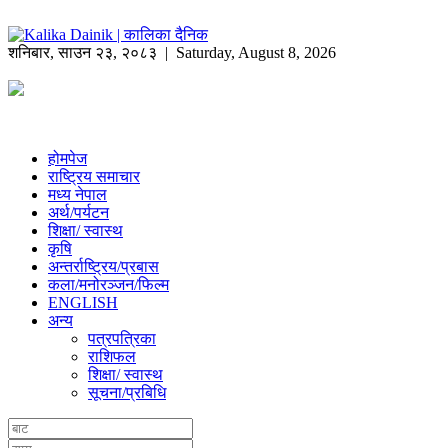
शनिबार
,
साउन
२३
,
२०८३
| Saturday, August 8, 2026
होमपेज
राष्ट्रिय समाचार
मध्य नेपाल
अर्थ/पर्यटन
शिक्षा/ स्वास्थ
कृषि
अन्तर्राष्ट्रिय/प्रबास
कला/मनोरञ्जन/फिल्म
ENGLISH
अन्य
पत्रपत्रिका
राशिफल
शिक्षा/ स्वास्थ
सूचना/प्रबिधि