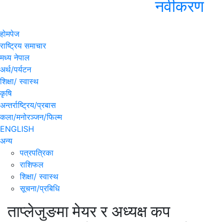
नवीकरण
होमपेज
राष्ट्रिय समाचार
मध्य नेपाल
अर्थ/पर्यटन
शिक्षा/ स्वास्थ
कृषि
अन्तर्राष्ट्रिय/प्रबास
कला/मनोरञ्जन/फिल्म
ENGLISH
अन्य
पत्रपत्रिका
राशिफल
शिक्षा/ स्वास्थ
सूचना/प्रबिधि
ताप्लेजुङमा मेयर र अध्यक्ष कप