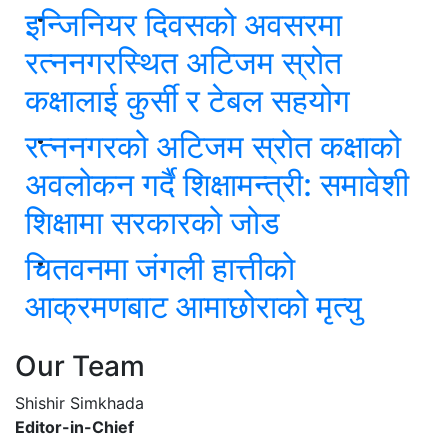
इन्जिनियर दिवसको अवसरमा
रत्ननगरस्थित अटिजम स्रोत
कक्षालाई कुर्सी र टेबल सहयोग
रत्ननगरको अटिजम स्रोत कक्षाको
अवलोकन गर्दै शिक्षामन्त्री: समावेशी
शिक्षामा सरकारको जोड
चितवनमा जंगली हात्तीको
आक्रमणबाट आमाछोराको मृत्यु
Our Team
Shishir Simkhada
Editor-in-Chief