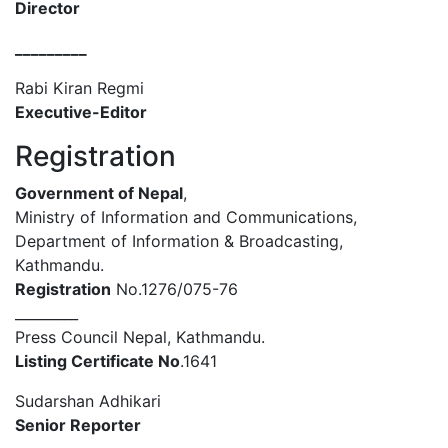
Director
_________
Rabi Kiran Regmi
Executive-Editor
Registration
Government of Nepal
,
Ministry of Information and Communications,
Department of Information & Broadcasting,
Kathmandu.
Registration
No.1276/075-76
_________
Press Council Nepal, Kathmandu.
Listing Certificate No
.1641
Sudarshan Adhikari
Senior Reporter