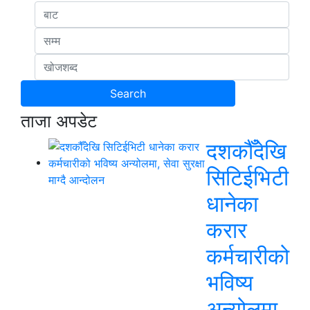
ताजा अपडेट
दशकौँदेखि
सिटिईभिटी
धानेका
करार
कर्मचारीको
भविष्य
अन्योलमा,