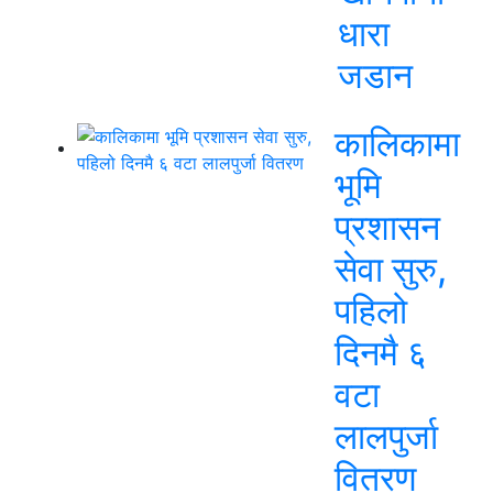
धारा
जडान
कालिकामा
भूमि
प्रशासन
सेवा सुरु,
पहिलो
दिनमै ६
वटा
लालपुर्जा
वितरण