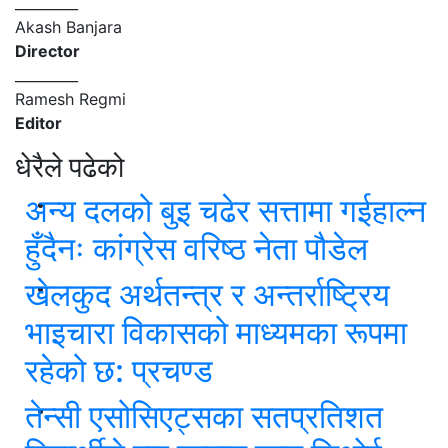
_________
Akash Banjara
Director
_________
Ramesh Regmi
Editor
धेरैले पढेको
अन्य दलको बुइ चढेर सत्तामा गईहाल्न
हुँदैनः कांग्रेस वरिष्ठ नेता पौडेल
खेलकुद अर्थतन्त्र र अन्तर्राष्ट्रिय
भाइचारा विकासको माध्यमका रूपमा
रहेको छ: प्रचण्ड
तेन्सी एसोसिएट्सका सतप्रतिशत