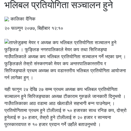
भलिबल प्रतियोगिता सञ्चालन हुने
कालिका दैनिक
२० फाल्गुन २०७७, बिहीबार १२:१०
फुङ्लिङ । फुङ्लिङ नगरपालिकाले मेयर कप तथा सिरिजङ्घा
गाउँपालिकाले अध्यक्ष कप भलिबल प्रतियोगिता सञ्चालन गर्ने भएका छन् ।
फुङ्लिङले तेस्रो संस्करणको मेयर कप अन्तरपालिकास्तरीय र
सिरिजङ्घाले प्रथम अध्यक्ष कप वडास्तरीय भलिबल प्रतियोगिता आयोजना
गर्न लागेका हुन् ।
यही फागुन २४ देखि २७ सम्म प्रथम अध्यक्ष कप भलिबल प्रतियोगिता
सञ्चालन हुने सिरिजङ्घाका अध्यक्ष टीकाराम गुरुङले जानकारी दिनुभयो ।
गाउँपालिकाका आठ वडामा आठ खेलाडीले सहभागी बन्न पाउनेछन् ।
प्रतियोगितामा प्रथम हुने टोलीलाई रु ५० हजारका साथ रनिङ कप, दोस्रो
हुनेलाई रु ३० हजार, तेस्रो हुने टोलीलाई रु २० हजार र सान्त्वना
पुरस्कारवापत रु १० हजार प्रदान गर्ने उहाँले बताउनुभयो ।