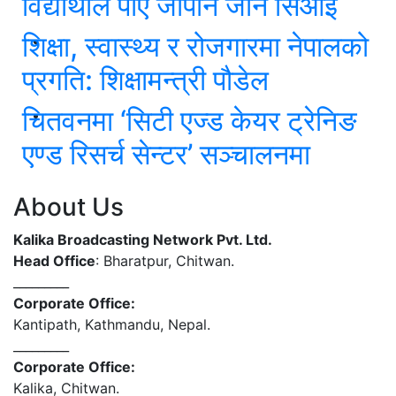
विद्यार्थीले पाए जापान जान सिओई
शिक्षा, स्वास्थ्य र रोजगारमा नेपालको
प्रगति: शिक्षामन्त्री पौडेल
चितवनमा ‘सिटी एज्ड केयर ट्रेनिङ
एण्ड रिसर्च सेन्टर’ सञ्चालनमा
About Us
Kalika Broadcasting Network Pvt. Ltd.
Head Office
: Bharatpur, Chitwan.
_________
Corporate Office:
Kantipath, Kathmandu, Nepal.
_________
Corporate Office:
Kalika, Chitwan.