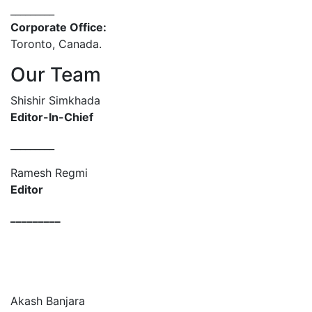
_________
Corporate Office:
Toronto, Canada.
Our Team
Shishir Simkhada
Editor-In-Chief
_________
Ramesh Regmi
Editor
_________
Akash Banjara