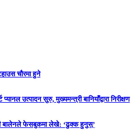
टहाउस चौरमा हुने
प्यानल उत्पादन सुरु, मुख्यमन्त्री बानियाँद्वारा निरीक्षण
 बालेनले फेसबुकमा लेखे: ‘ढुक्क हुनुस्’