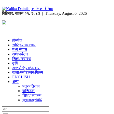
बिहिबार
,
साउन
२१
,
२०८३
| Thursday, August 6, 2026
होमपेज
राष्ट्रिय समाचार
मध्य नेपाल
अर्थ/पर्यटन
शिक्षा/ स्वास्थ
कृषि
अन्तर्राष्ट्रिय/प्रबास
कला/मनोरञ्जन/फिल्म
ENGLISH
अन्य
पत्रपत्रिका
राशिफल
शिक्षा/ स्वास्थ
सूचना/प्रबिधि