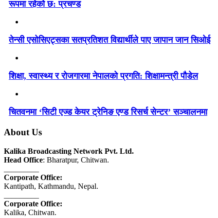
रूपमा रहेको छ: प्रचण्ड
तेन्सी एसोसिएट्सका सतप्रतिशत विद्यार्थीले पाए जापान जान सिओई
शिक्षा, स्वास्थ्य र रोजगारमा नेपालको प्रगति: शिक्षामन्त्री पौडेल
चितवनमा ‘सिटी एज्ड केयर ट्रेनिङ एण्ड रिसर्च सेन्टर’ सञ्चालनमा
About Us
Kalika Broadcasting Network Pvt. Ltd.
Head Office
: Bharatpur, Chitwan.
_________
Corporate Office:
Kantipath, Kathmandu, Nepal.
_________
Corporate Office:
Kalika, Chitwan.