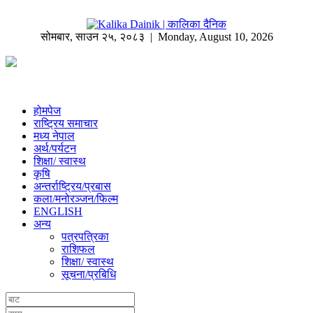
सोमबार
,
साउन
२५
,
२०८३
| Monday, August 10, 2026
होमपेज
राष्ट्रिय समाचार
मध्य नेपाल
अर्थ/पर्यटन
शिक्षा/ स्वास्थ
कृषि
अन्तर्राष्ट्रिय/प्रबास
कला/मनोरञ्जन/फिल्म
ENGLISH
अन्य
पत्रपत्रिका
राशिफल
शिक्षा/ स्वास्थ
सूचना/प्रबिधि