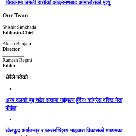
चितवनमा जंगली हात्तीको आक्रमणबाट आमाछोराको मृत्यु
Our Team
Shishir Simkhada
Editor-in-Chief
_________
Akash Banjara
Director
_________
Ramesh Regmi
Editor
धेरैले पढेको
अन्य दलको बुइ चढेर सत्तामा गईहाल्न हुँदैनः कांग्रेस वरिष्ठ नेता
पौडेल
खेलकुद अर्थतन्त्र र अन्तर्राष्ट्रिय भाइचारा विकासको माध्यमका