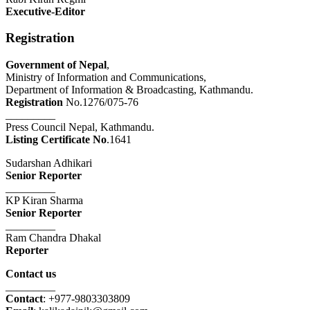
Executive-Editor
Registration
Government of Nepal
,
Ministry of Information and Communications,
Department of Information & Broadcasting, Kathmandu.
Registration
No.1276/075-76
_________
Press Council Nepal, Kathmandu.
Listing Certificate No
.1641
Sudarshan Adhikari
Senior Reporter
_________
KP Kiran Sharma
Senior Reporter
_________
Ram Chandra Dhakal
Reporter
Contact us
_________
Contact
: +977-9803303809