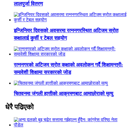
लालपुर्जा वितरण
इन्जिनियर दिवसको अवसरमा रत्ननगरस्थित अटिजम स्रोत
कक्षालाई कुर्सी र टेबल सहयोग
रत्ननगरको अटिजम स्रोत कक्षाको अवलोकन गर्दै शिक्षामन्त्री:
समावेशी शिक्षामा सरकारको जोड
चितवनमा जंगली हात्तीको आक्रमणबाट आमाछोराको मृत्यु
धेरै पढिएको