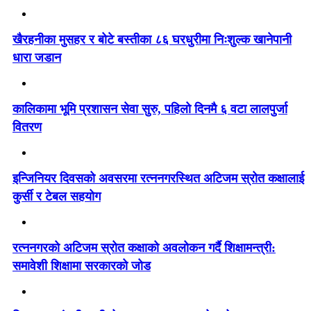
खैरहनीका मुसहर र बोटे बस्तीका ८६ घरधुरीमा निःशुल्क खानेपानी
धारा जडान
कालिकामा भूमि प्रशासन सेवा सुरु, पहिलो दिनमै ६ वटा लालपुर्जा
वितरण
इन्जिनियर दिवसको अवसरमा रत्ननगरस्थित अटिजम स्रोत कक्षालाई
कुर्सी र टेबल सहयोग
रत्ननगरको अटिजम स्रोत कक्षाको अवलोकन गर्दै शिक्षामन्त्री:
समावेशी शिक्षामा सरकारको जोड