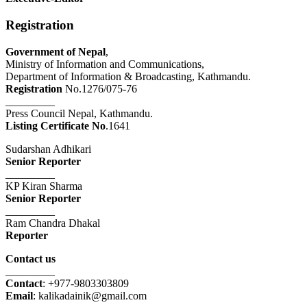
Registration
Government of Nepal
,
Ministry of Information and Communications,
Department of Information & Broadcasting, Kathmandu.
Registration
No.1276/075-76
_________
Press Council Nepal, Kathmandu.
Listing Certificate No
.1641
Sudarshan Adhikari
Senior Reporter
_________
KP Kiran Sharma
Senior Reporter
_________
Ram Chandra Dhakal
Reporter
Contact us
_________
Contact
: +977-9803303809
Email
: kalikadainik@gmail.com