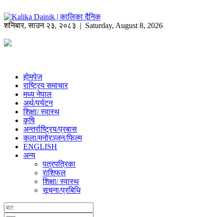
शनिबार
,
साउन
२३
,
२०८३
| Saturday, August 8, 2026
होमपेज
राष्ट्रिय समाचार
मध्य नेपाल
अर्थ/पर्यटन
शिक्षा/ स्वास्थ
कृषि
अन्तर्राष्ट्रिय/प्रबास
कला/मनोरञ्जन/फिल्म
ENGLISH
अन्य
पत्रपत्रिका
राशिफल
शिक्षा/ स्वास्थ
सूचना/प्रबिधि