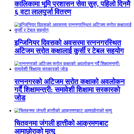
कालिकामा भूमि प्रशासन सेवा सुरु, पहिलो दिनमै
६ वटा लालपुर्जा वितरण
इन्जिनियर दिवसको अवसरमा रत्ननगरस्थित
अटिजम स्रोत कक्षालाई कुर्सी र टेबल सहयोग
रत्ननगरको अटिजम स्रोत कक्षाको अवलोकन
गर्दै शिक्षामन्त्री: समावेशी शिक्षामा सरकारको
जोड
चितवनमा जंगली हात्तीको आक्रमणबाट
आमाछोराको मृत्यु