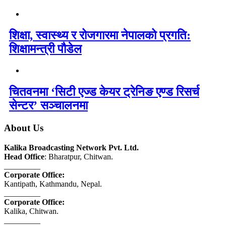
शिक्षा, स्वास्थ्य र रोजगारमा नेपालको प्रगति:
शिक्षामन्त्री पौडेल
चितवनमा ‘सिटी एज्ड केयर ट्रेनिङ एण्ड रिसर्च
सेन्टर’ सञ्चालनमा
About Us
Kalika Broadcasting Network Pvt. Ltd.
Head Office
: Bharatpur, Chitwan.
_________
Corporate Office:
Kantipath, Kathmandu, Nepal.
_________
Corporate Office:
Kalika, Chitwan.
_________