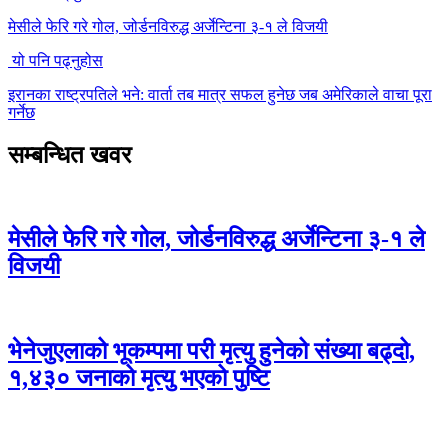
मेसीले फेरि गरे गोल, जोर्डनविरुद्ध अर्जेन्टिना ३-१ ले विजयी
यो पनि पढ्नुहोस
इरानका राष्ट्रपतिले भने: वार्ता तब मात्र सफल हुनेछ जब अमेरिकाले वाचा पूरा
गर्नेछ
सम्बन्धित खवर
मेसीले फेरि गरे गोल, जोर्डनविरुद्ध अर्जेन्टिना ३-१ ले
विजयी
भेनेजुएलाको भूकम्पमा परी मृत्यु हुनेको संख्या बढ्दो,
१,४३० जनाको मृत्यु भएको पुष्टि