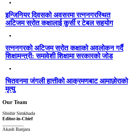
इन्जिनियर दिवसको अवसरमा रत्ननगरस्थित
अटिजम स्रोत कक्षालाई कुर्सी र टेबल सहयोग
रत्ननगरको अटिजम स्रोत कक्षाको अवलोकन गर्दै
शिक्षामन्त्री: समावेशी शिक्षामा सरकारको जोड
चितवनमा जंगली हात्तीको आक्रमणबाट आमाछोराको
मृत्यु
Our Team
Shishir Simkhada
Editor-in-Chief
_________
Akash Banjara