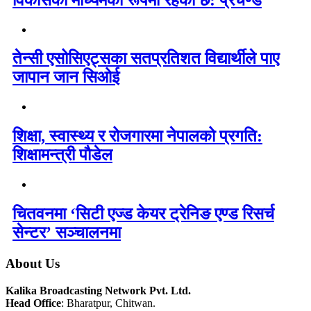
तेन्सी एसोसिएट्सका सतप्रतिशत विद्यार्थीले पाए
जापान जान सिओई
शिक्षा, स्वास्थ्य र रोजगारमा नेपालको प्रगति:
शिक्षामन्त्री पौडेल
चितवनमा ‘सिटी एज्ड केयर ट्रेनिङ एण्ड रिसर्च
सेन्टर’ सञ्चालनमा
About Us
Kalika Broadcasting Network Pvt. Ltd.
Head Office
: Bharatpur, Chitwan.