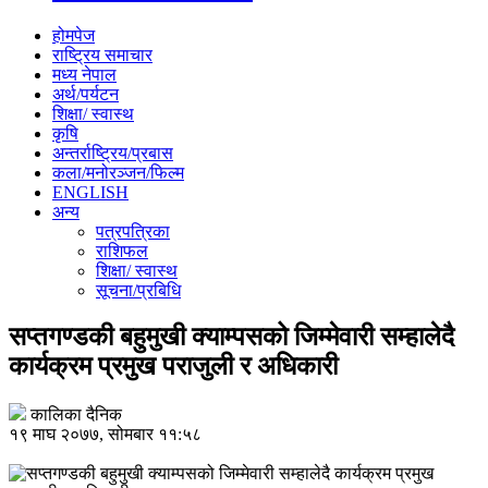
होमपेज
राष्ट्रिय समाचार
मध्य नेपाल
अर्थ/पर्यटन
शिक्षा/ स्वास्थ
कृषि
अन्तर्राष्ट्रिय/प्रबास
कला/मनोरञ्जन/फिल्म
ENGLISH
अन्य
पत्रपत्रिका
राशिफल
शिक्षा/ स्वास्थ
सूचना/प्रबिधि
सप्तगण्डकी बहुमुखी क्याम्पसको जिम्मेवारी सम्हालेदै
कार्यक्रम प्रमुख पराजुली र अधिकारी
कालिका दैनिक
१९ माघ २०७७, सोमबार ११:५८