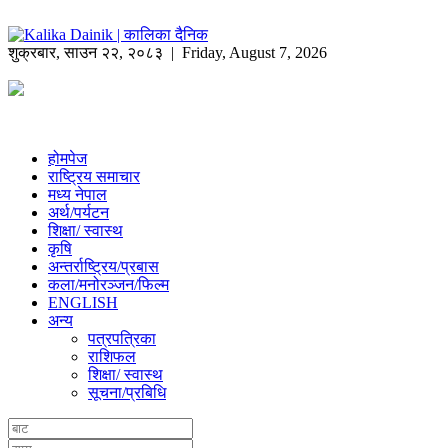
शुक्रबार
,
साउन
२२
,
२०८३
| Friday, August 7, 2026
होमपेज
राष्ट्रिय समाचार
मध्य नेपाल
अर्थ/पर्यटन
शिक्षा/ स्वास्थ
कृषि
अन्तर्राष्ट्रिय/प्रबास
कला/मनोरञ्जन/फिल्म
ENGLISH
अन्य
पत्रपत्रिका
राशिफल
शिक्षा/ स्वास्थ
सूचना/प्रबिधि