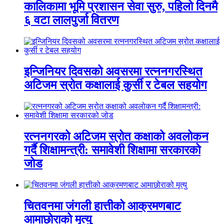
कालिकामा भूमि प्रशासन सेवा सुरु, पहिलो दिनमै
६ वटा लालपुर्जा वितरण
इन्जिनियर दिवसको अवसरमा रत्ननगरस्थित
अटिजम स्रोत कक्षालाई कुर्सी र टेबल सहयोग
रत्ननगरको अटिजम स्रोत कक्षाको अवलोकन
गर्दै शिक्षामन्त्री: समावेशी शिक्षामा सरकारको
जोड
चितवनमा जंगली हात्तीको आक्रमणबाट
आमाछोराको मृत्यु