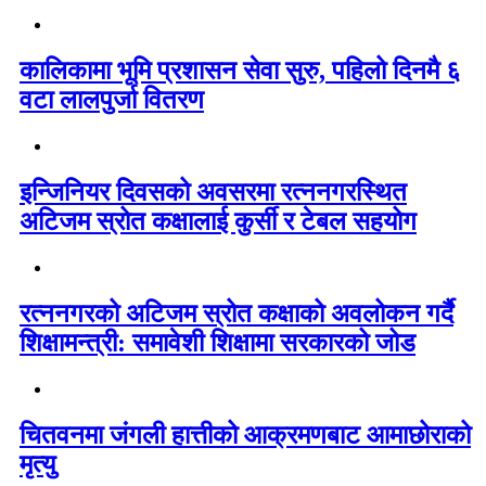
कालिकामा भूमि प्रशासन सेवा सुरु, पहिलो दिनमै ६
वटा लालपुर्जा वितरण
इन्जिनियर दिवसको अवसरमा रत्ननगरस्थित
अटिजम स्रोत कक्षालाई कुर्सी र टेबल सहयोग
रत्ननगरको अटिजम स्रोत कक्षाको अवलोकन गर्दै
शिक्षामन्त्री: समावेशी शिक्षामा सरकारको जोड
चितवनमा जंगली हात्तीको आक्रमणबाट आमाछोराको
मृत्यु