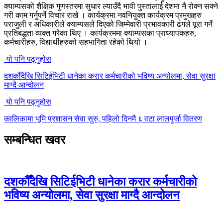
क्याम्पसको शैक्षिक गुणस्तरमा सुधार ल्याउँदै भावी पुस्तालाई देशमा नै रोक्न सक्ने
गरी काम गर्नुपर्ने विचार राखे । कार्यक्रमा नवनियुक्त कार्यक्रम प्रमुखहरु
पराजुली र अधिकारीले क्याम्पसले दिएको जिम्मेवारी प्रभावकारी ढंगले पूरा गर्ने
प्रतिबद्धता व्यक्त गरेका थिए । कार्यक्रममा क्याम्पसका प्राध्यापकहरु,
कर्मचारीहरु, विद्यार्थीहरुको सहभागिता रहेको थियो ।
यो पनि पढ्नुहोस
दशकौँदेखि सिटिईभिटी धानेका करार कर्मचारीको भविष्य अन्योलमा, सेवा सुरक्षा
माग्दै आन्दोलन
यो पनि पढ्नुहोस
कालिकामा भूमि प्रशासन सेवा सुरु, पहिलो दिनमै ६ वटा लालपुर्जा वितरण
सम्बन्धित खवर
दशकौँदेखि सिटिईभिटी धानेका करार कर्मचारीको
भविष्य अन्योलमा, सेवा सुरक्षा माग्दै आन्दोलन