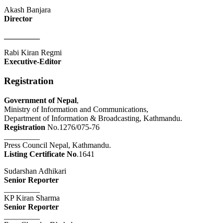
Akash Banjara
Director
_________
Rabi Kiran Regmi
Executive-Editor
Registration
Government of Nepal
,
Ministry of Information and Communications,
Department of Information & Broadcasting, Kathmandu.
Registration
No.1276/075-76
_________
Press Council Nepal, Kathmandu.
Listing Certificate No
.1641
Sudarshan Adhikari
Senior Reporter
_________
KP Kiran Sharma
Senior Reporter
_________