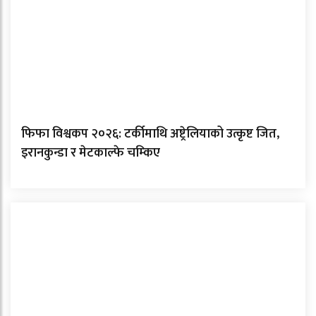
फिफा विश्वकप २०२६: टर्कीमाथि अष्ट्रेलियाको उत्कृष्ट जित,
इरानकुन्डा र मेटकाल्फे चम्किए