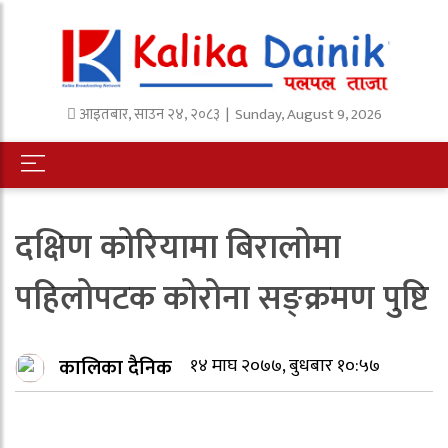
आइतबार
,
साउन
२४
,
२०८३
| Sunday, August 9, 2026
दक्षिण कोरियामा बिरालोमा
पहिलोपटक कोरोना सङ्क्रमण पुष्टि
कालिका दैनिक
१४ माघ २०७७, बुधबार १०:५७