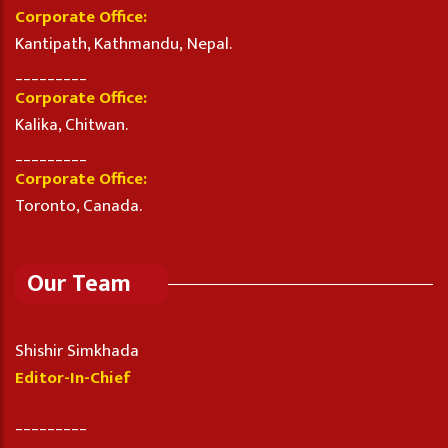
Corporate Office:
Kantipath, Kathmandu, Nepal.
_________
Corporate Office:
Kalika, Chitwan.
_________
Corporate Office:
Toronto, Canada.
Our Team
Shishir Simkhada
Editor-In-Chief
_________