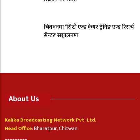
चितवनमा ‘सिटी एज्ड केयर ट्रेनिङ एण्ड रिसर्च
सेन्टर’ सञ्चालनमा
About Us
Kalika Broadcasting Network Pvt. Ltd.
Head Office
: Bharatpur, Chitwan.
_________