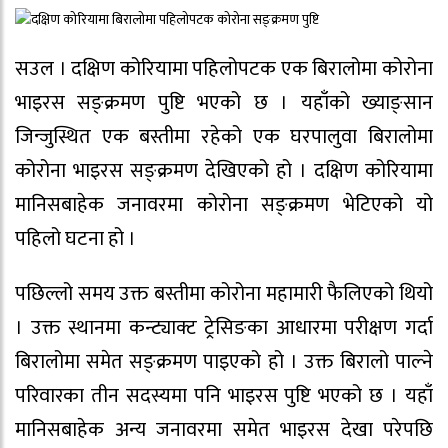
सउल । दक्षिण कोरियामा पहिलोपटक एक बिरालोमा कोरोना
भाइरस सङ्क्रमण पुष्टि भएको छ । यहाँको ख्याङ्सान
जिन्जुस्थित एक बस्तीमा रहेको एक घरपालुवा बिरालोमा
कोरोना भाइरस सङ्क्रमण देखिएको हो । दक्षिण कोरियामा
मानिसबाहेक जनावरमा कोरोना सङ्क्रमण भेटिएको यो
पहिलो घटना हो ।
पछिल्लो समय उक्त बस्तीमा कोरोना महामारी फैलिएको थियो
। उक्त स्थानमा कन्ट्याक्ट ट्रेसिङका आधारमा परीक्षण गर्दा
बिरालोमा समेत सङ्क्रमण पाइएको हो । उक्त बिरालो पाल्ने
परिवारका तीन सदस्यमा पनि भाइरस पुष्टि भएको छ । यहाँ
मानिसबाहेक अन्य जनावरमा समेत भाइरस देखा परेपछि