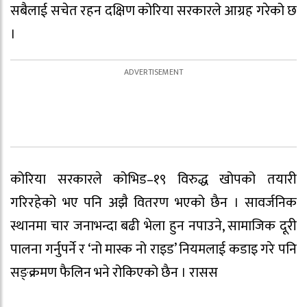
सबैलाई सचेत रहन दक्षिण कोरिया सरकारले आग्रह गरेको छ
।
कोरिया सरकारले कोभिड–१९ विरुद्ध खोपको तयारी
गरिरहेको भए पनि अझै वितरण भएको छैन । सावर्जनिक
स्थानमा चार जनाभन्दा बढी भेला हुन नपाउने, सामाजिक दूरी
पालना गर्नुपर्ने र ‘नो मास्क नो राइड’ नियमलाई कडाइ गरे पनि
सङ्क्रमण फैलिन भने रोकिएको छैन । रासस