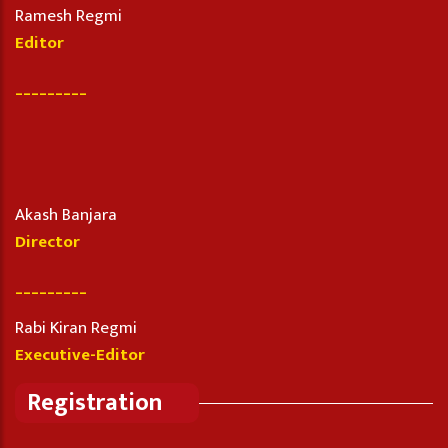
Ramesh Regmi
Editor
_________
Akash Banjara
Director
_________
Rabi Kiran Regmi
Executive-Editor
Registration