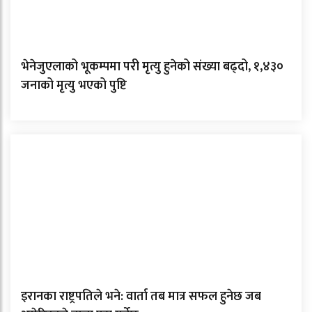
भेनेजुएलाको भूकम्पमा परी मृत्यु हुनेको संख्या बढ्दो, १,४३०
जनाको मृत्यु भएको पुष्टि
इरानका राष्ट्रपतिले भने: वार्ता तब मात्र सफल हुनेछ जब