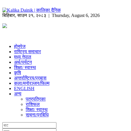
बिहिबार
,
साउन
२१
,
२०८३
| Thursday, August 6, 2026
होमपेज
राष्ट्रिय समाचार
मध्य नेपाल
अर्थ/पर्यटन
शिक्षा/ स्वास्थ
कृषि
अन्तर्राष्ट्रिय/प्रबास
कला/मनोरञ्जन/फिल्म
ENGLISH
अन्य
पत्रपत्रिका
राशिफल
शिक्षा/ स्वास्थ
सूचना/प्रबिधि