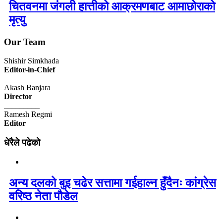
चितवनमा जंगली हात्तीको आक्रमणबाट आमाछोराको
मृत्यु
Our Team
Shishir Simkhada
Editor-in-Chief
_________
Akash Banjara
Director
_________
Ramesh Regmi
Editor
धेरैले पढेको
अन्य दलको बुइ चढेर सत्तामा गईहाल्न हुँदैनः कांग्रेस
वरिष्ठ नेता पौडेल