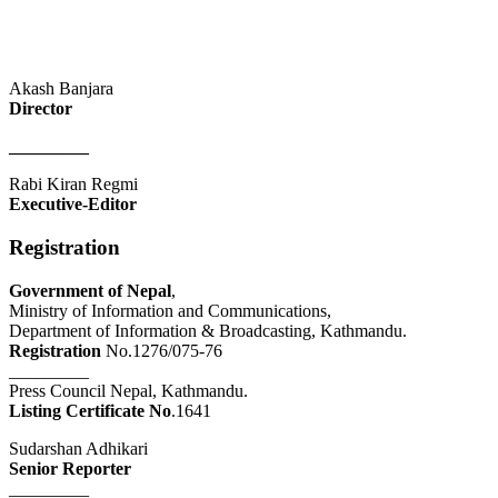
Akash Banjara
Director
_________
Rabi Kiran Regmi
Executive-Editor
Registration
Government of Nepal
,
Ministry of Information and Communications,
Department of Information & Broadcasting, Kathmandu.
Registration
No.1276/075-76
_________
Press Council Nepal, Kathmandu.
Listing Certificate No
.1641
Sudarshan Adhikari
Senior Reporter
_________