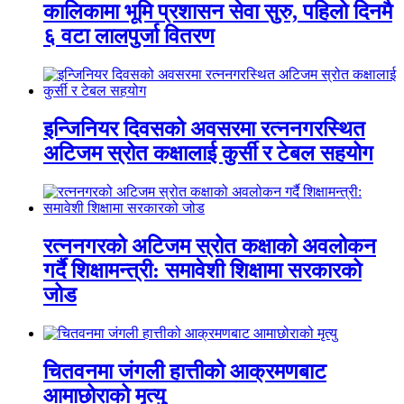
कालिकामा भूमि प्रशासन सेवा सुरु, पहिलो दिनमै
६ वटा लालपुर्जा वितरण
इन्जिनियर दिवसको अवसरमा रत्ननगरस्थित
अटिजम स्रोत कक्षालाई कुर्सी र टेबल सहयोग
रत्ननगरको अटिजम स्रोत कक्षाको अवलोकन
गर्दै शिक्षामन्त्री: समावेशी शिक्षामा सरकारको
जोड
चितवनमा जंगली हात्तीको आक्रमणबाट
आमाछोराको मृत्यु