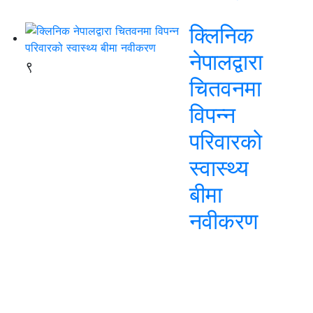
क्लिनिक
नेपालद्वारा
९
चितवनमा
विपन्न
परिवारको
स्वास्थ्य
बीमा
नवीकरण