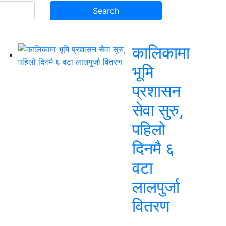
कालिकामा
भूमि
प्रशासन
सेवा सुरु,
पहिलो
दिनमै ६
वटा
लालपुर्जा
वितरण