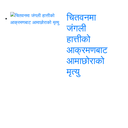
चितवनमा
जंगली
हात्तीको
आक्रमणबाट
आमाछोराको
मृत्यु