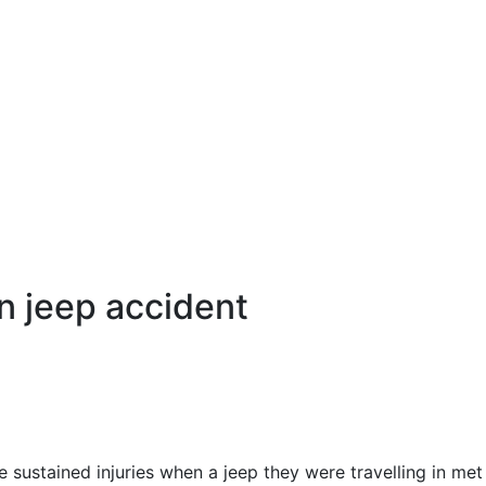
in jeep accident
sustained injuries when a jeep they were travelling in met