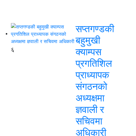
सप्तगण्डकी
बहुमुखी
६
क्याम्पस
प्रगतिशिल
प्राध्यापक
संगठनको
अध्यक्षमा
ज्ञवाली र
सचिवमा
अधिकारी