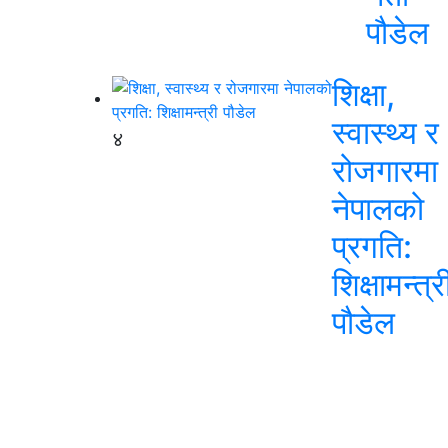
पौडेल
शिक्षा,
स्वास्थ्य र
४
रोजगारमा
नेपालको
प्रगति:
शिक्षामन्त्र
पौडेल