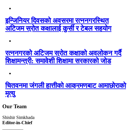
इन्जिनियर दिवसको अवसरमा रत्ननगरस्थित
अटिजम स्रोत कक्षालाई कुर्सी र टेबल सहयोग
रत्ननगरको अटिजम स्रोत कक्षाको अवलोकन गर्दै
शिक्षामन्त्री: समावेशी शिक्षामा सरकारको जोड
चितवनमा जंगली हात्तीको आक्रमणबाट आमाछोराको
मृत्यु
Our Team
Shishir Simkhada
Editor-in-Chief
_________