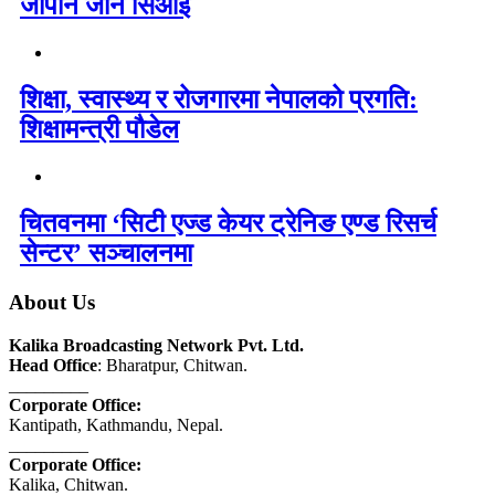
जापान जान सिओई
शिक्षा, स्वास्थ्य र रोजगारमा नेपालको प्रगति:
शिक्षामन्त्री पौडेल
चितवनमा ‘सिटी एज्ड केयर ट्रेनिङ एण्ड रिसर्च
सेन्टर’ सञ्चालनमा
About Us
Kalika Broadcasting Network Pvt. Ltd.
Head Office
: Bharatpur, Chitwan.
_________
Corporate Office:
Kantipath, Kathmandu, Nepal.
_________
Corporate Office:
Kalika, Chitwan.