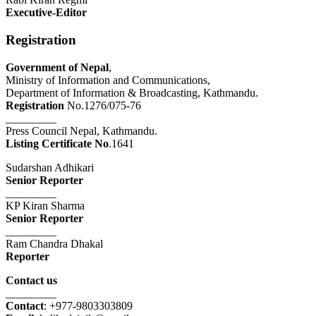
Executive-Editor
Registration
Government of Nepal
,
Ministry of Information and Communications,
Department of Information & Broadcasting, Kathmandu.
Registration
No.1276/075-76
_________
Press Council Nepal, Kathmandu.
Listing Certificate No
.1641
Sudarshan Adhikari
Senior Reporter
_________
KP Kiran Sharma
Senior Reporter
_________
Ram Chandra Dhakal
Reporter
Contact us
_________
Contact
: +977-9803303809