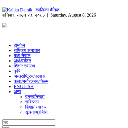
शनिबार
,
साउन
२३
,
२०८३
| Saturday, August 8, 2026
होमपेज
राष्ट्रिय समाचार
मध्य नेपाल
अर्थ/पर्यटन
शिक्षा/ स्वास्थ
कृषि
अन्तर्राष्ट्रिय/प्रबास
कला/मनोरञ्जन/फिल्म
ENGLISH
अन्य
पत्रपत्रिका
राशिफल
शिक्षा/ स्वास्थ
सूचना/प्रबिधि