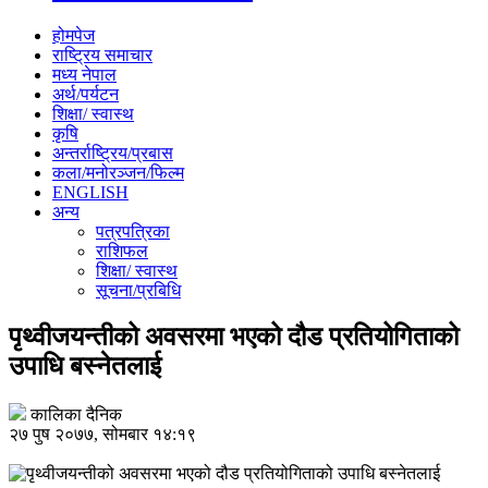
होमपेज
राष्ट्रिय समाचार
मध्य नेपाल
अर्थ/पर्यटन
शिक्षा/ स्वास्थ
कृषि
अन्तर्राष्ट्रिय/प्रबास
कला/मनोरञ्जन/फिल्म
ENGLISH
अन्य
पत्रपत्रिका
राशिफल
शिक्षा/ स्वास्थ
सूचना/प्रबिधि
पृथ्वीजयन्तीको अवसरमा भएको दौड प्रतियोगिताको
उपाधि बस्नेतलाई
कालिका दैनिक
२७ पुष २०७७, सोमबार १४:१९