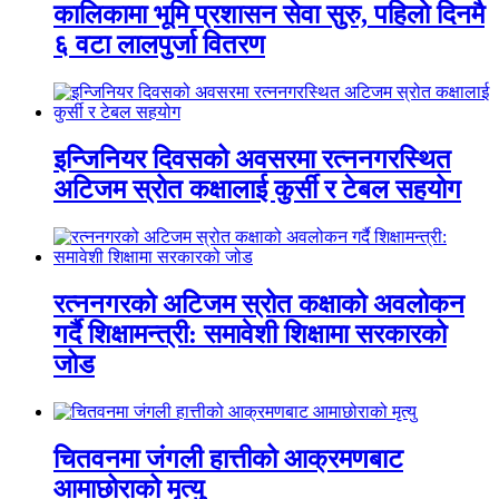
कालिकामा भूमि प्रशासन सेवा सुरु, पहिलो दिनमै
६ वटा लालपुर्जा वितरण
इन्जिनियर दिवसको अवसरमा रत्ननगरस्थित
अटिजम स्रोत कक्षालाई कुर्सी र टेबल सहयोग
रत्ननगरको अटिजम स्रोत कक्षाको अवलोकन
गर्दै शिक्षामन्त्री: समावेशी शिक्षामा सरकारको
जोड
चितवनमा जंगली हात्तीको आक्रमणबाट
आमाछोराको मृत्यु