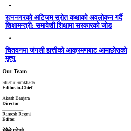
रत्ननगरको अटिजम स्रोत कक्षाको अवलोकन गर्दै
शिक्षामन्त्री: समावेशी शिक्षामा सरकारको जोड
चितवनमा जंगली हात्तीको आक्रमणबाट आमाछोराको
मृत्यु
Our Team
Shishir Simkhada
Editor-in-Chief
_________
Akash Banjara
Director
_________
Ramesh Regmi
Editor
धेरैले पढेको