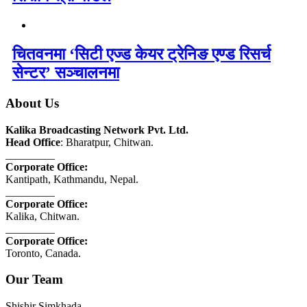
चितवनमा ‘सिटी एज्ड केयर ट्रेनिङ एण्ड रिसर्च
सेन्टर’ सञ्चालनमा
About Us
Kalika Broadcasting Network Pvt. Ltd.
Head Office
: Bharatpur, Chitwan.
_________
Corporate Office:
Kantipath, Kathmandu, Nepal.
_________
Corporate Office:
Kalika, Chitwan.
_________
Corporate Office:
Toronto, Canada.
Our Team
Shishir Simkhada