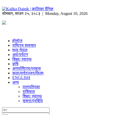
सोमबार
,
साउन
२५
,
२०८३
| Monday, August 10, 2026
होमपेज
राष्ट्रिय समाचार
मध्य नेपाल
अर्थ/पर्यटन
शिक्षा/ स्वास्थ
कृषि
अन्तर्राष्ट्रिय/प्रबास
कला/मनोरञ्जन/फिल्म
ENGLISH
अन्य
पत्रपत्रिका
राशिफल
शिक्षा/ स्वास्थ
सूचना/प्रबिधि