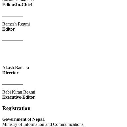
Editor-In-Chief
_________
Ramesh Regmi
Editor
_________
Akash Banjara
Director
_________
Rabi Kiran Regmi
Executive-Editor
Registration
Government of Nepal
,
Ministry of Information and Communications,