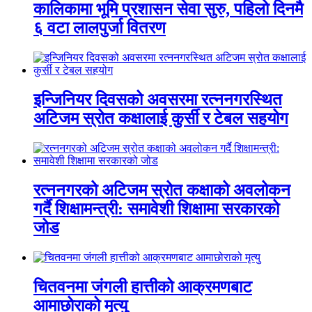
कालिकामा भूमि प्रशासन सेवा सुरु, पहिलो दिनमै
६ वटा लालपुर्जा वितरण
इन्जिनियर दिवसको अवसरमा रत्ननगरस्थित
अटिजम स्रोत कक्षालाई कुर्सी र टेबल सहयोग
रत्ननगरको अटिजम स्रोत कक्षाको अवलोकन
गर्दै शिक्षामन्त्री: समावेशी शिक्षामा सरकारको
जोड
चितवनमा जंगली हात्तीको आक्रमणबाट
आमाछोराको मृत्यु