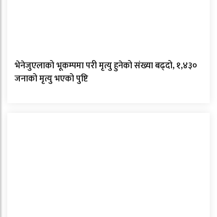
भेनेजुएलाको भूकम्पमा परी मृत्यु हुनेको संख्या बढ्दो, १,४३०
जनाको मृत्यु भएको पुष्टि