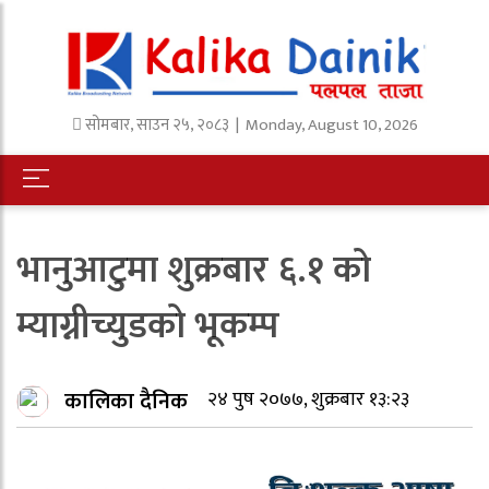
सोमबार
,
साउन
२५
,
२०८३
| Monday, August 10, 2026
भानुआटुमा शुक्रबार ६.१ को
म्याग्नीच्युडको भूकम्प
कालिका दैनिक
२४ पुष २०७७, शुक्रबार १३:२३