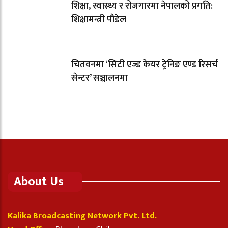
शिक्षा, स्वास्थ्य र रोजगारमा नेपालको प्रगति:
शिक्षामन्त्री पौडेल
चितवनमा ‘सिटी एज्ड केयर ट्रेनिङ एण्ड रिसर्च
सेन्टर’ सञ्चालनमा
About Us
Kalika Broadcasting Network Pvt. Ltd.