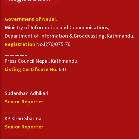
Government of Nepal
,
Ministry of Information and Communications,
Department of Information & Broadcasting, Kathmandu.
Registration
No.1276/075-76
_________
Press Council Nepal, Kathmandu.
Listing Certificate No
.1641
Sudarshan Adhikari
Senior Reporter
_________
KP Kiran Sharma
Senior Reporter
_________