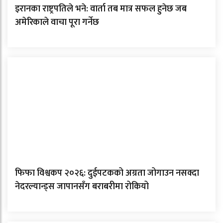
इरानका राष्ट्रपतिले भने: वार्ता तब मात्र सफल हुनेछ जब
अमेरिकाले वाचा पूरा गर्नेछ
फिफा विश्वकप २०२६: दुईपटकको अग्रता जोगाउन नसक्दा
नेदरल्यान्ड्स जापानसँग बराबरीमा रोकियो