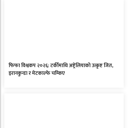
फिफा विश्वकप २०२६: टर्कीमाथि अष्ट्रेलियाको उत्कृष्ट जित,
इरानकुन्डा र मेटकाल्फे चम्किए