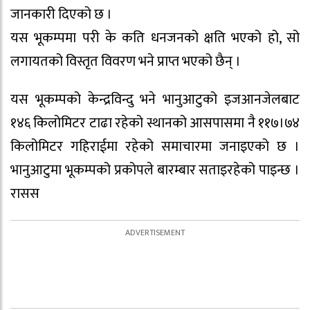
जानकारी दिएको छ ।
यस भूकम्पमा परी के कति धनजनको क्षति भएको हो, सो
लगायतको विस्तृत विवरण भने प्राप्त भएको छैन् ।
यस भूकम्पको केन्द्रविन्दु भने भानुआटुको इजआनजेलबाट
१४६ किलोमिटर टाढा रहेको स्थानको आसपासमा नै ११७।७४
किलोमिटर गहिराईमा रहेको समाचारमा जनाइएको छ ।
भानुआटुमा भूकम्पको प्रकोपले बारम्बार सताइरहेको पाइन्छ ।
रासस