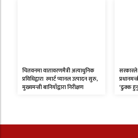
चितवनमा वातावरणमैत्री अत्याधुनिक
सरकारले 
प्रविधिद्वारा स्मार्ट प्यानल उत्पादन सुरु,
प्रधानमन्
मुख्यमन्त्री बानियाँद्वारा निरीक्षण
‘ढुक्क हुन