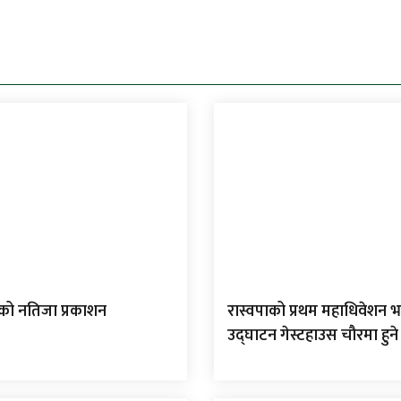
 को नतिजा प्रकाशन
रास्वपाको प्रथम महाधिवेशन भ
उद्घाटन गेस्टहाउस चौरमा हुने