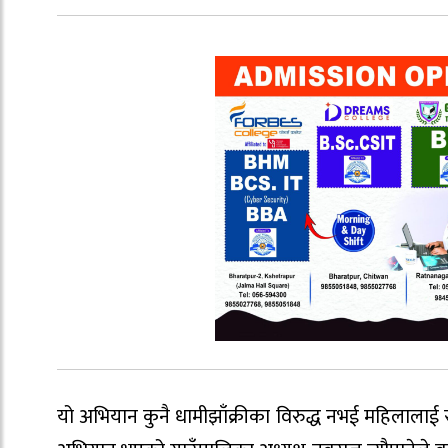
यो अभियान कुनै धामीझाँक्रीका विरुद्ध नभई महिलालाई