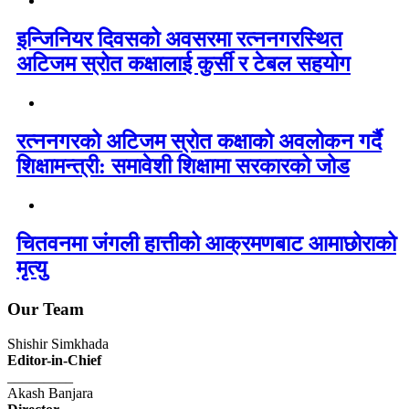
इन्जिनियर दिवसको अवसरमा रत्ननगरस्थित
अटिजम स्रोत कक्षालाई कुर्सी र टेबल सहयोग
रत्ननगरको अटिजम स्रोत कक्षाको अवलोकन गर्दै
शिक्षामन्त्री: समावेशी शिक्षामा सरकारको जोड
चितवनमा जंगली हात्तीको आक्रमणबाट आमाछोराको
मृत्यु
Our Team
Shishir Simkhada
Editor-in-Chief
_________
Akash Banjara