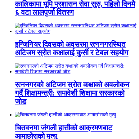
कालिकामा भूमि प्रशासन सेवा सुरु, पहिलो दिनमै
६ वटा लालपुर्जा वितरण
इन्जिनियर दिवसको अवसरमा रत्ननगरस्थित
अटिजम स्रोत कक्षालाई कुर्सी र टेबल सहयोग
रत्ननगरको अटिजम स्रोत कक्षाको अवलोकन
गर्दै शिक्षामन्त्री: समावेशी शिक्षामा सरकारको
जोड
चितवनमा जंगली हात्तीको आक्रमणबाट
आमाछोराको मृत्यु