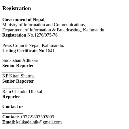
Registration
Government of Nepal
,
Ministry of Information and Communications,
Department of Information & Broadcasting, Kathmandu.
Registration
No.1276/075-76
_________
Press Council Nepal, Kathmandu.
Listing Certificate No
.1641
Sudarshan Adhikari
Senior Reporter
_________
KP Kiran Sharma
Senior Reporter
_________
Ram Chandra Dhakal
Reporter
Contact us
_________
Contact
: +977-9803303809
Email
: kalikadainik@gmail.com