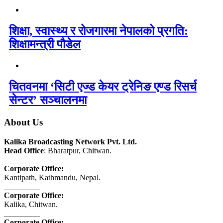
शिक्षा, स्वास्थ्य र रोजगारमा नेपालको प्रगति:
शिक्षामन्त्री पौडेल
चितवनमा ‘सिटी एज्ड केयर ट्रेनिङ एण्ड रिसर्च
सेन्टर’ सञ्चालनमा
About Us
Kalika Broadcasting Network Pvt. Ltd.
Head Office
: Bharatpur, Chitwan.
_________
Corporate Office:
Kantipath, Kathmandu, Nepal.
_________
Corporate Office:
Kalika, Chitwan.
_________
Corporate Office: