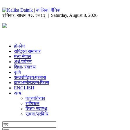
शनिबार
,
साउन
२३
,
२०८३
| Saturday, August 8, 2026
होमपेज
राष्ट्रिय समाचार
मध्य नेपाल
अर्थ/पर्यटन
शिक्षा/ स्वास्थ
कृषि
अन्तर्राष्ट्रिय/प्रबास
कला/मनोरञ्जन/फिल्म
ENGLISH
अन्य
पत्रपत्रिका
राशिफल
शिक्षा/ स्वास्थ
सूचना/प्रबिधि