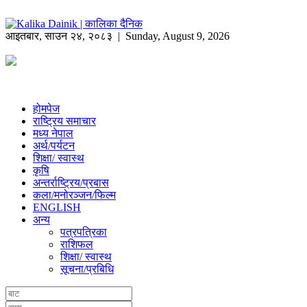
आइतबार
,
साउन
२४
,
२०८३
| Sunday, August 9, 2026
होमपेज
राष्ट्रिय समाचार
मध्य नेपाल
अर्थ/पर्यटन
शिक्षा/ स्वास्थ
कृषि
अन्तर्राष्ट्रिय/प्रबास
कला/मनोरञ्जन/फिल्म
ENGLISH
अन्य
पत्रपत्रिका
राशिफल
शिक्षा/ स्वास्थ
सूचना/प्रबिधि