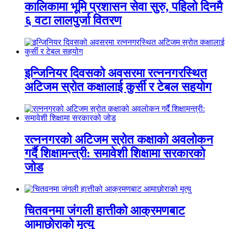
कालिकामा भूमि प्रशासन सेवा सुरु, पहिलो दिनमै
६ वटा लालपुर्जा वितरण
इन्जिनियर दिवसको अवसरमा रत्ननगरस्थित
अटिजम स्रोत कक्षालाई कुर्सी र टेबल सहयोग
रत्ननगरको अटिजम स्रोत कक्षाको अवलोकन
गर्दै शिक्षामन्त्री: समावेशी शिक्षामा सरकारको
जोड
चितवनमा जंगली हात्तीको आक्रमणबाट
आमाछोराको मृत्यु