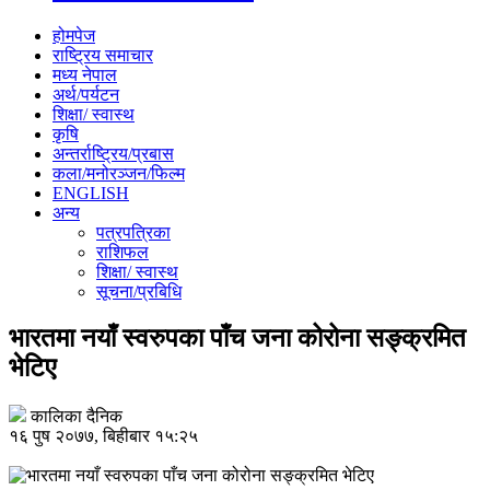
होमपेज
राष्ट्रिय समाचार
मध्य नेपाल
अर्थ/पर्यटन
शिक्षा/ स्वास्थ
कृषि
अन्तर्राष्ट्रिय/प्रबास
कला/मनोरञ्जन/फिल्म
ENGLISH
अन्य
पत्रपत्रिका
राशिफल
शिक्षा/ स्वास्थ
सूचना/प्रबिधि
भारतमा नयाँ स्वरुपका पाँच जना कोरोना सङ्क्रमित
भेटिए
कालिका दैनिक
१६ पुष २०७७, बिहीबार १५:२५