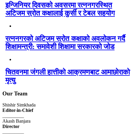
इन्जिनियर दिवसको अवसरमा रत्ननगरस्थित
अटिजम स्रोत कक्षालाई कुर्सी र टेबल सहयोग
रत्ननगरको अटिजम स्रोत कक्षाको अवलोकन गर्दै
शिक्षामन्त्री: समावेशी शिक्षामा सरकारको जोड
चितवनमा जंगली हात्तीको आक्रमणबाट आमाछोराको
मृत्यु
Our Team
Shishir Simkhada
Editor-in-Chief
_________
Akash Banjara
Director
_________