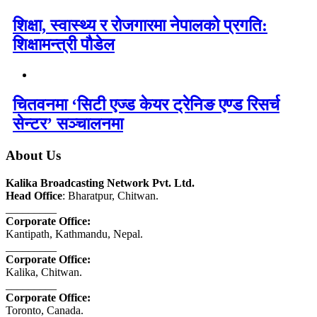
शिक्षा, स्वास्थ्य र रोजगारमा नेपालको प्रगति:
शिक्षामन्त्री पौडेल
चितवनमा ‘सिटी एज्ड केयर ट्रेनिङ एण्ड रिसर्च
सेन्टर’ सञ्चालनमा
About Us
Kalika Broadcasting Network Pvt. Ltd.
Head Office
: Bharatpur, Chitwan.
_________
Corporate Office:
Kantipath, Kathmandu, Nepal.
_________
Corporate Office:
Kalika, Chitwan.
_________
Corporate Office:
Toronto, Canada.