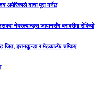
ब अमेरिकाले वाचा पूरा गर्नेछ
दा नेदरल्यान्ड्स जापानसँग बराबरीमा रोकियो
ट जित, इरानकुन्डा र मेटकाल्फे चम्किए
ा