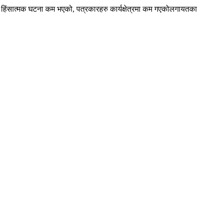
 हिंसात्मक घटना कम भएको, पत्रकारहरु कार्यक्षेत्रमा कम गएकोलगायतका