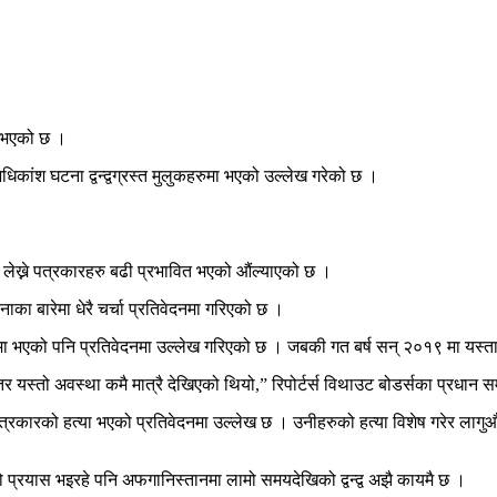
ा भएको छ ।
अधिकांश घटना द्वन्द्वग्रस्त मुलुकहरुमा भएको उल्लेख गरेको छ ।
ेख्ने पत्रकारहरु बढी प्रभावित भएको औंल्याएको छ ।
नाका बारेमा धेरै चर्चा प्रतिवेदनमा गरिएको छ ।
पमा भएको पनि प्रतिवेदनमा उल्लेख गरिएको छ । जबकी गत बर्ष सन् २०१९ मा यस्त
 तर यस्तो अवस्था कमै मात्रै देखिएको थियो,” रिपोर्टर्स विथाउट बोडर्सका प्रधान
 पत्रकारको हत्या भएको प्रतिवेदनमा उल्लेख छ । उनीहरुको हत्या विशेष गरेर 
ाको प्रयास भइरहे पनि अफगानिस्तानमा लामो समयदेखिको द्वन्द्व अझै कायमै छ ।