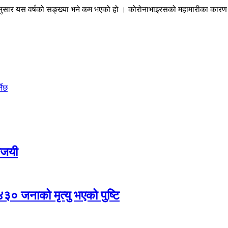
 अनुसार यस वर्षको सङ्ख्या भने कम भएको हो । कोरोनाभाइरसको महामारीका कारण
नेछ
विजयी
,४३० जनाको मृत्यु भएको पुष्टि