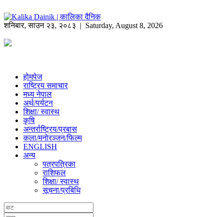
शनिबार
,
साउन
२३
,
२०८३
| Saturday, August 8, 2026
होमपेज
राष्ट्रिय समाचार
मध्य नेपाल
अर्थ/पर्यटन
शिक्षा/ स्वास्थ
कृषि
अन्तर्राष्ट्रिय/प्रबास
कला/मनोरञ्जन/फिल्म
ENGLISH
अन्य
पत्रपत्रिका
राशिफल
शिक्षा/ स्वास्थ
सूचना/प्रबिधि