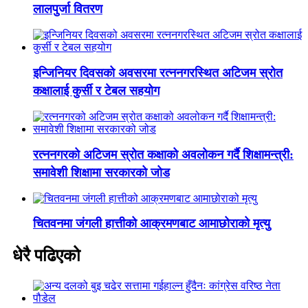
लालपुर्जा वितरण
इन्जिनियर दिवसको अवसरमा रत्ननगरस्थित अटिजम स्रोत
कक्षालाई कुर्सी र टेबल सहयोग
रत्ननगरको अटिजम स्रोत कक्षाको अवलोकन गर्दै शिक्षामन्त्री:
समावेशी शिक्षामा सरकारको जोड
चितवनमा जंगली हात्तीको आक्रमणबाट आमाछोराको मृत्यु
धेरै पढिएको