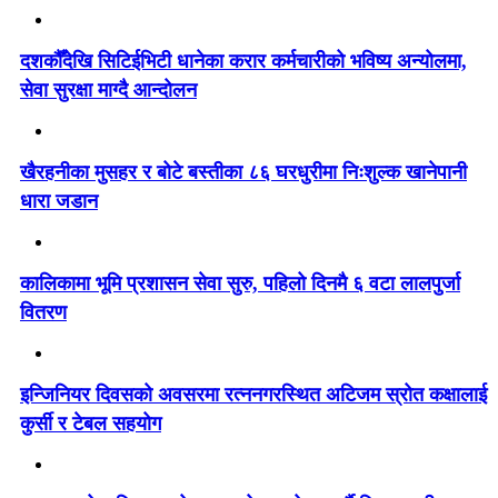
दशकौँदेखि सिटिईभिटी धानेका करार कर्मचारीको भविष्य अन्योलमा,
सेवा सुरक्षा माग्दै आन्दोलन
खैरहनीका मुसहर र बोटे बस्तीका ८६ घरधुरीमा निःशुल्क खानेपानी
धारा जडान
कालिकामा भूमि प्रशासन सेवा सुरु, पहिलो दिनमै ६ वटा लालपुर्जा
वितरण
इन्जिनियर दिवसको अवसरमा रत्ननगरस्थित अटिजम स्रोत कक्षालाई
कुर्सी र टेबल सहयोग