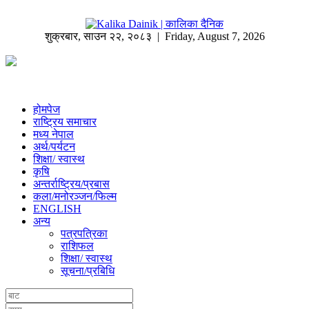
शुक्रबार
,
साउन
२२
,
२०८३
| Friday, August 7, 2026
होमपेज
राष्ट्रिय समाचार
मध्य नेपाल
अर्थ/पर्यटन
शिक्षा/ स्वास्थ
कृषि
अन्तर्राष्ट्रिय/प्रबास
कला/मनोरञ्जन/फिल्म
ENGLISH
अन्य
पत्रपत्रिका
राशिफल
शिक्षा/ स्वास्थ
सूचना/प्रबिधि