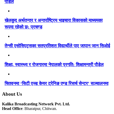
पौडेल
खेलकुद अर्थतन्त्र र अन्तर्राष्ट्रिय भाइचारा विकासको माध्यमका
रूपमा रहेको छ: प्रचण्ड
तेन्सी एसोसिएट्सका सतप्रतिशत विद्यार्थीले पाए जापान जान सिओई
शिक्षा, स्वास्थ्य र रोजगारमा नेपालको प्रगति: शिक्षामन्त्री पौडेल
चितवनमा ‘सिटी एज्ड केयर ट्रेनिङ एण्ड रिसर्च सेन्टर’ सञ्चालनमा
About Us
Kalika Broadcasting Network Pvt. Ltd.
Head Office
: Bharatpur, Chitwan.
_________