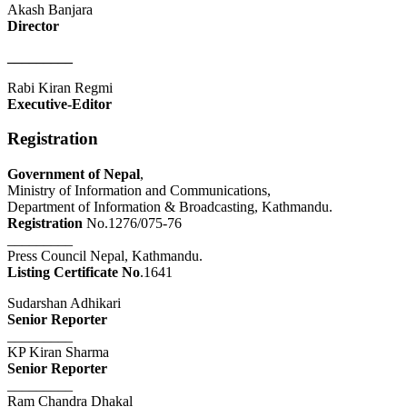
Akash Banjara
Director
_________
Rabi Kiran Regmi
Executive-Editor
Registration
Government of Nepal
,
Ministry of Information and Communications,
Department of Information & Broadcasting, Kathmandu.
Registration
No.1276/075-76
_________
Press Council Nepal, Kathmandu.
Listing Certificate No
.1641
Sudarshan Adhikari
Senior Reporter
_________
KP Kiran Sharma
Senior Reporter
_________
Ram Chandra Dhakal