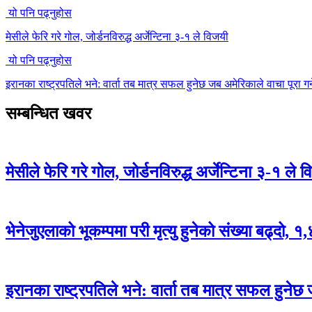
यो पनि पढ्नुहोस
मेसीले फेरि गरे गोल, जोर्डनविरुद्ध अर्जेन्टिना ३-१ ले विजयी
यो पनि पढ्नुहोस
इरानका राष्ट्रपतिले भने: वार्ता तब मात्र सफल हुनेछ जब अमेरिकाले वाचा पूरा गर्
सम्बन्धित खवर
मेसीले फेरि गरे गोल, जोर्डनविरुद्ध अर्जेन्टिना ३-१ ले 
भेनेजुएलाको भूकम्पमा परी मृत्यु हुनेको संख्या बढ्दो, १
इरानका राष्ट्रपतिले भने: वार्ता तब मात्र सफल हुनेछ ज