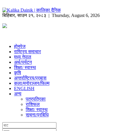
बिहिबार
,
साउन
२१
,
२०८३
| Thursday, August 6, 2026
होमपेज
राष्ट्रिय समाचार
मध्य नेपाल
अर्थ/पर्यटन
शिक्षा/ स्वास्थ
कृषि
अन्तर्राष्ट्रिय/प्रबास
कला/मनोरञ्जन/फिल्म
ENGLISH
अन्य
पत्रपत्रिका
राशिफल
शिक्षा/ स्वास्थ
सूचना/प्रबिधि