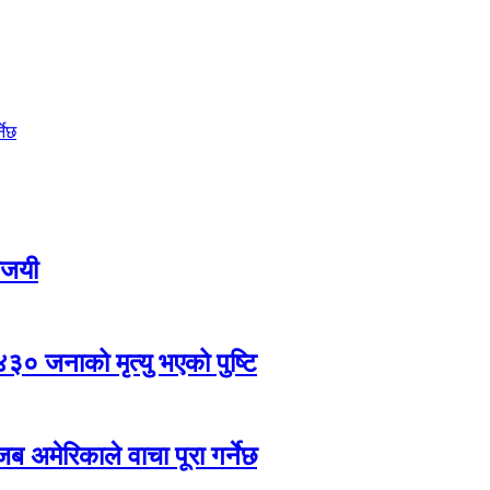
नेछ
विजयी
,४३० जनाको मृत्यु भएको पुष्टि
ब अमेरिकाले वाचा पूरा गर्नेछ