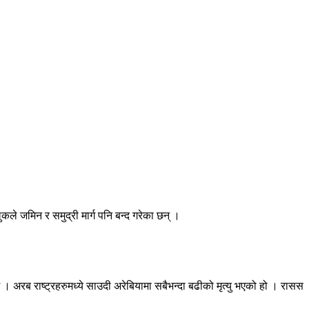
े जमिन र समुद्री मार्ग पनि बन्द गरेका छन् ।
 अरब राष्ट्रहरुमध्ये साउदी अरेबियामा सबैभन्दा बढीको मृत्यु भएको हो । रासस