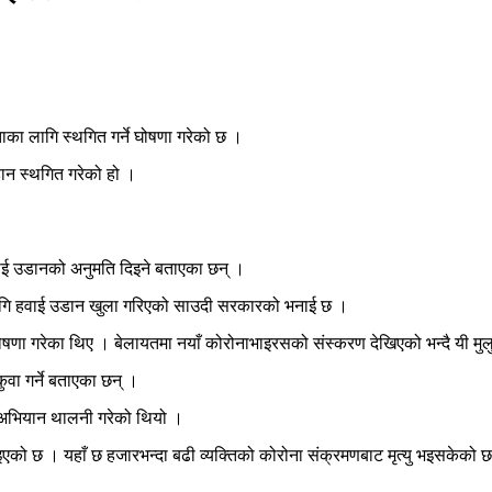
का लागि स्थगित गर्ने घोषणा गरेको छ ।
उडान स्थगित गरेको हो ।
वाई उडानको अनुमति दिइने बताएका छन् ।
लागि हवाई उडान खुला गरिएको साउदी सरकारको भनाई छ ।
णा गरेका थिए । बेलायतमा नयाँ कोरोनाभाइरसको संस्करण देखिएको भन्दै यी मुलुकल
वा गर्ने बताएका छन् ।
 अभियान थालनी गरेको थियो ।
ो छ । यहाँ छ हजारभन्दा बढी व्यक्तिको कोरोना संक्रमणबाट मृत्यु भइसकेको छ ।