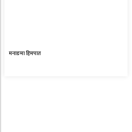
मनाङमा हिमपात