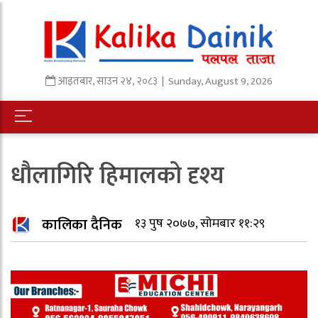
आइतबार
,
साउन
२४
,
२०८३
| Sunday, August 9, 2026
धौलागिरि हिमालको दृश्य
कालिका दैनिक
१३ पुष २०७७, सोमबार ११:२९