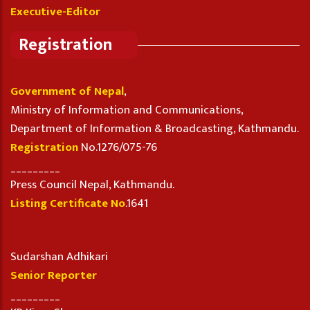
Executive-Editor
Registration
Government of Nepal
,
Ministry of Information and Communications,
Department of Information & Broadcasting, Kathmandu.
Registration
No.1276/075-76
_________
Press Council Nepal, Kathmandu.
Listing Certificate No
.1641
Sudarshan Adhikari
Senior Reporter
_________