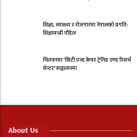
शिक्षा, स्वास्थ्य र रोजगारमा नेपालको प्रगति:
शिक्षामन्त्री पौडेल
चितवनमा ‘सिटी एज्ड केयर ट्रेनिङ एण्ड रिसर्च
सेन्टर’ सञ्चालनमा
About Us