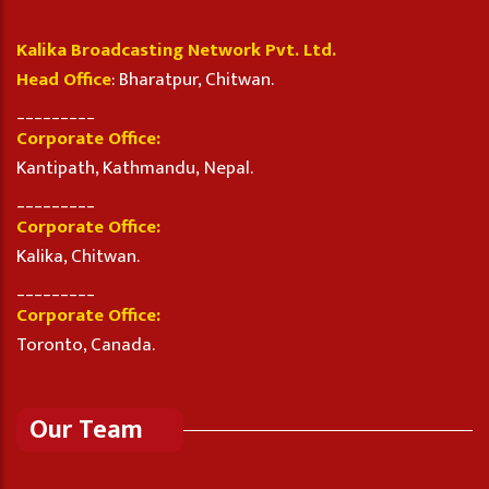
Kalika Broadcasting Network Pvt. Ltd.
Head Office
: Bharatpur, Chitwan.
_________
Corporate Office:
Kantipath, Kathmandu, Nepal.
_________
Corporate Office:
Kalika, Chitwan.
_________
Corporate Office:
Toronto, Canada.
Our Team