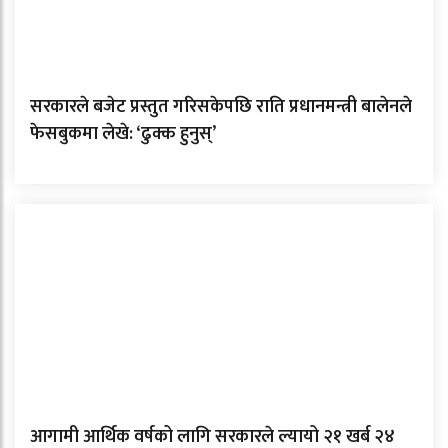
सरकारले बजेट प्रस्तुत गरिसकेपछि राति प्रधानमन्त्री बालेनले
फेसबुकमा लेखे: ‘ढुक्क हुनुस्’
आगामी आर्थिक वर्षको लागि सरकारले ल्यायो २१ खर्ब २४