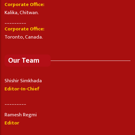
Corporate Office:
Kalika, Chitwan.
_________
Corporate Office:
Toronto, Canada.
Our Team
Shishir Simkhada
Editor-In-Chief
_________
Ramesh Regmi
Editor