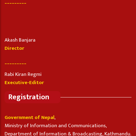
_________
Akash Banjara
Director
_________
Rabi Kiran Regmi
Executive-Editor
Registration
Government of Nepal
,
Ministry of Information and Communications,
Department of Information & Broadcasting, Kathmandu.