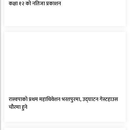
कक्षा १२ को नतिजा प्रकाशन
रास्वपाको प्रथम महाधिवेशन भरतपुरमा, उद्घाटन गेस्टहाउस
चौरमा हुने