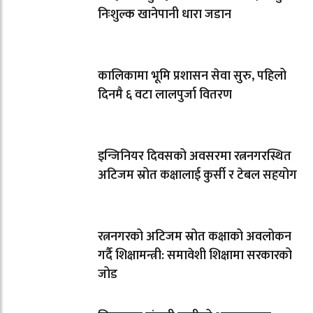
निःशुल्क खानेपानी धारा जडान
कालिकामा भूमि प्रशासन सेवा सुरु, पहिलो
दिनमै ६ वटा लालपुर्जा वितरण
इन्जिनियर दिवसको अवसरमा रत्ननगरस्थित
अटिजम स्रोत कक्षालाई कुर्सी र टेबल सहयोग
रत्ननगरको अटिजम स्रोत कक्षाको अवलोकन
गर्दै शिक्षामन्त्री: समावेशी शिक्षामा सरकारको
जोड