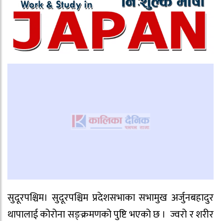
सुदूरपश्चिम। सुदूरपश्चिम प्रदेशसभाका सभामुख अर्जुनबहादुर
थापालाई कोरोना सङ्क्रमणको पुष्टि भएको छ । ज्वरो र शरीर