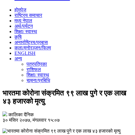
होमपेज
राष्ट्रिय समाचार
मध्य नेपाल
अर्थ/पर्यटन
शिक्षा/ स्वास्थ
कृषि
अन्तर्राष्ट्रिय/प्रबास
कला/मनोरञ्जन/फिल्म
ENGLISH
अन्य
पत्रपत्रिका
राशिफल
शिक्षा/ स्वास्थ
सूचना/प्रबिधि
भारतमा कोरोना संक्रमित ९९ लाख पुगे र एक लाख
४३ हजारको मृत्यु
कालिका दैनिक
३० मंसिर २०७७, मंगलवार १५:०७