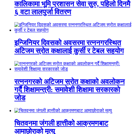
कालिकामा भूमि प्रशासन सेवा सुरु, पहिलो दिनमै
६ वटा लालपुर्जा वितरण
इन्जिनियर दिवसको अवसरमा रत्ननगरस्थित
अटिजम स्रोत कक्षालाई कुर्सी र टेबल सहयोग
रत्ननगरको अटिजम स्रोत कक्षाको अवलोकन
गर्दै शिक्षामन्त्री: समावेशी शिक्षामा सरकारको
जोड
चितवनमा जंगली हात्तीको आक्रमणबाट
आमाछोराको मृत्यु