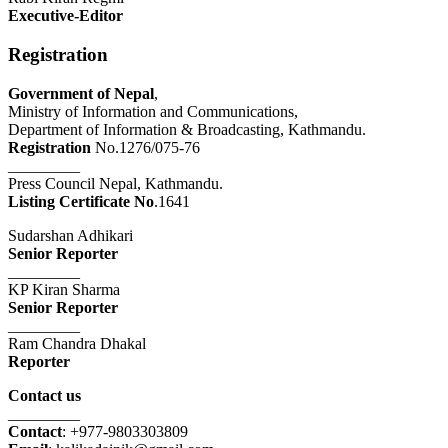
Executive-Editor
Registration
Government of Nepal
,
Ministry of Information and Communications,
Department of Information & Broadcasting, Kathmandu.
Registration
No.1276/075-76
_________
Press Council Nepal, Kathmandu.
Listing Certificate No
.1641
Sudarshan Adhikari
Senior Reporter
_________
KP Kiran Sharma
Senior Reporter
_________
Ram Chandra Dhakal
Reporter
Contact us
_________
Contact
: +977-9803303809