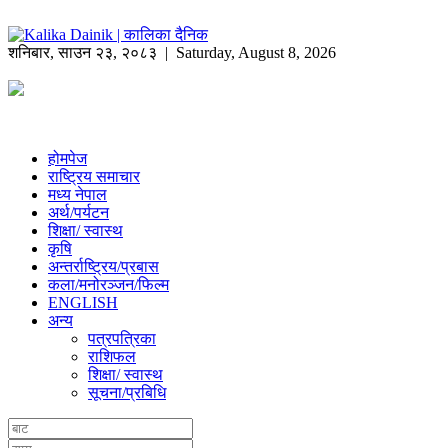
शनिबार
,
साउन
२३
,
२०८३
| Saturday, August 8, 2026
होमपेज
राष्ट्रिय समाचार
मध्य नेपाल
अर्थ/पर्यटन
शिक्षा/ स्वास्थ
कृषि
अन्तर्राष्ट्रिय/प्रबास
कला/मनोरञ्जन/फिल्म
ENGLISH
अन्य
पत्रपत्रिका
राशिफल
शिक्षा/ स्वास्थ
सूचना/प्रबिधि