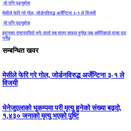
यो पनि पढ्नुहोस
मेसीले फेरि गरे गोल, जोर्डनविरुद्ध अर्जेन्टिना ३-१ ले विजयी
यो पनि पढ्नुहोस
इरानका राष्ट्रपतिले भने: वार्ता तब मात्र सफल हुनेछ जब अमेरिकाले वाचा पूरा
गर्नेछ
सम्बन्धित खवर
मेसीले फेरि गरे गोल, जोर्डनविरुद्ध अर्जेन्टिना ३-१ ले
विजयी
भेनेजुएलाको भूकम्पमा परी मृत्यु हुनेको संख्या बढ्दो,
१,४३० जनाको मृत्यु भएको पुष्टि