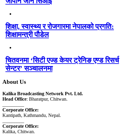
जापान जान सिओई
शिक्षा, स्वास्थ्य र रोजगारमा नेपालको प्रगति:
शिक्षामन्त्री पौडेल
चितवनमा ‘सिटी एज्ड केयर ट्रेनिङ एण्ड रिसर्च
सेन्टर’ सञ्चालनमा
About Us
Kalika Broadcasting Network Pvt. Ltd.
Head Office
: Bharatpur, Chitwan.
_________
Corporate Office:
Kantipath, Kathmandu, Nepal.
_________
Corporate Office:
Kalika, Chitwan.