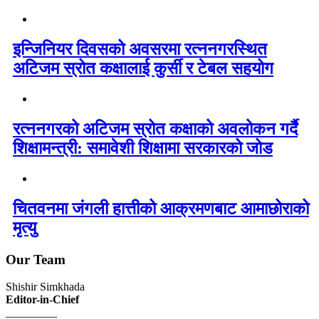
इन्जिनियर दिवसको अवसरमा रत्ननगरस्थित
अटिजम स्रोत कक्षालाई कुर्सी र टेबल सहयोग
रत्ननगरको अटिजम स्रोत कक्षाको अवलोकन गर्दै
शिक्षामन्त्री: समावेशी शिक्षामा सरकारको जोड
चितवनमा जंगली हात्तीको आक्रमणबाट आमाछोराको
मृत्यु
Our Team
Shishir Simkhada
Editor-in-Chief
_________