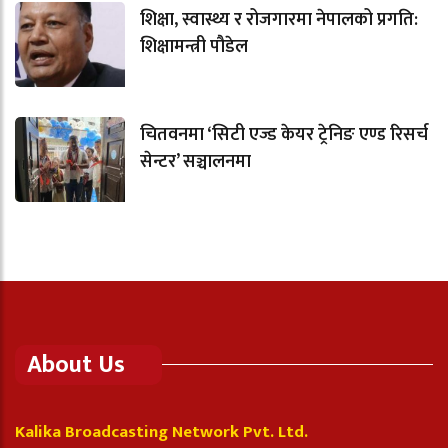
शिक्षा, स्वास्थ्य र रोजगारमा नेपालको प्रगति:
शिक्षामन्त्री पौडेल
चितवनमा ‘सिटी एज्ड केयर ट्रेनिङ एण्ड रिसर्च
सेन्टर’ सञ्चालनमा
About Us
Kalika Broadcasting Network Pvt. Ltd.