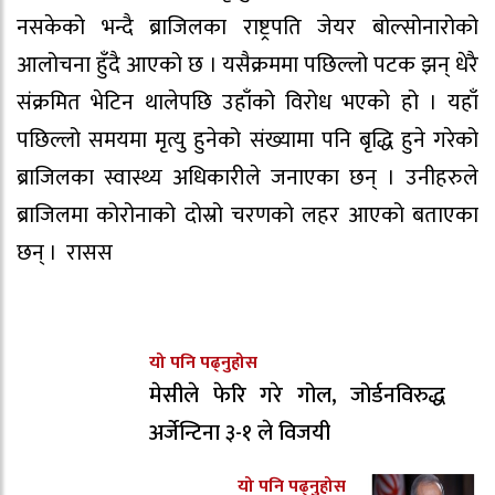
नसकेको भन्दै ब्राजिलका राष्ट्रपति जेयर बोल्सोनारोको
आलोचना हुँदै आएको छ । यसैक्रममा पछिल्लो पटक झन् धेरै
संक्रमित भेटिन थालेपछि उहाँको विरोध भएको हो । यहाँ
पछिल्लो समयमा मृत्यु हुनेको संख्यामा पनि बृद्धि हुने गरेको
ब्राजिलका स्वास्थ्य अधिकारीले जनाएका छन् । उनीहरुले
ब्राजिलमा कोरोनाको दोस्रो चरणको लहर आएको बताएका
छन् । रासस
यो पनि पढ्नुहोस
मेसीले फेरि गरे गोल, जोर्डनविरुद्ध
अर्जेन्टिना ३-१ ले विजयी
यो पनि पढ्नुहोस