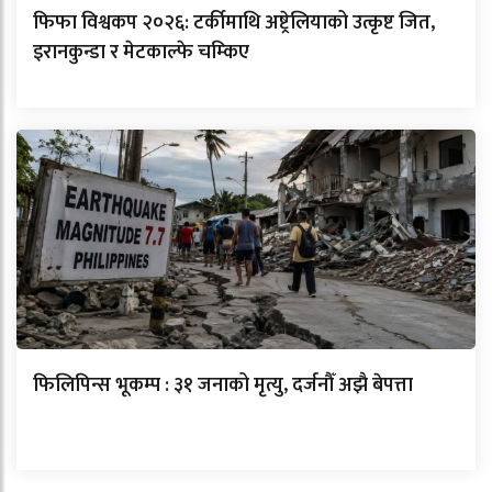
फिफा विश्वकप २०२६: टर्कीमाथि अष्ट्रेलियाको उत्कृष्ट जित,
इरानकुन्डा र मेटकाल्फे चम्किए
फिलिपिन्स भूकम्प : ३१ जनाको मृत्यु, दर्जनौँ अझै बेपत्ता