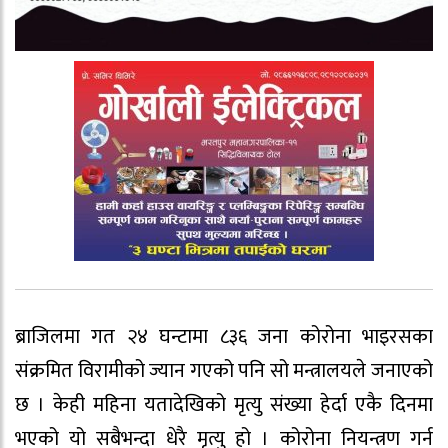
ब्राजिलमा गत २४ घन्टामा ८३६ जना कोरोना भाइरसका
संक्रमित विरामीको ज्यान गएको पनि सो मन्त्रालयले जनाएको
छ । केही महिना यतादेखिको मृत्यु संख्या हेर्दा एकै दिनमा
भएको यो सबैभन्दा धेरै मृत्यु हो । कोरोना नियन्त्रण गर्न