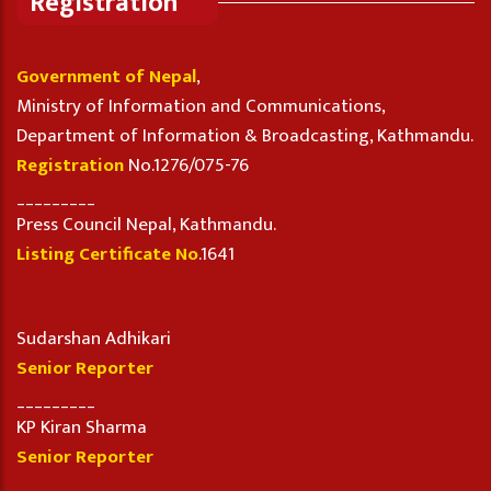
Registration
Government of Nepal
,
Ministry of Information and Communications,
Department of Information & Broadcasting, Kathmandu.
Registration
No.1276/075-76
_________
Press Council Nepal, Kathmandu.
Listing Certificate No
.1641
Sudarshan Adhikari
Senior Reporter
_________
KP Kiran Sharma
Senior Reporter
_________