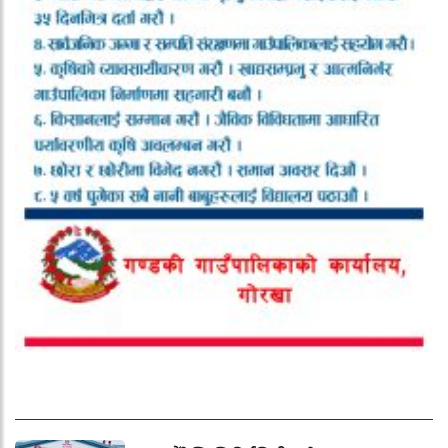
ताजा समाचार