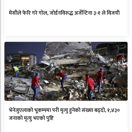
मेसीले फेरि गरे गोल, जोर्डनविरुद्ध अर्जेन्टिना ३-१ ले विजयी
भेनेजुएलाको भूकम्पमा परी मृत्यु हुनेको संख्या बढ्दो, १,४३०
जनाको मृत्यु भएको पुष्टि