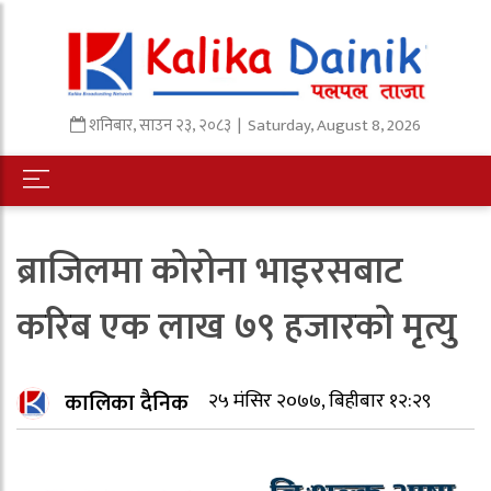
शनिबार
,
साउन
२३
,
२०८३
| Saturday, August 8, 2026
ब्राजिलमा कोरोना भाइरसबाट
करिब एक लाख ७९ हजारको मृत्यु
कालिका दैनिक
२५ मंसिर २०७७, बिहीबार १२:२९