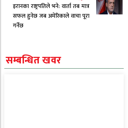
इरानका राष्ट्रपतिले भने: वार्ता तब मात्र
सफल हुनेछ जब अमेरिकाले वाचा पूरा
गर्नेछ
सम्बन्धित खवर