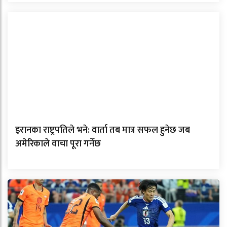
इरानका राष्ट्रपतिले भने: वार्ता तब मात्र सफल हुनेछ जब
अमेरिकाले वाचा पूरा गर्नेछ