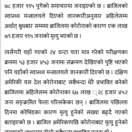
७८ हजार ९९५ पुगेको समाचारमा जनाइएको छ । ब्राजिलको
स्वास्थ्य मन्त्रालयले दिएको जानकारीअनुसार अहिलेसम्म
अर्थात् बुधबार सम्ममा ब्राजिलमा कोरोनाको कारण एक लाख
७९ हजार ९९५ जनाको मृत्यु भएको छ ।
त्यसैगरी यहाँ गएको २४ घन्टा यता मात्र गरेको परीक्षणका
क्रममा ५३ हजार ४५३ जनामा संक्रमण देखिएको पुष्टि भएको
पनि यहाँको स्वास्थ्य मन्त्रालयले जानकारी दिएको छ । दक्षिण
अमेरिकी यस देश कोरोनाबाट सबैभन्दा धेरै प्रभावित बनेको
ब्राजिलमा अहिलेसम्म कोरोनाका ६७ लाख ्२८ हजार ४५२
जना सङ्क्रमित फेला परिसकेका छन् । ब्राजिलमा पछिल्ला
दिनमा कोभिडका कारण मृत्यु हुनेको संख्या बढ्दै गएको
बताइएको छ । ब्राजिल अमेरिकापछि कोरोनाबाट मृत्यु हुनेको