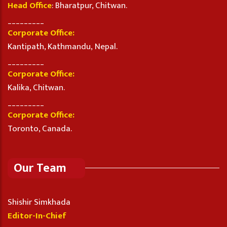
Head Office
: Bharatpur, Chitwan.
_________
Corporate Office:
Kantipath, Kathmandu, Nepal.
_________
Corporate Office:
Kalika, Chitwan.
_________
Corporate Office:
Toronto, Canada.
Our Team
Shishir Simkhada
Editor-In-Chief