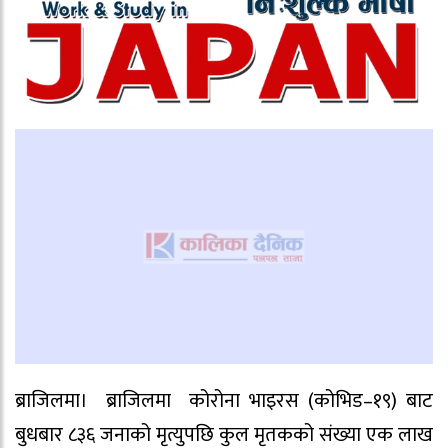
ब्राजिलमा। ब्राजिलमा कोरोना भाइरस (कोभिड–१९) बाट
बुधबार ८३६ जनाको मृत्युपछि कुल मृतकको संख्या एक लाख