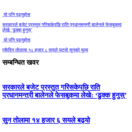
यो पनि पढ्नुहोस
सरकारले बजेट प्रस्तुत गरिसकेपछि राति प्रधानमन्त्री बालेनले फेसबुकमा
लेखे: ‘ढुक्क हुनुस्’
यो पनि पढ्नुहोस
एकैदिन तोलामा १८ हजार ८ सयले घट्यो सुनको मुल्य
सम्बन्धित खवर
सरकारले बजेट प्रस्तुत गरिसकेपछि राति
प्रधानमन्त्री बालेनले फेसबुकमा लेखे: ‘ढुक्क हुनुस्’
सुन तोलामा १४ हजार ६ सयले बढ्यो