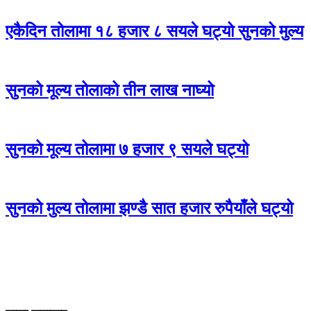
एकैदिन तोलामा १८ हजार ८ सयले घट्यो सुनको मुल्य
सुनको मूल्य तोलाको तीन लाख नाघ्यो
सुनको मूल्य तोलामा ७ हजार ९ सयले घट्यो
सुनको मुल्य तोलामा झण्डै सात हजार रुपैयाँले घट्यो