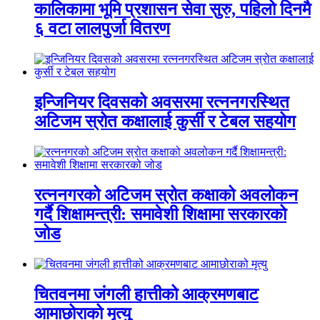
कालिकामा भूमि प्रशासन सेवा सुरु, पहिलो दिनमै
६ वटा लालपुर्जा वितरण
इन्जिनियर दिवसको अवसरमा रत्ननगरस्थित
अटिजम स्रोत कक्षालाई कुर्सी र टेबल सहयोग
रत्ननगरको अटिजम स्रोत कक्षाको अवलोकन
गर्दै शिक्षामन्त्री: समावेशी शिक्षामा सरकारको
जोड
चितवनमा जंगली हात्तीको आक्रमणबाट
आमाछोराको मृत्यु