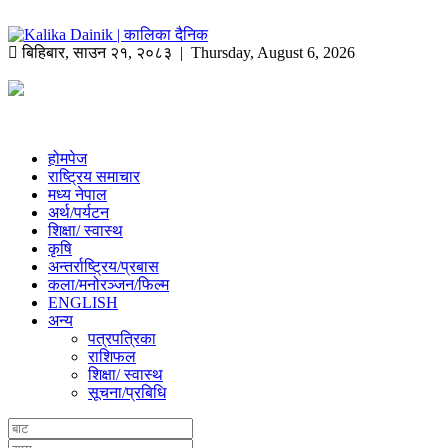
बिहिबार
,
साउन
२१
,
२०८३
| Thursday, August 6, 2026
होमपेज
राष्ट्रिय समाचार
मध्य नेपाल
अर्थ/पर्यटन
शिक्षा/ स्वास्थ
कृषि
अन्तर्राष्ट्रिय/प्रबास
कला/मनोरञ्जन/फिल्म
ENGLISH
अन्य
पत्रपत्रिका
राशिफल
शिक्षा/ स्वास्थ
सूचना/प्रबिधि