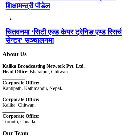
शिक्षामन्त्री पौडेल
चितवनमा ‘सिटी एज्ड केयर ट्रेनिङ एण्ड रिसर्च
सेन्टर’ सञ्चालनमा
About Us
Kalika Broadcasting Network Pvt. Ltd.
Head Office
: Bharatpur, Chitwan.
_________
Corporate Office:
Kantipath, Kathmandu, Nepal.
_________
Corporate Office:
Kalika, Chitwan.
_________
Corporate Office:
Toronto, Canada.
Our Team