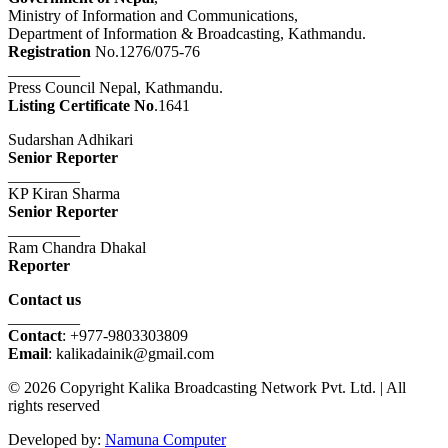
Ministry of Information and Communications,
Department of Information & Broadcasting, Kathmandu.
Registration
No.1276/075-76
_________
Press Council Nepal, Kathmandu.
Listing Certificate No
.1641
Sudarshan Adhikari
Senior Reporter
_________
KP Kiran Sharma
Senior Reporter
_________
Ram Chandra Dhakal
Reporter
Contact us
_________
Contact
: +977-9803303809
Email
: kalikadainik@gmail.com
© 2026 Copyright Kalika Broadcasting Network Pvt. Ltd. | All
rights reserved
Developed by:
Namuna Computer