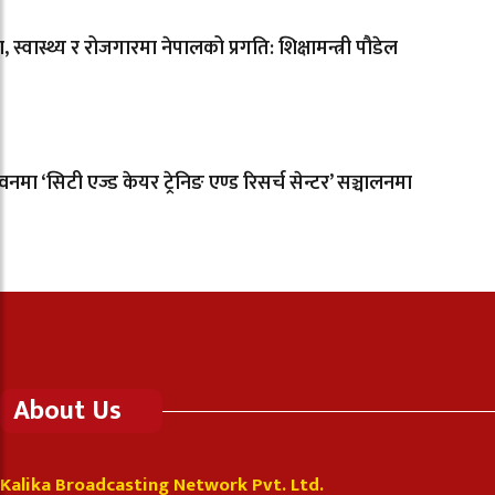
षा, स्वास्थ्य र रोजगारमा नेपालको प्रगति: शिक्षामन्त्री पौडेल
नमा ‘सिटी एज्ड केयर ट्रेनिङ एण्ड रिसर्च सेन्टर’ सञ्चालनमा
About Us
Kalika Broadcasting Network Pvt. Ltd.