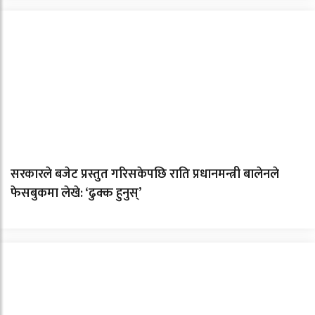
सरकारले बजेट प्रस्तुत गरिसकेपछि राति प्रधानमन्त्री बालेनले
फेसबुकमा लेखे: ‘ढुक्क हुनुस्’