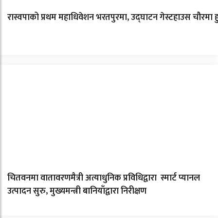
रास्वपाको प्रथम महाधिवेशन भरतपुरमा, उद्घाटन गेस्टहाउस चौरमा हु
चितवनमा वातावरणमैत्री अत्याधुनिक प्रविधिद्वारा स्मार्ट प्यानल
उत्पादन सुरु, मुख्यमन्त्री बानियाँद्वारा निरीक्षण