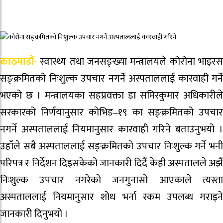
काठमाडौँ-
स्वास्थ्य तथा जनसङ्ख्या मन्त्रालयले कोरोना भाइरस
सङ्क्रमितको निःशुल्क उपचार नगर्ने अस्पताललाई कारवाही गर्ने
भएको छ । मन्त्रालयका सहप्रवक्ता डा समिरकुमार अधिकारीले
सरकारको निर्णयानुसार कोभिड–१९ का सङ्क्रमितको उपचार
नगर्ने अस्पताललाई नियमानुसार कारवाही गरिने बताउनुभयो ।
उहाँले सबै अस्पताललाई सङ्क्रमितको उपचार निःशुल्क गर्ने भनी
परिपत्र र निर्देशन दिइसकेको जानकारी दिदैं केही अस्पतालले अझैं
निःशुल्क उपचार नगरेको जनगुनासो आएकाले त्यस्ता
अस्पताललाई नियमानुसार शोध भर्ना रकम उपलब्ध गराइने
जानकारी दिनुभयो ।