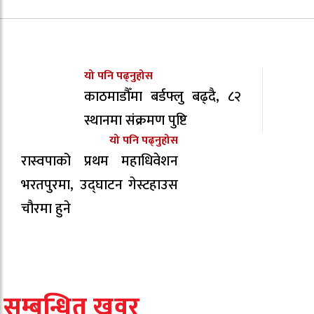
यो पनि पढ्नुहोस
काठमाडौँमा बर्डफ्लु बढ्दै, ८२
स्थानमा संक्रमण पुष्टि
यो पनि पढ्नुहोस
रास्वपाको प्रथम महाधिवेशन
भरतपुरमा, उद्घाटन गेस्टहाउस
चौरमा हुने
सम्बन्धित खवर