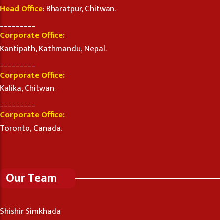
Head Office
: Bharatpur, Chitwan.
_________
Corporate Office:
Kantipath, Kathmandu, Nepal.
_________
Corporate Office:
Kalika, Chitwan.
_________
Corporate Office:
Toronto, Canada.
Our Team
Shishir Simkhada