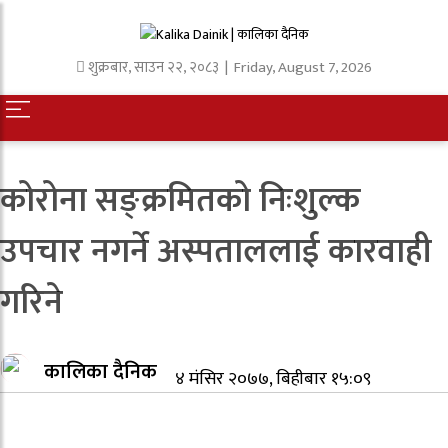
शुक्रबार
,
साउन
२२
,
२०८३
| Friday, August 7, 2026
कोरोना सङ्क्रमितको निःशुल्क
उपचार नगर्ने अस्पताललाई कारवाही
गरिने
कालिका दैनिक
४ मंसिर २०७७, बिहीबार १५:०९