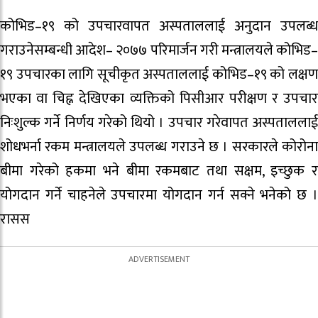
कोभिड–१९ को उपचारवापत अस्पताललाई अनुदान उपलब्ध
गराउनेसम्बन्धी आदेश– २०७७ परिमार्जन गरी मन्त्रालयले कोभिड–
१९ उपचारका लागि सूचीकृत अस्पताललाई कोभिड–१९ को लक्षण
भएका वा चिह्न देखिएका व्यक्तिको पिसीआर परीक्षण र उपचार
निःशुल्क गर्ने निर्णय गरेको थियो । उपचार गरेवापत अस्पताललाई
शोधभर्ना रकम मन्त्रालयले उपलब्ध गराउने छ । सरकारले कोरोना
बीमा गरेको हकमा भने बीमा रकमबाट तथा सक्षम, इच्छुक र
योगदान गर्ने चाहनेले उपचारमा योगदान गर्न सक्ने भनेको छ ।
रासस