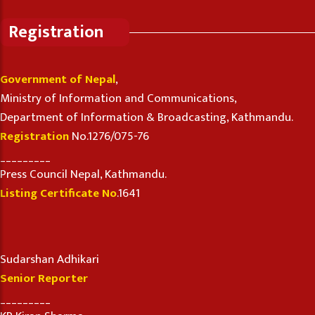
Registration
Government of Nepal
,
Ministry of Information and Communications,
Department of Information & Broadcasting, Kathmandu.
Registration
No.1276/075-76
_________
Press Council Nepal, Kathmandu.
Listing Certificate No
.1641
Sudarshan Adhikari
Senior Reporter
_________