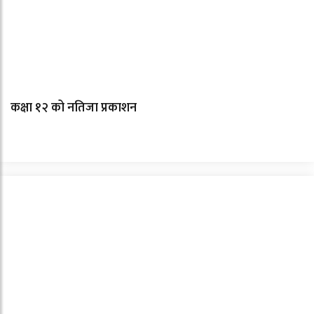
कक्षा १२ को नतिजा प्रकाशन