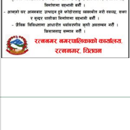
ताजा समाचार