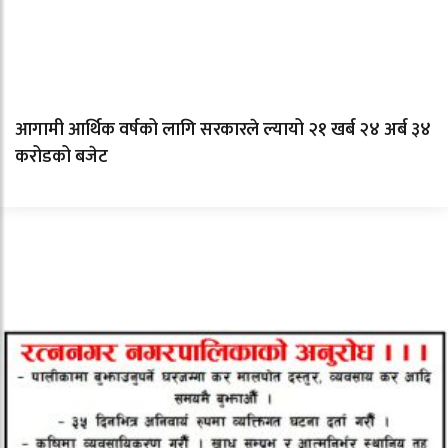
आगामी आर्थिक वर्षको लागि सरकारले ल्यायो २१ खर्ब २४ अर्ब ३४
करोडको बजेट