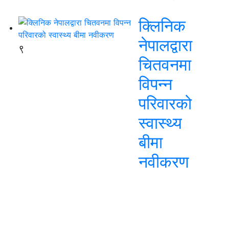
क्लिनिक
नेपालद्वारा
९
चितवनमा
विपन्न
परिवारको
स्वास्थ्य
बीमा
नवीकरण