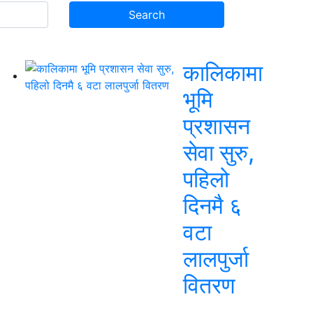
कालिकामा
भूमि
प्रशासन
सेवा सुरु,
पहिलो
दिनमै ६
वटा
लालपुर्जा
वितरण