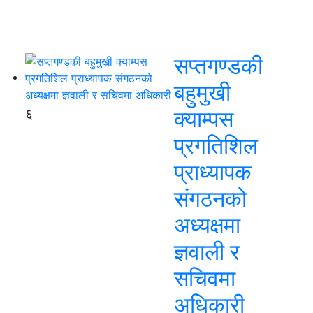
सप्तगण्डकी
बहुमुखी
६
क्याम्पस
प्रगतिशिल
प्राध्यापक
संगठनको
अध्यक्षमा
ज्ञवाली र
सचिवमा
अधिकारी