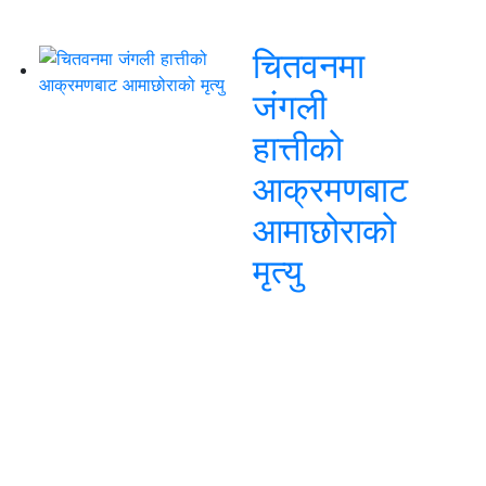
चितवनमा
जंगली
हात्तीको
आक्रमणबाट
आमाछोराको
मृत्यु