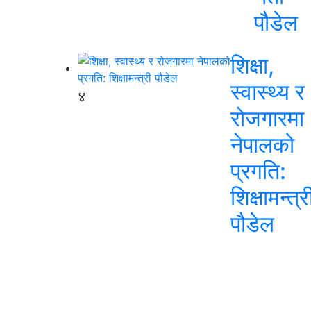
पौडेल
शिक्षा,
स्वास्थ्य र
४
रोजगारमा
नेपालको
प्रगति:
शिक्षामन्त्र
पौडेल