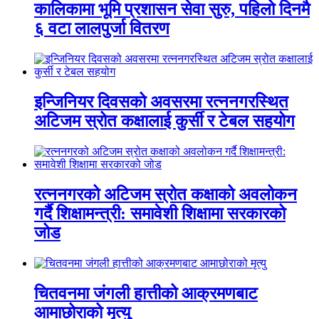
कालिकामा भूमि प्रशासन सेवा सुरु, पहिलो दिनमै
६ वटा लालपुर्जा वितरण
इन्जिनियर दिवसको अवसरमा रत्ननगरस्थित
अटिजम स्रोत कक्षालाई कुर्सी र टेबल सहयोग
रत्ननगरको अटिजम स्रोत कक्षाको अवलोकन
गर्दै शिक्षामन्त्री: समावेशी शिक्षामा सरकारको
जोड
चितवनमा जंगली हात्तीको आक्रमणबाट
आमाछोराको मृत्यु