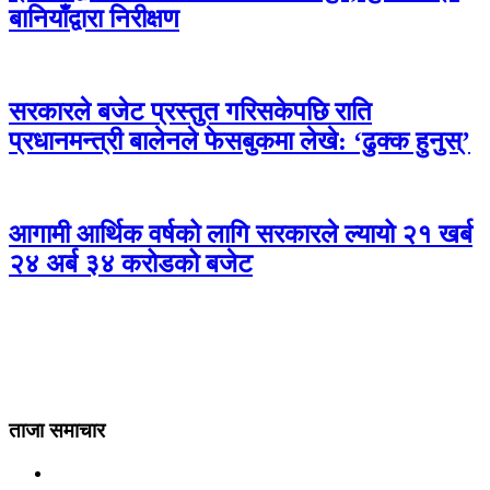
बानियाँद्वारा निरीक्षण
सरकारले बजेट प्रस्तुत गरिसकेपछि राति
प्रधानमन्त्री बालेनले फेसबुकमा लेखे: ‘ढुक्क हुनुस्’
आगामी आर्थिक वर्षको लागि सरकारले ल्यायो २१ खर्ब
२४ अर्ब ३४ करोडको बजेट
ताजा समाचार