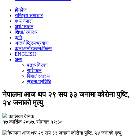
होमपेज
राष्ट्रिय समाचार
मध्य नेपाल
अर्थ/पर्यटन
शिक्षा/ स्वास्थ
कृषि
अन्तर्राष्ट्रिय/प्रबास
कला/मनोरञ्जन/फिल्म
ENGLISH
अन्य
पत्रपत्रिका
राशिफल
शिक्षा/ स्वास्थ
सूचना/प्रबिधि
नेपालमा आज थप २९ सय ३३ जनामा कोरोना पुष्टि,
२४ जनाको मृत्यु
कालिका दैनिक
१७ कार्तिक २०७७, सोमबार १९:३०