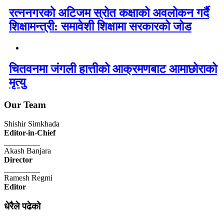
रत्ननगरको अटिजम स्रोत कक्षाको अवलोकन गर्दै
शिक्षामन्त्री: समावेशी शिक्षामा सरकारको जोड
चितवनमा जंगली हात्तीको आक्रमणबाट आमाछोराको
मृत्यु
Our Team
Shishir Simkhada
Editor-in-Chief
_________
Akash Banjara
Director
_________
Ramesh Regmi
Editor
धेरैले पढेको