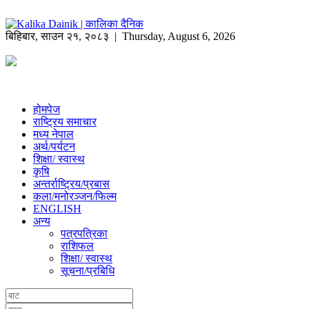
बिहिबार
,
साउन
२१
,
२०८३
| Thursday, August 6, 2026
होमपेज
राष्ट्रिय समाचार
मध्य नेपाल
अर्थ/पर्यटन
शिक्षा/ स्वास्थ
कृषि
अन्तर्राष्ट्रिय/प्रबास
कला/मनोरञ्जन/फिल्म
ENGLISH
अन्य
पत्रपत्रिका
राशिफल
शिक्षा/ स्वास्थ
सूचना/प्रबिधि