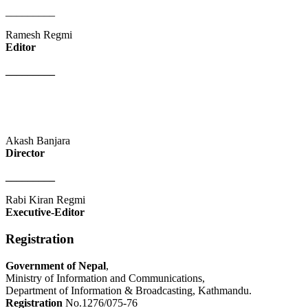
_________
Ramesh Regmi
Editor
_________
Akash Banjara
Director
_________
Rabi Kiran Regmi
Executive-Editor
Registration
Government of Nepal
,
Ministry of Information and Communications,
Department of Information & Broadcasting, Kathmandu.
Registration
No.1276/075-76