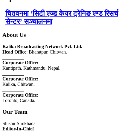
चितवनमा ‘सिटी एज्ड केयर ट्रेनिङ एण्ड रिसर्च
सेन्टर’ सञ्चालनमा
About Us
Kalika Broadcasting Network Pvt. Ltd.
Head Office
: Bharatpur, Chitwan.
_________
Corporate Office:
Kantipath, Kathmandu, Nepal.
_________
Corporate Office:
Kalika, Chitwan.
_________
Corporate Office:
Toronto, Canada.
Our Team
Shishir Simkhada
Editor-In-Chief