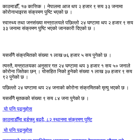
काठमाडौँ, १७ कात्तिक । नेपालमा आज थप २ हजार ९ सय ३३ जनामा
कोरोनाभाइरस संक्रमण पुष्टि भएको छ ।
स्वास्थ्य तथा जनसंख्या मन्त्रालयले पछिल्लो २४ घण्टामा थप २ हजार ९ सय
३३ जनामा संक्रमण पुष्टि भएको जानकारी दिएको छ ।
यससँगै संक्रमितको संख्या १ लाख ७६ हजार ५ सय पुगेको छ ।
त्यस्तै, मन्त्रालयका अनुसार गत २४ घण्टामा थप ३ हजार १ सय ५० जनाले
कोरोना जितेका छन् । योसहित निको हुनेको संख्या १ लाख ३७ हजार ९ सय
९२ पुगेको छ ।
पछिल्लो २४ घण्टामा थप २४ जनाको कोरोना संक्रमितको मृत्यु भएको छ ।
यससँगै मृतकको संख्या ९ सय ८४ जना पुगेको छ ।
यो पनि पढ्नुहोस
काठमाडौँमा बर्डफ्लु बढ्दै, ८२ स्थानमा संक्रमण पुष्टि
यो पनि पढ्नुहोस