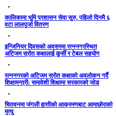
कालिकामा भूमि प्रशासन सेवा सुरु, पहिलो दिनमै ६
वटा लालपुर्जा वितरण
इन्जिनियर दिवसको अवसरमा रत्ननगरस्थित
अटिजम स्रोत कक्षालाई कुर्सी र टेबल सहयोग
रत्ननगरको अटिजम स्रोत कक्षाको अवलोकन गर्दै
शिक्षामन्त्री: समावेशी शिक्षामा सरकारको जोड
चितवनमा जंगली हात्तीको आक्रमणबाट आमाछोराको
मृत्यु