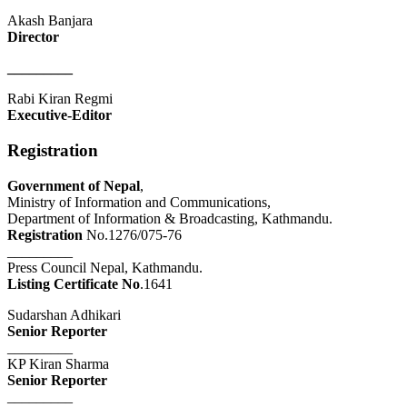
Akash Banjara
Director
_________
Rabi Kiran Regmi
Executive-Editor
Registration
Government of Nepal
,
Ministry of Information and Communications,
Department of Information & Broadcasting, Kathmandu.
Registration
No.1276/075-76
_________
Press Council Nepal, Kathmandu.
Listing Certificate No
.1641
Sudarshan Adhikari
Senior Reporter
_________
KP Kiran Sharma
Senior Reporter
_________