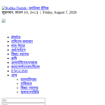
शुक्रबार
,
साउन
२२
,
२०८३
| Friday, August 7, 2026
होमपेज
राष्ट्रिय समाचार
मध्य नेपाल
अर्थ/पर्यटन
शिक्षा/ स्वास्थ
कृषि
अन्तर्राष्ट्रिय/प्रबास
कला/मनोरञ्जन/फिल्म
ENGLISH
अन्य
पत्रपत्रिका
राशिफल
शिक्षा/ स्वास्थ
सूचना/प्रबिधि