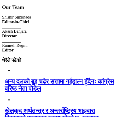
Our Team
Shishir Simkhada
Editor-in-Chief
_________
Akash Banjara
Director
_________
Ramesh Regmi
Editor
धेरैले पढेको
अन्य दलको बुइ चढेर सत्तामा गईहाल्न हुँदैनः कांग्रेस
वरिष्ठ नेता पौडेल
खेलकुद अर्थतन्त्र र अन्तर्राष्ट्रिय भाइचारा