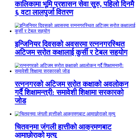
कालिकामा भूमि प्रशासन सेवा सुरु, पहिलो दिनमै
६ वटा लालपुर्जा वितरण
इन्जिनियर दिवसको अवसरमा रत्ननगरस्थित
अटिजम स्रोत कक्षालाई कुर्सी र टेबल सहयोग
रत्ननगरको अटिजम स्रोत कक्षाको अवलोकन
गर्दै शिक्षामन्त्री: समावेशी शिक्षामा सरकारको
जोड
चितवनमा जंगली हात्तीको आक्रमणबाट
आमाछोराको मृत्यु