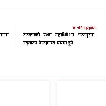
यो पनि पढ्नुहोस
थानमा
रास्वपाको प्रथम महाधिवेशन भरतपुरमा,
उद्घाटन गेस्टहाउस चौरमा हुने