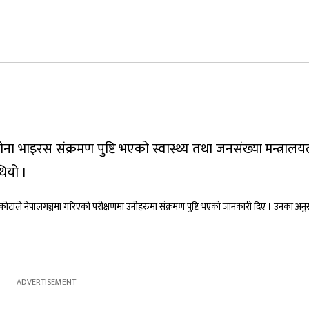
ा भाइरस संक्रमण पुष्टि भएको स्वास्थ्य तथा जनसंख्या मन्त्राल
ियो ।
ोटाले नेपालगञ्जमा गरिएको परीक्षणमा उनीहरुमा संक्रमण पुष्टि भएको जानकारी दिए । उनका अनुस