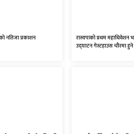
 को नतिजा प्रकाशन
रास्वपाको प्रथम महाधिवेशन भ
उद्घाटन गेस्टहाउस चौरमा हुने