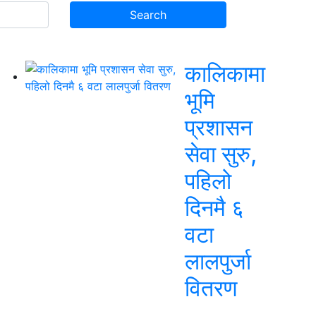
कालिकामा
भूमि
प्रशासन
सेवा सुरु,
पहिलो
दिनमै ६
वटा
लालपुर्जा
वितरण