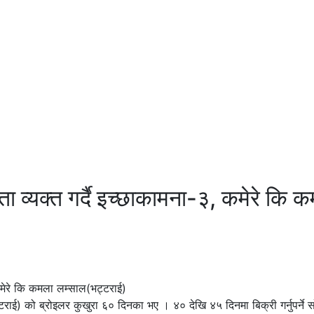
ता व्यक्त गर्दै इच्छाकामना-३, कमेरे कि
ई) को ब्रोइलर कुखुरा ६० दिनका भए । ४० देखि ४५ दिनमा बिक्री गर्नुपर्ने स