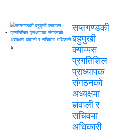
सप्तगण्डकी
बहुमुखी
६
क्याम्पस
प्रगतिशिल
प्राध्यापक
संगठनको
अध्यक्षमा
ज्ञवाली र
सचिवमा
अधिकारी