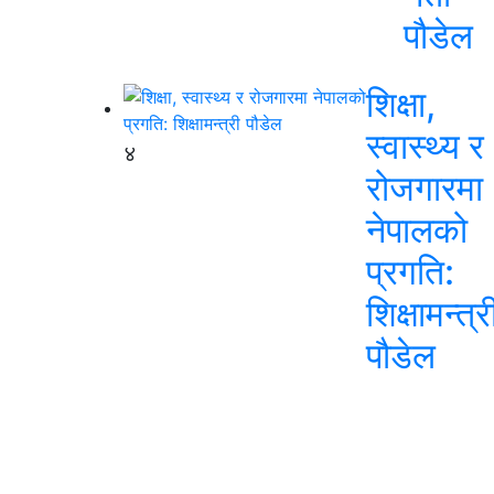
पौडेल
शिक्षा,
स्वास्थ्य र
४
रोजगारमा
नेपालको
प्रगति:
शिक्षामन्त्र
पौडेल