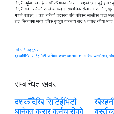
बिक्री नहुँदा उनलाई लाखौं रुपैयाको नोक्सानी भएको छ । दुई हजार
बिक्री गर्न नसकेको उनले बताइन् । सामाजिक संजालमा उनले कुखुरा 
भएको बताइन् । उता बारीको तरकारी पनि नबिकेर लाखौंको घाटा भए
हाल चितवनमा मात्र दैनिक कुखुरा व्यबसाय बाट १ करोड रुपैया भन्दा
यो पनि पढ्नुहोस
दशकौँदेखि सिटिईभिटी धानेका करार कर्मचारीको भविष्य अन्योलमा, सेवा 
सम्बन्धित खवर
दशकौँदेखि सिटिईभिटी
खैरहनी
धानेका करार कर्मचारीको
बस्तीक