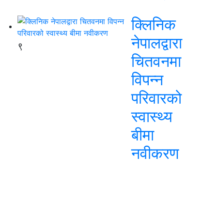
क्लिनिक
नेपालद्वारा
९
चितवनमा
विपन्न
परिवारको
स्वास्थ्य
बीमा
नवीकरण