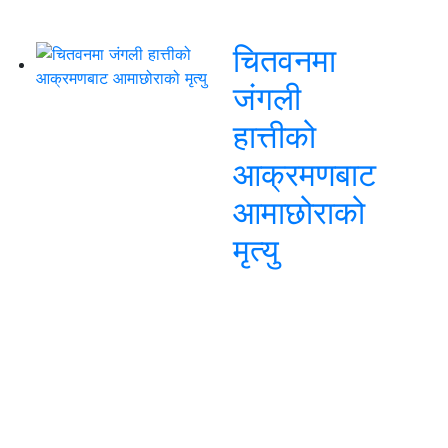
चितवनमा
जंगली
हात्तीको
आक्रमणबाट
आमाछोराको
मृत्यु