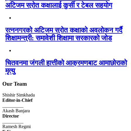
अटिजम स्रोत कक्षालाई कुर्सी र टेबल सहयोग
रत्ननगरको अटिजम स्रोत कक्षाको अवलोकन गर्दै
शिक्षामन्त्री: समावेशी शिक्षामा सरकारको जोड
चितवनमा जंगली हात्तीको आक्रमणबाट आमाछोराको
मृत्यु
Our Team
Shishir Simkhada
Editor-in-Chief
_________
Akash Banjara
Director
_________
Ramesh Regmi