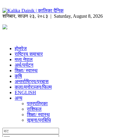
शनिबार
,
साउन
२३
,
२०८३
| Saturday, August 8, 2026
होमपेज
राष्ट्रिय समाचार
मध्य नेपाल
अर्थ/पर्यटन
शिक्षा/ स्वास्थ
कृषि
अन्तर्राष्ट्रिय/प्रबास
कला/मनोरञ्जन/फिल्म
ENGLISH
अन्य
पत्रपत्रिका
राशिफल
शिक्षा/ स्वास्थ
सूचना/प्रबिधि