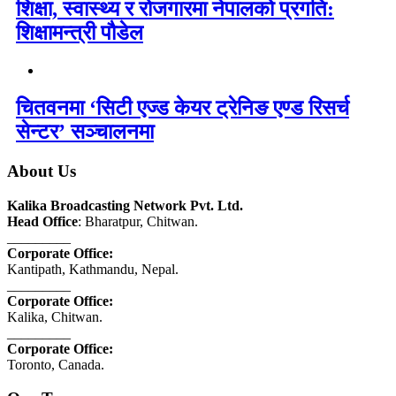
शिक्षा, स्वास्थ्य र रोजगारमा नेपालको प्रगति:
शिक्षामन्त्री पौडेल
चितवनमा ‘सिटी एज्ड केयर ट्रेनिङ एण्ड रिसर्च
सेन्टर’ सञ्चालनमा
About Us
Kalika Broadcasting Network Pvt. Ltd.
Head Office
: Bharatpur, Chitwan.
_________
Corporate Office:
Kantipath, Kathmandu, Nepal.
_________
Corporate Office:
Kalika, Chitwan.
_________
Corporate Office:
Toronto, Canada.