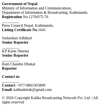
Government of Nepal
,
Ministry of Information and Communications,
Department of Information & Broadcasting, Kathmandu.
Registration
No.1276/075-76
_________
Press Council Nepal, Kathmandu.
Listing Certificate No
.1641
Sudarshan Adhikari
Senior Reporter
_________
KP Kiran Sharma
Senior Reporter
_________
Ram Chandra Dhakal
Reporter
Contact us
_________
Contact
: +977-9803303809
Email
: kalikadainik@gmail.com
© 2026 Copyright Kalika Broadcasting Network Pvt. Ltd. | All
rights reserved