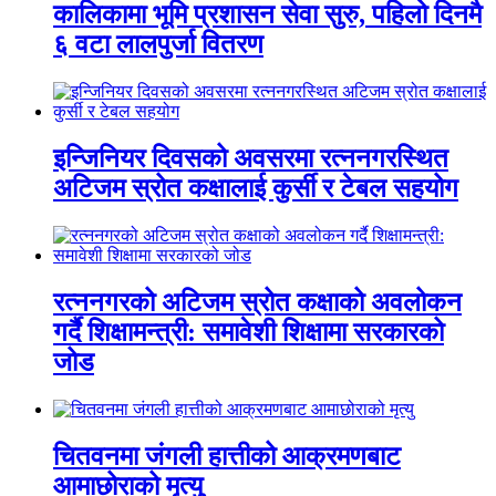
कालिकामा भूमि प्रशासन सेवा सुरु, पहिलो दिनमै
६ वटा लालपुर्जा वितरण
इन्जिनियर दिवसको अवसरमा रत्ननगरस्थित
अटिजम स्रोत कक्षालाई कुर्सी र टेबल सहयोग
रत्ननगरको अटिजम स्रोत कक्षाको अवलोकन
गर्दै शिक्षामन्त्री: समावेशी शिक्षामा सरकारको
जोड
चितवनमा जंगली हात्तीको आक्रमणबाट
आमाछोराको मृत्यु