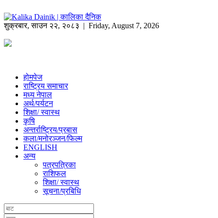
शुक्रबार
,
साउन
२२
,
२०८३
| Friday, August 7, 2026
होमपेज
राष्ट्रिय समाचार
मध्य नेपाल
अर्थ/पर्यटन
शिक्षा/ स्वास्थ
कृषि
अन्तर्राष्ट्रिय/प्रबास
कला/मनोरञ्जन/फिल्म
ENGLISH
अन्य
पत्रपत्रिका
राशिफल
शिक्षा/ स्वास्थ
सूचना/प्रबिधि