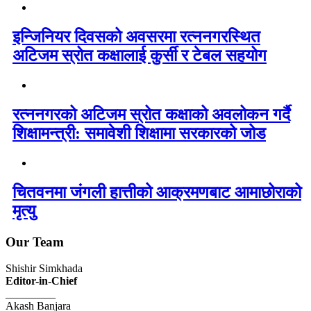
इन्जिनियर दिवसको अवसरमा रत्ननगरस्थित
अटिजम स्रोत कक्षालाई कुर्सी र टेबल सहयोग
रत्ननगरको अटिजम स्रोत कक्षाको अवलोकन गर्दै
शिक्षामन्त्री: समावेशी शिक्षामा सरकारको जोड
चितवनमा जंगली हात्तीको आक्रमणबाट आमाछोराको
मृत्यु
Our Team
Shishir Simkhada
Editor-in-Chief
_________
Akash Banjara