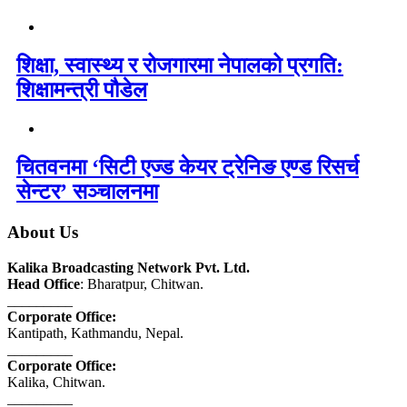
शिक्षा, स्वास्थ्य र रोजगारमा नेपालको प्रगति:
शिक्षामन्त्री पौडेल
चितवनमा ‘सिटी एज्ड केयर ट्रेनिङ एण्ड रिसर्च
सेन्टर’ सञ्चालनमा
About Us
Kalika Broadcasting Network Pvt. Ltd.
Head Office
: Bharatpur, Chitwan.
_________
Corporate Office:
Kantipath, Kathmandu, Nepal.
_________
Corporate Office:
Kalika, Chitwan.
_________