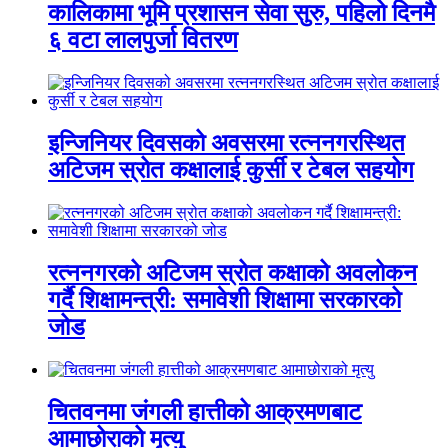
कालिकामा भूमि प्रशासन सेवा सुरु, पहिलो दिनमै
६ वटा लालपुर्जा वितरण
इन्जिनियर दिवसको अवसरमा रत्ननगरस्थित
अटिजम स्रोत कक्षालाई कुर्सी र टेबल सहयोग
रत्ननगरको अटिजम स्रोत कक्षाको अवलोकन
गर्दै शिक्षामन्त्री: समावेशी शिक्षामा सरकारको
जोड
चितवनमा जंगली हात्तीको आक्रमणबाट
आमाछोराको मृत्यु