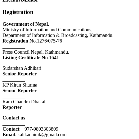
Registration
Government of Nepal
,
Ministry of Information and Communications,
Department of Information & Broadcasting, Kathmandu.
Registration
No.1276/075-76
_________
Press Council Nepal, Kathmandu.
Listing Certificate No
.1641
Sudarshan Adhikari
Senior Reporter
_________
KP Kiran Sharma
Senior Reporter
_________
Ram Chandra Dhakal
Reporter
Contact us
_________
Contact
: +977-9803303809
Email
: kalikadainik@gmail.com