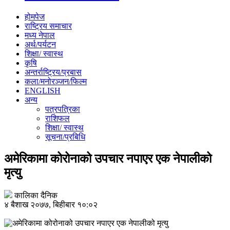
होमपेज
राष्ट्रिय समाचार
मध्य नेपाल
अर्थ/पर्यटन
शिक्षा/ स्वास्थ
कृषि
अन्तर्राष्ट्रिय/प्रबास
कला/मनोरञ्जन/फिल्म
ENGLISH
अन्य
पत्रपत्रिका
राशिफल
शिक्षा/ स्वास्थ
सूचना/प्रबिधि
अमेरिकामा कोरोनाको उपचार नपाएर एक नेपालीको
मृत्यु
कालिका दैनिक
४ बैशाख २०७७, बिहीबार १०:०२