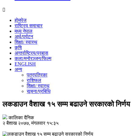
होमपेज
राष्ट्रिय समाचार
मध्य नेपाल
अर्थ/पर्यटन
शिक्षा/ स्वास्थ
कृषि
अन्तर्राष्ट्रिय/प्रबास
कला/मनोरञ्जन/फिल्म
ENGLISH
अन्य
पत्रपत्रिका
राशिफल
शिक्षा/ स्वास्थ
सूचना/प्रबिधि
लकडाउन वैशाख १५ सम्म बढाउने सरकारको निर्णय
कालिका दैनिक
२ बैशाख २०७७, मंगलवार १५:३५