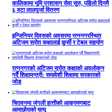
कालिकामा भूमि प्रशासन सेवा सुरु, पहिलो दिनमै
६ वटा लालपुर्जा वितरण
इन्जिनियर दिवसको अवसरमा रत्ननगरस्थित
अटिजम स्रोत कक्षालाई कुर्सी र टेबल सहयोग
रत्ननगरको अटिजम स्रोत कक्षाको अवलोकन
गर्दै शिक्षामन्त्री: समावेशी शिक्षामा सरकारको
जोड
चितवनमा जंगली हात्तीको आक्रमणबाट
आमाछोराको मृत्यु