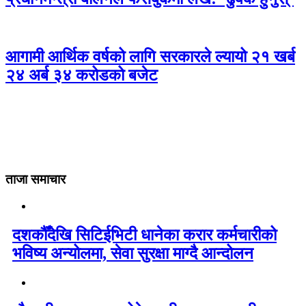
आगामी आर्थिक वर्षको लागि सरकारले ल्यायो २१ खर्ब
२४ अर्ब ३४ करोडको बजेट
ताजा समाचार
दशकौँदेखि सिटिईभिटी धानेका करार कर्मचारीको
भविष्य अन्योलमा, सेवा सुरक्षा माग्दै आन्दोलन