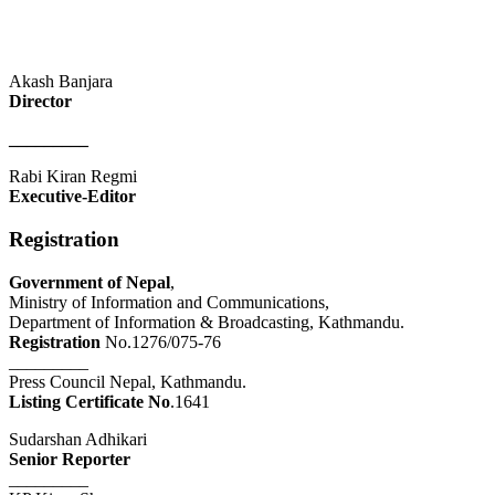
Akash Banjara
Director
_________
Rabi Kiran Regmi
Executive-Editor
Registration
Government of Nepal
,
Ministry of Information and Communications,
Department of Information & Broadcasting, Kathmandu.
Registration
No.1276/075-76
_________
Press Council Nepal, Kathmandu.
Listing Certificate No
.1641
Sudarshan Adhikari
Senior Reporter
_________