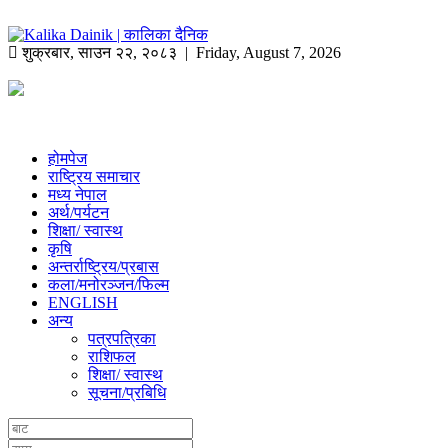
शुक्रबार
,
साउन
२२
,
२०८३
| Friday, August 7, 2026
होमपेज
राष्ट्रिय समाचार
मध्य नेपाल
अर्थ/पर्यटन
शिक्षा/ स्वास्थ
कृषि
अन्तर्राष्ट्रिय/प्रबास
कला/मनोरञ्जन/फिल्म
ENGLISH
अन्य
पत्रपत्रिका
राशिफल
शिक्षा/ स्वास्थ
सूचना/प्रबिधि