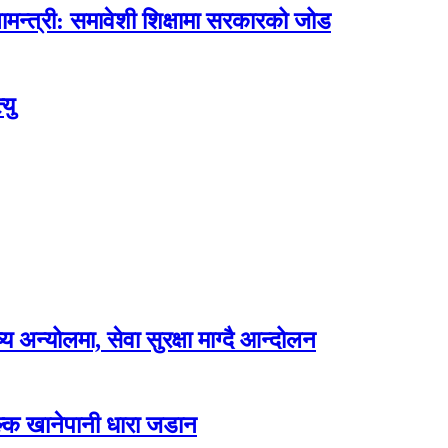
मन्त्री: समावेशी शिक्षामा सरकारको जोड
यु
अन्योलमा, सेवा सुरक्षा माग्दै आन्दोलन
ल्क खानेपानी धारा जडान