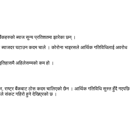
ंकहरुको ब्याज सुन्य प्रतिशतमा झारेका छन् ।
ले ब्याजदर घटाउन कदम चाले । कोरोना भाइरसले आर्थिक गतिविधिलाई अवरोध
ो इतिहासमै अहिलेसम्मको कम हो ।
राष्ट्र बैंकबाट ठोस कदम चालिएको छैन । आर्थिक गतिविधि सुस्त हुँदै गएपछि
े संकट गहिरो हुने देखिए्रको छ ।