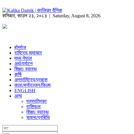
शनिबार
,
साउन
२३
,
२०८३
| Saturday, August 8, 2026
होमपेज
राष्ट्रिय समाचार
मध्य नेपाल
अर्थ/पर्यटन
शिक्षा/ स्वास्थ
कृषि
अन्तर्राष्ट्रिय/प्रबास
कला/मनोरञ्जन/फिल्म
ENGLISH
अन्य
पत्रपत्रिका
राशिफल
शिक्षा/ स्वास्थ
सूचना/प्रबिधि