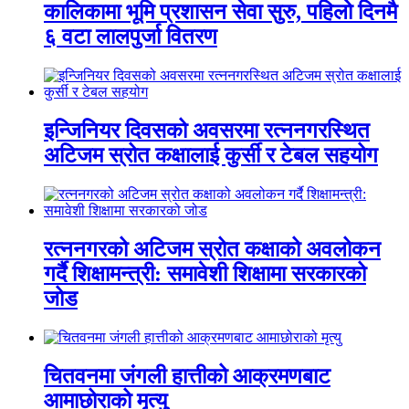
कालिकामा भूमि प्रशासन सेवा सुरु, पहिलो दिनमै
६ वटा लालपुर्जा वितरण
इन्जिनियर दिवसको अवसरमा रत्ननगरस्थित
अटिजम स्रोत कक्षालाई कुर्सी र टेबल सहयोग
रत्ननगरको अटिजम स्रोत कक्षाको अवलोकन
गर्दै शिक्षामन्त्री: समावेशी शिक्षामा सरकारको
जोड
चितवनमा जंगली हात्तीको आक्रमणबाट
आमाछोराको मृत्यु