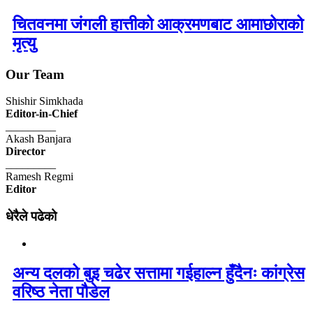
चितवनमा जंगली हात्तीको आक्रमणबाट आमाछोराको
मृत्यु
Our Team
Shishir Simkhada
Editor-in-Chief
_________
Akash Banjara
Director
_________
Ramesh Regmi
Editor
धेरैले पढेको
अन्य दलको बुइ चढेर सत्तामा गईहाल्न हुँदैनः कांग्रेस
वरिष्ठ नेता पौडेल