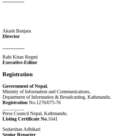
Akash Banjara
Director
_________
Rabi Kiran Regmi
Executive-Editor
Registration
Government of Nepal
,
Ministry of Information and Communications,
Department of Information & Broadcasting, Kathmandu.
Registration
No.1276/075-76
_________
Press Council Nepal, Kathmandu.
Listing Certificate No
.1641
Sudarshan Adhikari
Senior Reporter