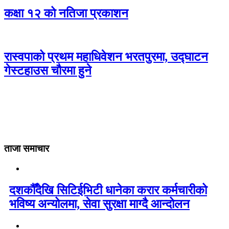
कक्षा १२ को नतिजा प्रकाशन
रास्वपाको प्रथम महाधिवेशन भरतपुरमा, उद्घाटन
गेस्टहाउस चौरमा हुने
ताजा समाचार
दशकौँदेखि सिटिईभिटी धानेका करार कर्मचारीको
भविष्य अन्योलमा, सेवा सुरक्षा माग्दै आन्दोलन