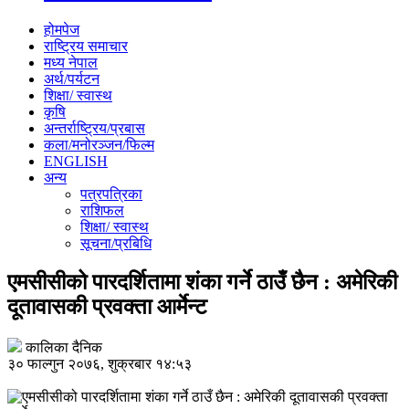
होमपेज
राष्ट्रिय समाचार
मध्य नेपाल
अर्थ/पर्यटन
शिक्षा/ स्वास्थ
कृषि
अन्तर्राष्ट्रिय/प्रबास
कला/मनोरञ्जन/फिल्म
ENGLISH
अन्य
पत्रपत्रिका
राशिफल
शिक्षा/ स्वास्थ
सूचना/प्रबिधि
एमसीसीको पारदर्शितामा शंका गर्ने ठाउँ छैन : अमेरिकी
दूतावासकी प्रवक्ता आर्मेन्ट
कालिका दैनिक
३० फाल्गुन २०७६, शुक्रबार १४:५३