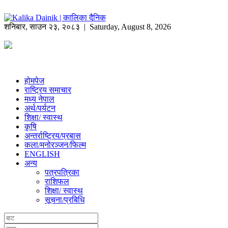
शनिबार
,
साउन
२३
,
२०८३
| Saturday, August 8, 2026
होमपेज
राष्ट्रिय समाचार
मध्य नेपाल
अर्थ/पर्यटन
शिक्षा/ स्वास्थ
कृषि
अन्तर्राष्ट्रिय/प्रबास
कला/मनोरञ्जन/फिल्म
ENGLISH
अन्य
पत्रपत्रिका
राशिफल
शिक्षा/ स्वास्थ
सूचना/प्रबिधि