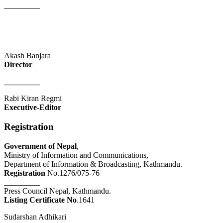
_________
Akash Banjara
Director
_________
Rabi Kiran Regmi
Executive-Editor
Registration
Government of Nepal
,
Ministry of Information and Communications,
Department of Information & Broadcasting, Kathmandu.
Registration
No.1276/075-76
_________
Press Council Nepal, Kathmandu.
Listing Certificate No
.1641
Sudarshan Adhikari