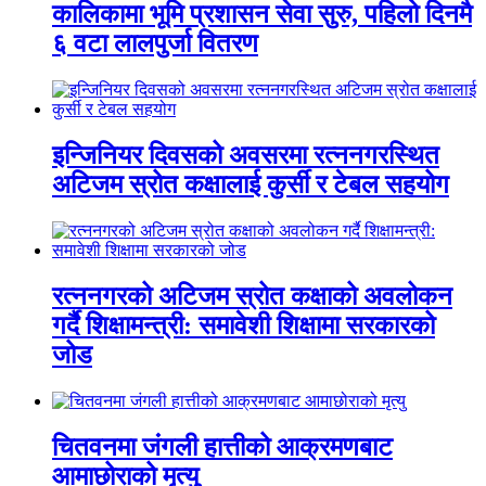
कालिकामा भूमि प्रशासन सेवा सुरु, पहिलो दिनमै
६ वटा लालपुर्जा वितरण
इन्जिनियर दिवसको अवसरमा रत्ननगरस्थित
अटिजम स्रोत कक्षालाई कुर्सी र टेबल सहयोग
रत्ननगरको अटिजम स्रोत कक्षाको अवलोकन
गर्दै शिक्षामन्त्री: समावेशी शिक्षामा सरकारको
जोड
चितवनमा जंगली हात्तीको आक्रमणबाट
आमाछोराको मृत्यु