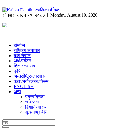
सोमबार
,
साउन
२५
,
२०८३
| Monday, August 10, 2026
होमपेज
राष्ट्रिय समाचार
मध्य नेपाल
अर्थ/पर्यटन
शिक्षा/ स्वास्थ
कृषि
अन्तर्राष्ट्रिय/प्रबास
कला/मनोरञ्जन/फिल्म
ENGLISH
अन्य
पत्रपत्रिका
राशिफल
शिक्षा/ स्वास्थ
सूचना/प्रबिधि