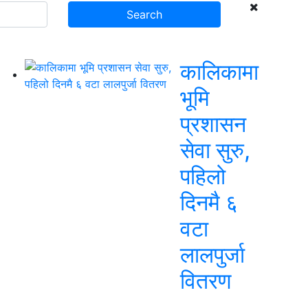
कालिकामा
भूमि
प्रशासन
सेवा सुरु,
पहिलो
दिनमै ६
वटा
लालपुर्जा
वितरण