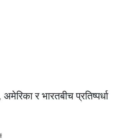
मेरिका र भारतबीच प्रतिष्पर्धा