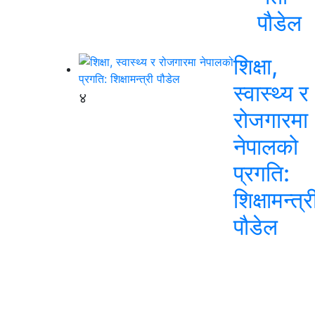
पौडेल
शिक्षा,
स्वास्थ्य र
४
रोजगारमा
नेपालको
प्रगति:
शिक्षामन्त्र
पौडेल