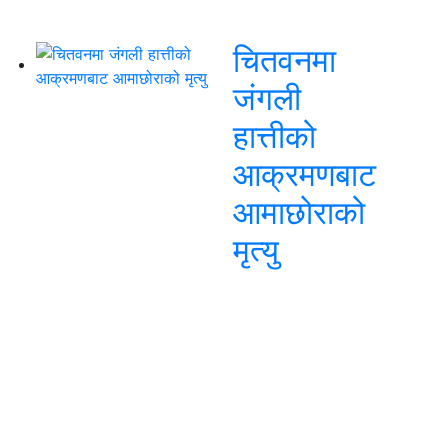
चितवनमा
जंगली
हात्तीको
आक्रमणबाट
आमाछोराको
मृत्यु