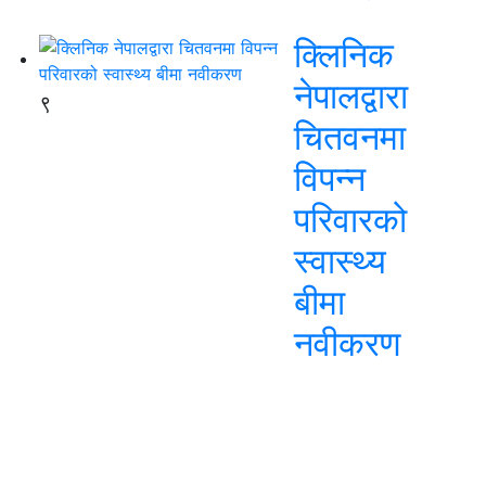
क्लिनिक
नेपालद्वारा
९
चितवनमा
विपन्न
परिवारको
स्वास्थ्य
बीमा
नवीकरण