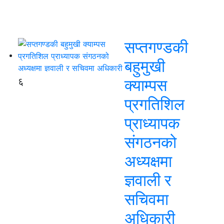
सप्तगण्डकी
बहुमुखी
६
क्याम्पस
प्रगतिशिल
प्राध्यापक
संगठनको
अध्यक्षमा
ज्ञवाली र
सचिवमा
अधिकारी