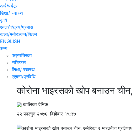
अर्थ/पर्यटन
शिक्षा/ स्वास्थ
कृषि
अन्तर्राष्ट्रिय/प्रबास
कला/मनोरञ्जन/फिल्म
ENGLISH
अन्य
पत्रपत्रिका
राशिफल
शिक्षा/ स्वास्थ
सूचना/प्रबिधि
कोरोना भाइरसको खोप बनाउन चीन, अ
कालिका दैनिक
२२ फाल्गुन २०७६, बिहीबार १५:३७