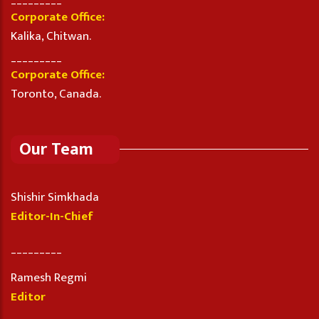
Corporate Office:
Kalika, Chitwan.
_________
Corporate Office:
Toronto, Canada.
Our Team
Shishir Simkhada
Editor-In-Chief
_________
Ramesh Regmi
Editor