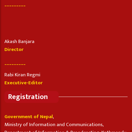
_________
Akash Banjara
Director
_________
Rabi Kiran Regmi
Executive-Editor
Registration
Government of Nepal
,
Ministry of Information and Communications,