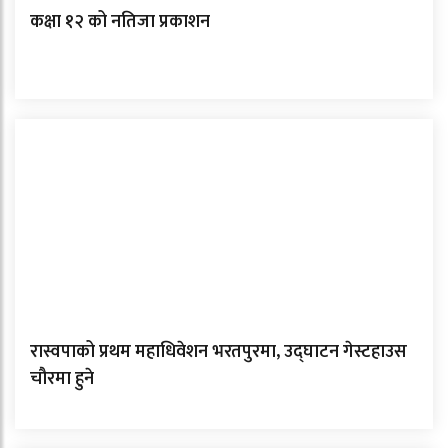
कक्षा १२ को नतिजा प्रकाशन
रास्वपाको प्रथम महाधिवेशन भरतपुरमा, उद्घाटन गेस्टहाउस
चौरमा हुने