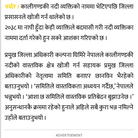
पर्वत ।
कालीगण्डकी नदी व्यक्तिको नाममा भेटिएपछि जिल्ला
प्रसासनले खोजी गर्न थालेको छ ।
२०३८ मा नापी हुँदा केही व्याक्तिले बदमासी गरी नदी व्यक्तिका
नाममा दर्ता गरेको हुन सक्ने आशंका गरिएको छ ।
प्रमुख जिल्ला अधिकारी कल्पना घिमिरे नेपालले कालीगण्डकी
नदीको वास्तविक क्षेत्र खोजी गर्न सहायक प्रमुख जिल्ला
अधिकारीको नेतृत्वमा समिति बनाएर छानविन भैरहेको
बताउनुभयो । ‘समितिले वास्तविकता अध्ययन गर्दैछ,’ नेपालले
भन्नुभयो । ‘आशा छ समितिले वास्तविक प्रतिबेदन बुझाउनेछ ।’
अनुसन्धानकै क्रममा रहेको हुनाले अहिले सबै कुरा भन्न नमिल्ने
उहाँले बताउनुभयो ।