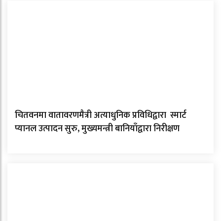
चितवनमा वातावरणमैत्री अत्याधुनिक प्रविधिद्वारा स्मार्ट
प्यानल उत्पादन सुरु, मुख्यमन्त्री बानियाँद्वारा निरीक्षण