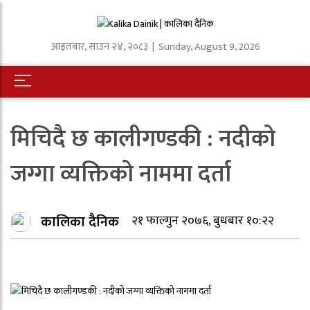
आइतबार
,
साउन
२४
,
२०८३
| Sunday, August 9, 2026
मिचिदै छ कालीगण्डकी : नदीको
जग्गा व्यक्तिको नाममा दर्ता
कालिका दैनिक
२१ फाल्गुन २०७६, बुधबार १०:२२