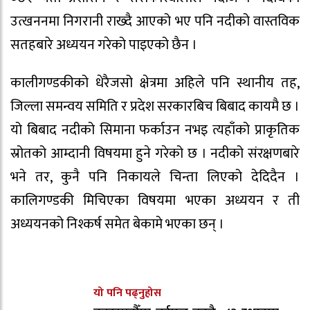
उत्खननमा निगरानी राख्दै आएको भए पनि नदीको वास्तविक
सतहबारे अध्ययन गरेको पाइएको छैन ।
कालीगण्डकीको धेरैजसो क्षेत्रमा अहिले पनि स्थानीय तह,
जिल्ला समन्वय समिति र प्रदेश सरकारबिच बिबाद कायमै छ ।
यो बिबाद नदीको सिमाना फर्काउन नभइ त्यहाँको प्राकृतिक
स्रोतको आम्दानी विषयमा हुने गरेको छ । नदीको संरक्षणबारे
भने तर, कुनै पनि निकायले चिन्ता लिएको देदिदैन ।
कालिगण्डकी मिचिएका विषयमा भएका अध्ययन र ती
अध्ययनको निश्कर्ष समेत बेकामे भएका छन् ।
यो पनि पढ्नुहोस