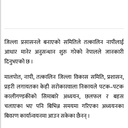
जिल्ला प्रसासनले बनाएको समितिले तत्कालिन नापीलाई
आधार मानेर अनुसन्धान शुरु गरेको नेपालले जानकारी
दिनुभएको छ ।
मालपोत, नापी, तत्कालिन जिल्ला विकास समिति, प्रशासन,
प्रहरी लगायतका केही सरोकारवाला निकायले पटक–पटक
कालीगण्डकीको सिमाबारे अध्ययन, छलफल र बहस
चलाएका भए पनि बिभिन्न समयमा गरिएका अध्ययनका
बिवरण कार्यान्वयनमा आउन सकेका छैनन् ।