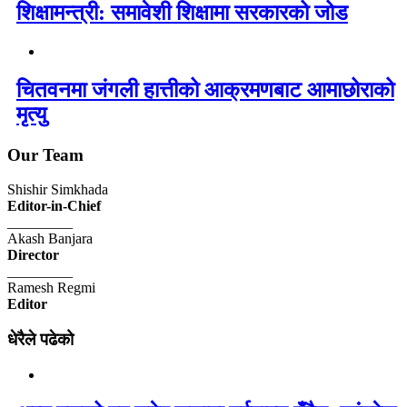
शिक्षामन्त्री: समावेशी शिक्षामा सरकारको जोड
चितवनमा जंगली हात्तीको आक्रमणबाट आमाछोराको
मृत्यु
Our Team
Shishir Simkhada
Editor-in-Chief
_________
Akash Banjara
Director
_________
Ramesh Regmi
Editor
धेरैले पढेको