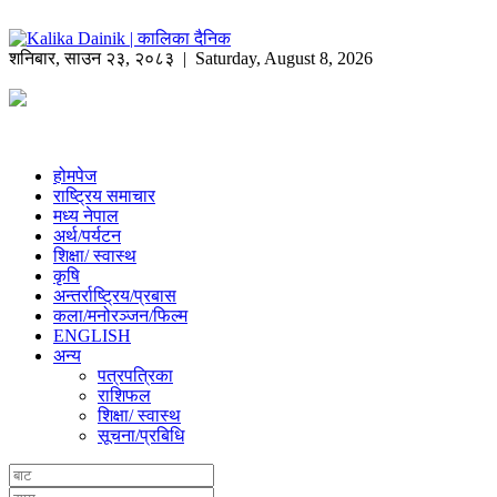
शनिबार
,
साउन
२३
,
२०८३
| Saturday, August 8, 2026
होमपेज
राष्ट्रिय समाचार
मध्य नेपाल
अर्थ/पर्यटन
शिक्षा/ स्वास्थ
कृषि
अन्तर्राष्ट्रिय/प्रबास
कला/मनोरञ्जन/फिल्म
ENGLISH
अन्य
पत्रपत्रिका
राशिफल
शिक्षा/ स्वास्थ
सूचना/प्रबिधि