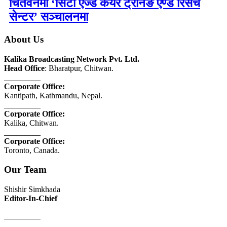
चितवनमा ‘सिटी एज्ड केयर ट्रेनिङ एण्ड रिसर्च
सेन्टर’ सञ्चालनमा
About Us
Kalika Broadcasting Network Pvt. Ltd.
Head Office
: Bharatpur, Chitwan.
_________
Corporate Office:
Kantipath, Kathmandu, Nepal.
_________
Corporate Office:
Kalika, Chitwan.
_________
Corporate Office:
Toronto, Canada.
Our Team
Shishir Simkhada
Editor-In-Chief
_________