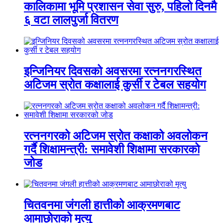
कालिकामा भूमि प्रशासन सेवा सुरु, पहिलो दिनमै
६ वटा लालपुर्जा वितरण
इन्जिनियर दिवसको अवसरमा रत्ननगरस्थित
अटिजम स्रोत कक्षालाई कुर्सी र टेबल सहयोग
रत्ननगरको अटिजम स्रोत कक्षाको अवलोकन
गर्दै शिक्षामन्त्री: समावेशी शिक्षामा सरकारको
जोड
चितवनमा जंगली हात्तीको आक्रमणबाट
आमाछोराको मृत्यु