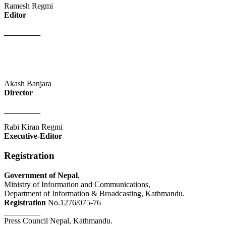
Ramesh Regmi
Editor
_________
Akash Banjara
Director
_________
Rabi Kiran Regmi
Executive-Editor
Registration
Government of Nepal
,
Ministry of Information and Communications,
Department of Information & Broadcasting, Kathmandu.
Registration
No.1276/075-76
_________
Press Council Nepal, Kathmandu.