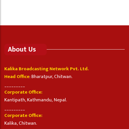
About Us
Kalika Broadcasting Network Pvt. Ltd.
Head Office
: Bharatpur, Chitwan.
_________
Corporate Office:
Kantipath, Kathmandu, Nepal.
_________
Corporate Office:
Kalika, Chitwan.