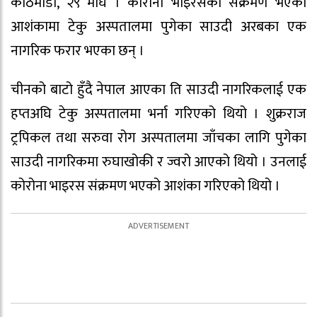
काठमाडौं, २९ माघ । कोरोना भाइरसको संक्रमण भएको
आशंकामा टेकु अस्पतालमा पुगेका साउदी अरबका एक
नागरिक फरार भएका छन् ।
चीनको बाटो हुँदै नेपाल आएका ति साउदी नागरिकलाई एक
हप्तअघि टेकु अस्पतालमा भर्ना गरिएको थियो । शुक्रराज
ट्रपिकल तथा सरुवा रोग अस्पतालमा जाँचका लागि पुगेका
साउदी नागरिकमा रुघाखोकी र ज्वरो आएको थियो । उनलाई
कोरोना भाइरस संक्रमण भएको आशंका गरिएको थियो ।