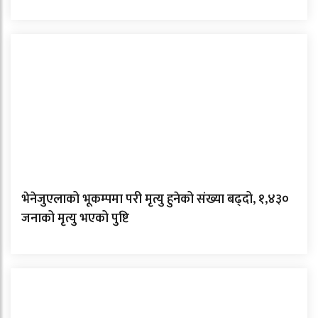
भेनेजुएलाको भूकम्पमा परी मृत्यु हुनेको संख्या बढ्दो, १,४३०
जनाको मृत्यु भएको पुष्टि