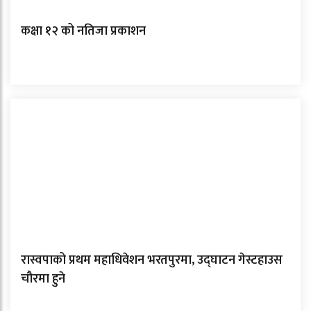
कक्षा १२ को नतिजा प्रकाशन
रास्वपाको प्रथम महाधिवेशन भरतपुरमा, उद्घाटन गेस्टहाउस
चौरमा हुने