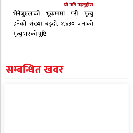
यो पनि पढ्नुहोस
भेनेजुएलाको भूकम्पमा परी मृत्यु
हुनेको संख्या बढ्दो, १,४३० जनाको
मृत्यु भएको पुष्टि
सम्बन्धित खवर