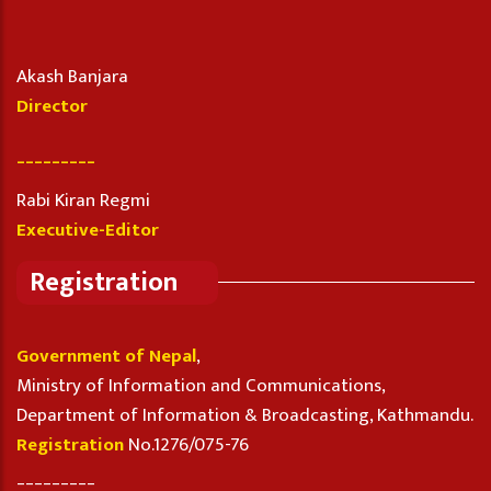
Akash Banjara
Director
_________
Rabi Kiran Regmi
Executive-Editor
Registration
Government of Nepal
,
Ministry of Information and Communications,
Department of Information & Broadcasting, Kathmandu.
Registration
No.1276/075-76
_________