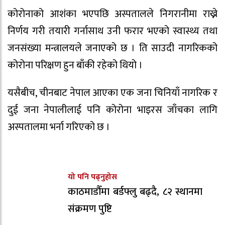
कोरोनाको आशंका भएपछि अस्पतालले निगरानीमा राख्ने
निर्णय गरी तयारी गर्नासाथ उनी फरार भएको स्वास्थ्य तथा
जनसंख्या मन्त्रालयले जनाएको छ । ति साउदी नागरिकको
कोरोना परिक्षण हुन बाँकी रहेको थियो ।
यसैबीच, चीनबाट नेपाल आएका एक जना चिनियाँ नागरिक र
दुई जना नेपालीलाई पनि कोरोना भाइरस जाँचका लागि
अस्पतालमा भर्ना गरिएको छ ।
यो पनि पढ्नुहोस
काठमाडौँमा बर्डफ्लु बढ्दै, ८२ स्थानमा
संक्रमण पुष्टि