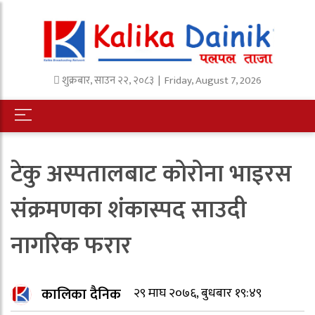
शुक्रबार
,
साउन
२२
,
२०८३
| Friday, August 7, 2026
टेकु अस्पतालबाट कोरोना भाइरस
संक्रमणका शंकास्पद साउदी
नागरिक फरार
कालिका दैनिक
२९ माघ २०७६, बुधबार १९:४९