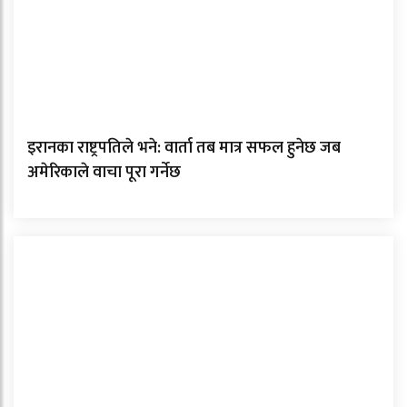
इरानका राष्ट्रपतिले भने: वार्ता तब मात्र सफल हुनेछ जब
अमेरिकाले वाचा पूरा गर्नेछ