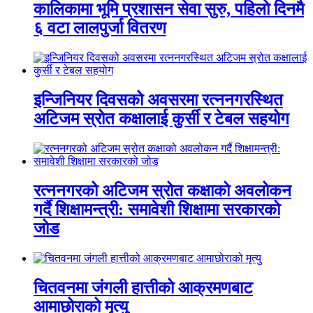
कालिकामा भूमि प्रशासन सेवा सुरु, पहिलो दिनमै
६ वटा लालपुर्जा वितरण
इन्जिनियर दिवसको अवसरमा रत्ननगरस्थित
अटिजम स्रोत कक्षालाई कुर्सी र टेबल सहयोग
रत्ननगरको अटिजम स्रोत कक्षाको अवलोकन
गर्दै शिक्षामन्त्री: समावेशी शिक्षामा सरकारको
जोड
चितवनमा जंगली हात्तीको आक्रमणबाट
आमाछोराको मृत्यु