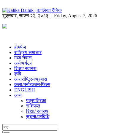
शुक्रबार
,
साउन
२२
,
२०८३
| Friday, August 7, 2026
होमपेज
राष्ट्रिय समाचार
मध्य नेपाल
अर्थ/पर्यटन
शिक्षा/ स्वास्थ
कृषि
अन्तर्राष्ट्रिय/प्रबास
कला/मनोरञ्जन/फिल्म
ENGLISH
अन्य
पत्रपत्रिका
राशिफल
शिक्षा/ स्वास्थ
सूचना/प्रबिधि