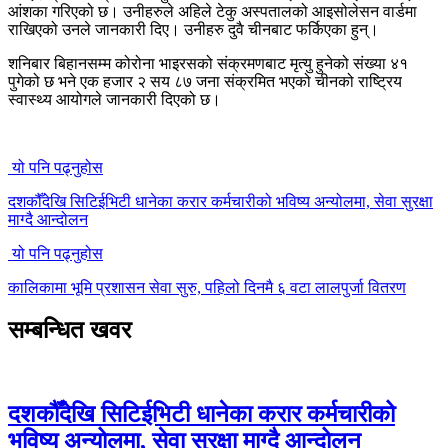
आंशका गरिएको छ। उनीहरुले अहिले टेकु अस्पतालको आइसोलेसन वार्डमा
राखिएको उनले जानकारी दिए। उनीहरु दुवै चीनबाट फर्किएका हुन्।
शनिबार बिहानसम्म कोरोना भाइरसको संक्रमणबाट मृत्यु हुनेको संख्या ४१
पुगेको छ भने एक हजार २ सय ८७ जना संक्रमित भएको चीनको राष्ट्रिय
स्वास्थ्य आयोगले जानकारी दिएको छ।
यो पनि पढ्नुहोस
दशकौँदेखि सिटिईभिटी धानेका करार कर्मचारीको भविष्य अन्योलमा, सेवा सुरक्षा
माग्दै आन्दोलन
यो पनि पढ्नुहोस
कालिकामा भूमि प्रशासन सेवा सुरु, पहिलो दिनमै ६ वटा लालपुर्जा वितरण
सम्बन्धित खवर
दशकौँदेखि सिटिईभिटी धानेका करार कर्मचारीको
भविष्य अन्योलमा, सेवा सुरक्षा माग्दै आन्दोलन