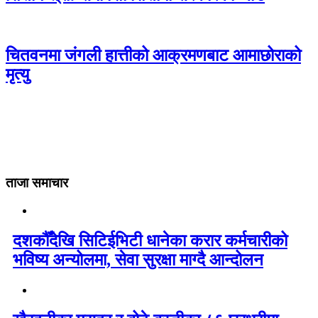
चितवनमा जंगली हात्तीको आक्रमणबाट आमाछोराको
मृत्यु
ताजा समाचार
दशकौँदेखि सिटिईभिटी धानेका करार कर्मचारीको
भविष्य अन्योलमा, सेवा सुरक्षा माग्दै आन्दोलन