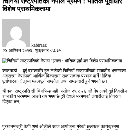
चिनियाँ राष्ट्रपतिको नेपाल भ्रमण : भौतिक पूर्वाधार
विशेष प्राथमिकतामा
kabiraaz
२४ आश्विन २०७६, शुक्रबार ०७:३५
काठमाडौं । दुई दशकपछि हुन लागेको चिनियाँ राष्ट्रपतिको राजकीय भ्रमणका
अवसरमा नेपालको आर्थिक विकासमा सकारात्मक प्रभाव पार्ने भौतिक
पूर्वाधारका क्षेत्रमा महत्वपूर्ण सम्झौता तथा समझदारी हुने भएको छ।
चीनका राष्ट्रपति सी चिनफिङ यही असोज २५ र २६ गते नेपालको दुई दिवसीय
राजकीय भ्रमणमा आउने तय भएपछि दुवै देशले भ्रमणको तयारीलाई तिव्रता
दिएका छन्।
प्रधानमन्त्री केपी शर्मा ओलीले आज आयोजना गरेकाे छलफल कार्यक्रममा