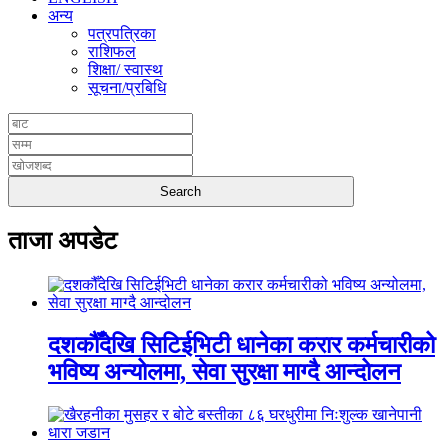
अन्य
पत्रपत्रिका
राशिफल
शिक्षा/ स्वास्थ
सूचना/प्रबिधि
ताजा अपडेट
दशकौँदेखि सिटिईभिटी धानेका करार कर्मचारीको
भविष्य अन्योलमा, सेवा सुरक्षा माग्दै आन्दोलन