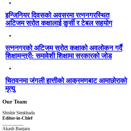
इन्जिनियर दिवसको अवसरमा रत्ननगरस्थित
अटिजम स्रोत कक्षालाई कुर्सी र टेबल सहयोग
रत्ननगरको अटिजम स्रोत कक्षाको अवलोकन गर्दै
शिक्षामन्त्री: समावेशी शिक्षामा सरकारको जोड
चितवनमा जंगली हात्तीको आक्रमणबाट आमाछोराको
मृत्यु
Our Team
Shishir Simkhada
Editor-in-Chief
_________
Akash Banjara