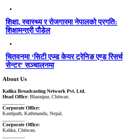
शिक्षा, स्वास्थ्य र रोजगारमा नेपालको प्रगति:
शिक्षामन्त्री पौडेल
चितवनमा ‘सिटी एज्ड केयर ट्रेनिङ एण्ड रिसर्च
सेन्टर’ सञ्चालनमा
About Us
Kalika Broadcasting Network Pvt. Ltd.
Head Office
: Bharatpur, Chitwan.
_________
Corporate Office:
Kantipath, Kathmandu, Nepal.
_________
Corporate Office:
Kalika, Chitwan.
_________