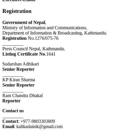
Registration
Government of Nepal
,
Ministry of Information and Communications,
Department of Information & Broadcasting, Kathmandu.
Registration
No.1276/075-76
_________
Press Council Nepal, Kathmandu.
Listing Certificate No
.1641
Sudarshan Adhikari
Senior Reporter
_________
KP Kiran Sharma
Senior Reporter
_________
Ram Chandra Dhakal
Reporter
Contact us
_________
Contact
: +977-9803303809
Email
: kalikadainik@gmail.com