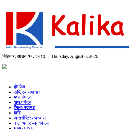
बिहिबार
,
साउन
२१
,
२०८३
| Thursday, August 6, 2026
होमपेज
राष्ट्रिय समाचार
मध्य नेपाल
अर्थ/पर्यटन
शिक्षा/ स्वास्थ
कृषि
अन्तर्राष्ट्रिय/प्रबास
कला/मनोरञ्जन/फिल्म
ENGLISH