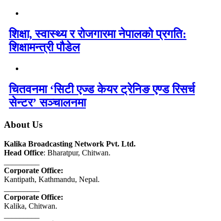
शिक्षा, स्वास्थ्य र रोजगारमा नेपालको प्रगति:
शिक्षामन्त्री पौडेल
चितवनमा ‘सिटी एज्ड केयर ट्रेनिङ एण्ड रिसर्च
सेन्टर’ सञ्चालनमा
About Us
Kalika Broadcasting Network Pvt. Ltd.
Head Office
: Bharatpur, Chitwan.
_________
Corporate Office:
Kantipath, Kathmandu, Nepal.
_________
Corporate Office:
Kalika, Chitwan.
_________