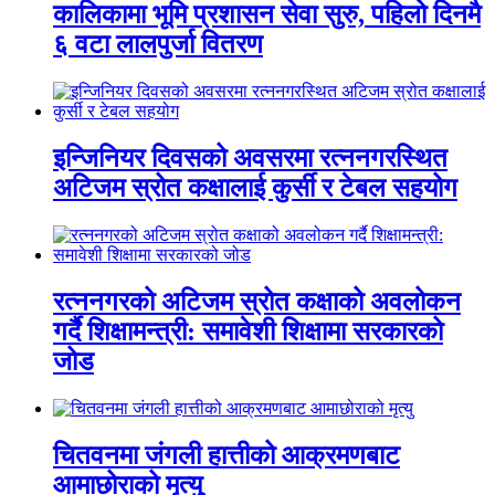
कालिकामा भूमि प्रशासन सेवा सुरु, पहिलो दिनमै
६ वटा लालपुर्जा वितरण
इन्जिनियर दिवसको अवसरमा रत्ननगरस्थित
अटिजम स्रोत कक्षालाई कुर्सी र टेबल सहयोग
रत्ननगरको अटिजम स्रोत कक्षाको अवलोकन
गर्दै शिक्षामन्त्री: समावेशी शिक्षामा सरकारको
जोड
चितवनमा जंगली हात्तीको आक्रमणबाट
आमाछोराको मृत्यु