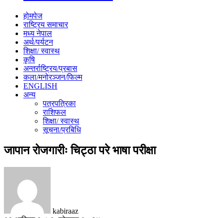
होमपेज
राष्ट्रिय समाचार
मध्य नेपाल
अर्थ/पर्यटन
शिक्षा/ स्वास्थ
कृषि
अन्तर्राष्ट्रिय/प्रबास
कला/मनोरञ्जन/फिल्म
ENGLISH
अन्य
पत्रपत्रिका
राशिफल
शिक्षा/ स्वास्थ
सूचना/प्रबिधि
जापान रोजगारीः चिट्ठा परे भाषा परीक्षा
kabiraaz