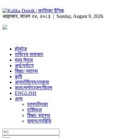
आइतबार
,
साउन
२४
,
२०८३
| Sunday, August 9, 2026
होमपेज
राष्ट्रिय समाचार
मध्य नेपाल
अर्थ/पर्यटन
शिक्षा/ स्वास्थ
कृषि
अन्तर्राष्ट्रिय/प्रबास
कला/मनोरञ्जन/फिल्म
ENGLISH
अन्य
पत्रपत्रिका
राशिफल
शिक्षा/ स्वास्थ
सूचना/प्रबिधि