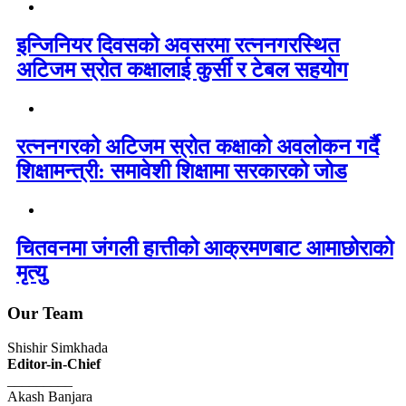
इन्जिनियर दिवसको अवसरमा रत्ननगरस्थित
अटिजम स्रोत कक्षालाई कुर्सी र टेबल सहयोग
रत्ननगरको अटिजम स्रोत कक्षाको अवलोकन गर्दै
शिक्षामन्त्री: समावेशी शिक्षामा सरकारको जोड
चितवनमा जंगली हात्तीको आक्रमणबाट आमाछोराको
मृत्यु
Our Team
Shishir Simkhada
Editor-in-Chief
_________
Akash Banjara