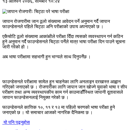
१३ आश्विन २०७६, सोमबार १०:२४
जापान रोजगारीमा जान ठूलो संख्यामा आवेदन पर्ने अनुमान गर्दै जापान
फाउन्डेसनले पहिले चिट्ठा अनि परीक्षाको उपाय अपनाएको छ ।
एकैचोटि ठूलो संख्यामा आकांक्षीले परीक्षा दिँदा त्यसको व्यवस्थापन गर्न कठिन
हुने अनुमान गर्दै फाउन्डेसनले चिट्ठा पर्नेले मात्र भाषा परीक्षा दिन पाउने सूचना
जारी गरेको हो ।
अब भाषा परीक्षामा सहभागी हुन भाग्यले साथ दिनुपर्नेछ ।
फाउन्डेसनले परीक्षामा सामेल हुन चाहनेका लागि अनलाइन दरखास्त आह्वान
गरिएको जनाएको छ । रोजगारीका लागि जापान जान खोज्ने युवाको भाषा र सीप
परीक्षण तथा अन्य व्यवस्थापकीय काम गर्न काठमाडौँस्थित जापानी दूतावासले
जापान फाउन्डेसनलाई नियुक्त गरेको छ ।
फाउन्डेसनले कात्तिक १०, ११ र १२ मा पहिलो चरणको भाषा परीक्षा हुने
जनाएको छ । यो समाचार आजको नागरिक दैनिकमा छ ।
यो पनि पढ्नुहोस