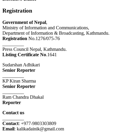
Registration
Government of Nepal
,
Ministry of Information and Communications,
Department of Information & Broadcasting, Kathmandu.
Registration
No.1276/075-76
_________
Press Council Nepal, Kathmandu.
Listing Certificate No
.1641
Sudarshan Adhikari
Senior Reporter
_________
KP Kiran Sharma
Senior Reporter
_________
Ram Chandra Dhakal
Reporter
Contact us
_________
Contact
: +977-9803303809
Email
: kalikadainik@gmail.com