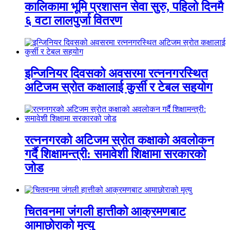
कालिकामा भूमि प्रशासन सेवा सुरु, पहिलो दिनमै
६ वटा लालपुर्जा वितरण
इन्जिनियर दिवसको अवसरमा रत्ननगरस्थित
अटिजम स्रोत कक्षालाई कुर्सी र टेबल सहयोग
रत्ननगरको अटिजम स्रोत कक्षाको अवलोकन
गर्दै शिक्षामन्त्री: समावेशी शिक्षामा सरकारको
जोड
चितवनमा जंगली हात्तीको आक्रमणबाट
आमाछोराको मृत्यु