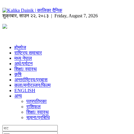
शुक्रबार
,
साउन
२२
,
२०८३
| Friday, August 7, 2026
होमपेज
राष्ट्रिय समाचार
मध्य नेपाल
अर्थ/पर्यटन
शिक्षा/ स्वास्थ
कृषि
अन्तर्राष्ट्रिय/प्रबास
कला/मनोरञ्जन/फिल्म
ENGLISH
अन्य
पत्रपत्रिका
राशिफल
शिक्षा/ स्वास्थ
सूचना/प्रबिधि