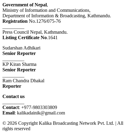
Government of Nepal
,
Ministry of Information and Communications,
Department of Information & Broadcasting, Kathmandu.
Registration
No.1276/075-76
_________
Press Council Nepal, Kathmandu.
Listing Certificate No
.1641
Sudarshan Adhikari
Senior Reporter
_________
KP Kiran Sharma
Senior Reporter
_________
Ram Chandra Dhakal
Reporter
Contact us
_________
Contact
: +977-9803303809
Email
: kalikadainik@gmail.com
© 2026 Copyright Kalika Broadcasting Network Pvt. Ltd. | All
rights reserved