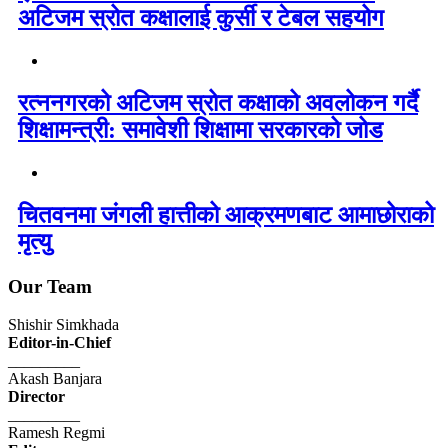
अटिजम स्रोत कक्षालाई कुर्सी र टेबल सहयोग
रत्ननगरको अटिजम स्रोत कक्षाको अवलोकन गर्दै
शिक्षामन्त्री: समावेशी शिक्षामा सरकारको जोड
चितवनमा जंगली हात्तीको आक्रमणबाट आमाछोराको
मृत्यु
Our Team
Shishir Simkhada
Editor-in-Chief
_________
Akash Banjara
Director
_________
Ramesh Regmi