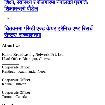
शिक्षा, स्वास्थ्य र रोजगारमा नेपालको प्रगति:
शिक्षामन्त्री पौडेल
चितवनमा ‘सिटी एज्ड केयर ट्रेनिङ एण्ड रिसर्च
सेन्टर’ सञ्चालनमा
About Us
Kalika Broadcasting Network Pvt. Ltd.
Head Office
: Bharatpur, Chitwan.
_________
Corporate Office:
Kantipath, Kathmandu, Nepal.
_________
Corporate Office:
Kalika, Chitwan.
_________
Corporate Office:
Toronto, Canada.