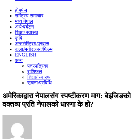
होमपेज
राष्ट्रिय समाचार
मध्य नेपाल
अर्थ/पर्यटन
शिक्षा/ स्वास्थ
कृषि
अन्तर्राष्ट्रिय/प्रबास
कला/मनोरञ्जन/फिल्म
ENGLISH
अन्य
पत्रपत्रिका
राशिफल
शिक्षा/ स्वास्थ
सूचना/प्रबिधि
अमेरिकाद्वारा नेपालसंग स्पष्टीकरण माग: बेइजिङको
वक्तव्य प्रति नेपालको धारणा के हो?