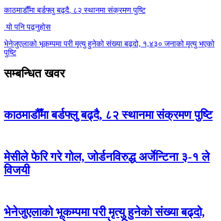
काठमाडौँमा बर्डफ्लु बढ्दै, ८२ स्थानमा संक्रमण पुष्टि
यो पनि पढ्नुहोस
भेनेजुएलाको भूकम्पमा परी मृत्यु हुनेको संख्या बढ्दो, १,४३० जनाको मृत्यु भएको
पुष्टि
सम्बन्धित खवर
काठमाडौँमा बर्डफ्लु बढ्दै, ८२ स्थानमा संक्रमण पुष्टि
मेसीले फेरि गरे गोल, जोर्डनविरुद्ध अर्जेन्टिना ३-१ ले
विजयी
भेनेजुएलाको भूकम्पमा परी मृत्यु हुनेको संख्या बढ्दो,